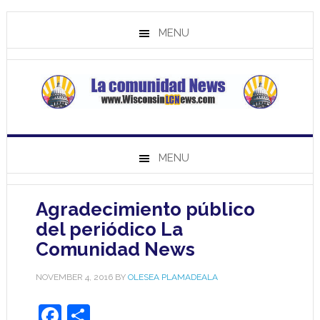
MENU
MENU
Agradecimiento público
del periódico La
Comunidad News
NOVEMBER 4, 2016
BY
OLESEA PLAMADEALA
Facebook
Share