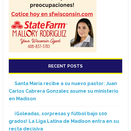
RECENT POSTS
Santa María recibe a su nuevo pastor: Juan
Carlos Cabrera Gonzales asume su ministerio
en Madison
¡Goleadas, sorpresas y fútbol bajo 100
grados! La Liga Latina de Madison entra en su
recta decisiva