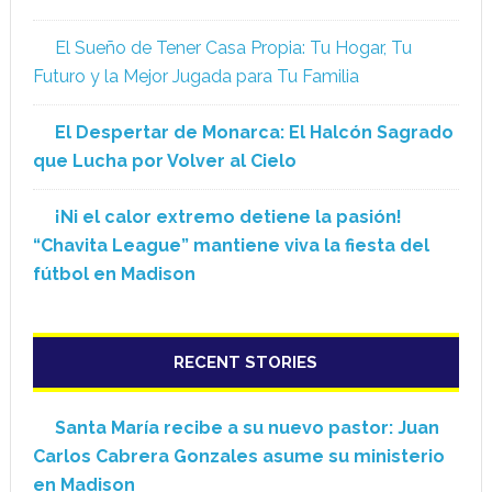
El Sueño de Tener Casa Propia: Tu Hogar, Tu
Futuro y la Mejor Jugada para Tu Familia
El Despertar de Monarca: El Halcón Sagrado
que Lucha por Volver al Cielo
¡Ni el calor extremo detiene la pasión!
“Chavita League” mantiene viva la fiesta del
fútbol en Madison
RECENT STORIES
Santa María recibe a su nuevo pastor: Juan
Carlos Cabrera Gonzales asume su ministerio
en Madison