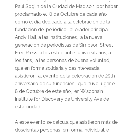
Paul Soglin de la Ciudad de Madison, por haber
proclamado el
8 de Octubre de cada año
como el día dedicado a la celebración de la
fundación del periódico;
al orador principal
Andy Hall, a las instituciones,
a la nueva
generación de periodistas de Simpson Street
Free Press, a los estudiantes universitarios, a
los fans,
a las personas de buena voluntad,
que en forma solidaria y desinteresada
asistieron
al evento de la celebración de 25th
aniversario de su fundación,
que
tuvo lugar el
8 de Octubre de este año,
en Wisconsin
Institute for Discovery de University Ave de
esta ciudad.
A este evento se calcula que asistieron más de
doscientas personas
en forma individual, e