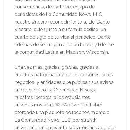
consecuencia, de parte del equipo de
periodistas de La Comunidad News, LLC,
nuestro sincero reconocimiento al Lic. Dante
Viscarra, quien junto a su familia dedicó
un
cuarto de siglo de su vida al periódico. Dante,
además de ser un genio, es un héroe, y líder de
la comunidad Latina en Madison, Wisconsin.
Una vez más, gracias, gracias, gracias a
nuestros patrocinadores, a las personas,
a los
negocios
y entidades que publican sus avisos
en el periódico La Comunidad News, a
nuestros lectores, a los estudiantes
universitarios a la UW-Madison por haber
otorgado una plaqueta de reconocimiento a
La Comunidad News, LLC, por su 25th
aniversario; en un evento social organizado por