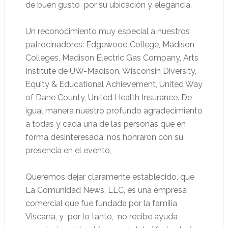
de buen gusto
por su ubicación y elegancia.
Un reconocimiento muy especial a nuestros
patrocinadores: Edgewood College, Madison
Colleges, Madison Electric Gas Company, Arts
Institute de UW-Madison, Wisconsin Diversity,
Equity & Educational Achievement, United Way
of Dane County, United Health Insurance. De
igual manera nuestro profundo agradecimiento
a todas y cada una de las personas que en
forma desinteresada, nos honraron con su
presencia en el evento,
Queremos dejar claramente establecido, que
La Comunidad News, LLC, es una empresa
comercial que fue fundada por la familia
Viscarra, y
por lo tanto,
no recibe ayuda