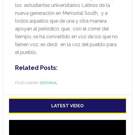
los
estudiantes universitarios Latinos de la
nueva generación en Memorial South,
y a
todos aquellos que de una y otra manera
apoyan al periódico, que,
con el correr del
tiempo, se ha convertido en voz de los que no
tienen voz, es decir,
en la voz del pueblo para
el pueblo.
Related Posts:
FILED UNDER:
EDITORIAL
LATEST VIDEO