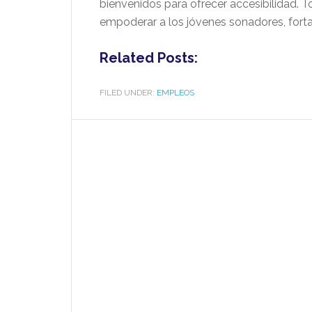
bienvenidos para ofrecer accesibilidad. T
empoderar a los jóvenes sonadores, forta
Related Posts:
FILED UNDER:
EMPLEOS