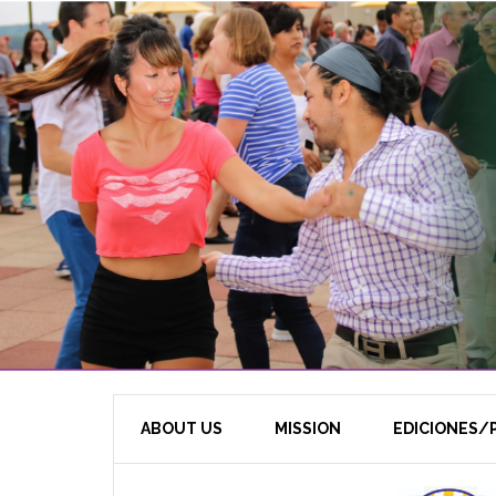
ABOUT US
MISSION
EDICIONES/P