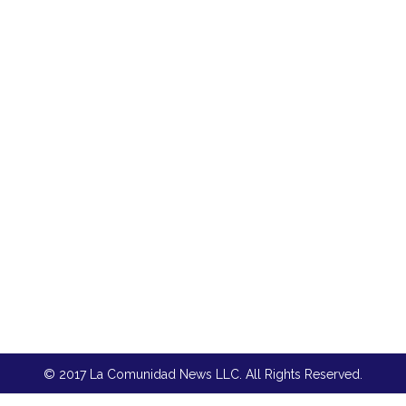
© 2017 La Comunidad News LLC. All Rights Reserved.