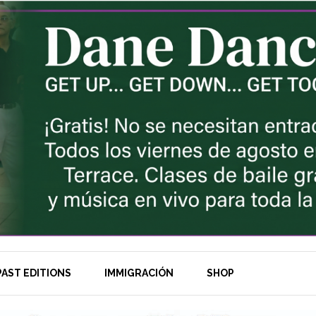
AST EDITIONS
IMMIGRACIÓN
SHOP