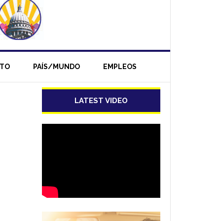
NTO
PAÍS/MUNDO
EMPLEOS
LATEST VIDEO