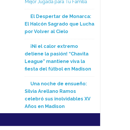
Mejor Jugada para Tu Familia
El Despertar de Monarca:
El Halcón Sagrado que Lucha
por Volver al Cielo
¡Ni el calor extremo
detiene la pasión! “Chavita
League” mantiene viva la
fiesta del fútbol en Madison
Una noche de ensueño:
Silvia Arellano Ramos
celebró sus inolvidables XV
Años en Madison