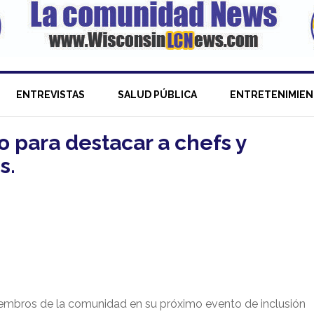
ENTREVISTAS
SALUD PÚBLICA
ENTRETENIMIE
o para destacar a chefs y
s.
iembros de la comunidad en su próximo evento de inclusión