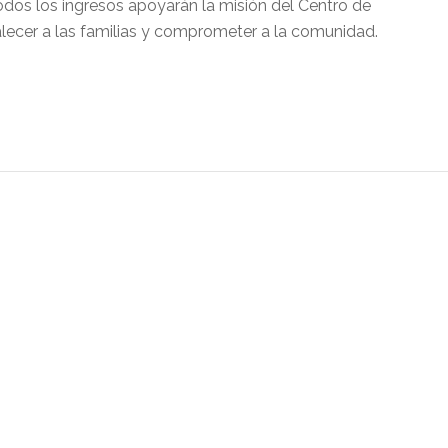
odos los ingresos apoyarán la misión del Centro de
lecer a las familias y comprometer a la comunidad.