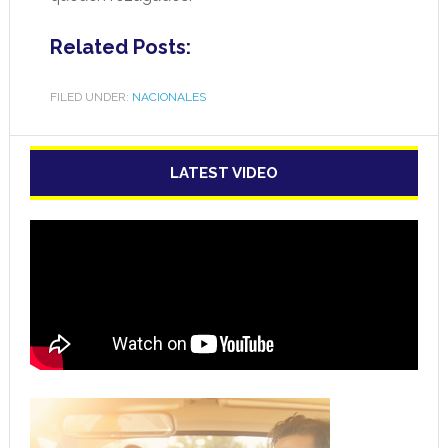
Related Posts:
FILED UNDER:
NACIONALES
LATEST VIDEO