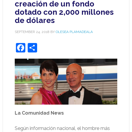
creación de un fondo
dotado con 2,000 millones
de dólares
SEPTEMBER 24, 2018
BY
OLESEA PLAMADEALA
Facebook
Share
La Comunidad News
Según información nacional, el hombre más