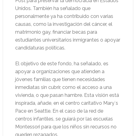
Post para preservar la democracia en Estados
Unidos. También ha señalado que
personalmente ya ha contribuido con varias
causas, como la investigación del cáncer, el
matrimonio gay, financiar becas para
estudiantes universitarios inmigrantes o apoyar
candidaturas políticas.
El objetivo de este fondo, ha señalado, es
apoyar a organizaciones que atienden a
jóvenes familias que tienen necesidades
inmediatas sin cubrir, como el acceso a una
vivienda, o que pasan hambre. Esta visión está
inspirada, añade, en el centro caritativo Mary´s
Pace en Seattle. En el caso de la red de
centros infantiles, se guiará por las escuelas
Montessori para que los niños sin recursos no
queden rezagados.