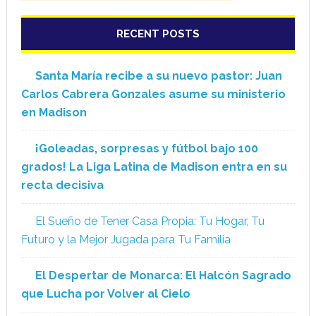
RECENT POSTS
Santa María recibe a su nuevo pastor: Juan
Carlos Cabrera Gonzales asume su ministerio
en Madison
¡Goleadas, sorpresas y fútbol bajo 100
grados! La Liga Latina de Madison entra en su
recta decisiva
El Sueño de Tener Casa Propia: Tu Hogar, Tu
Futuro y la Mejor Jugada para Tu Familia
El Despertar de Monarca: El Halcón Sagrado
que Lucha por Volver al Cielo