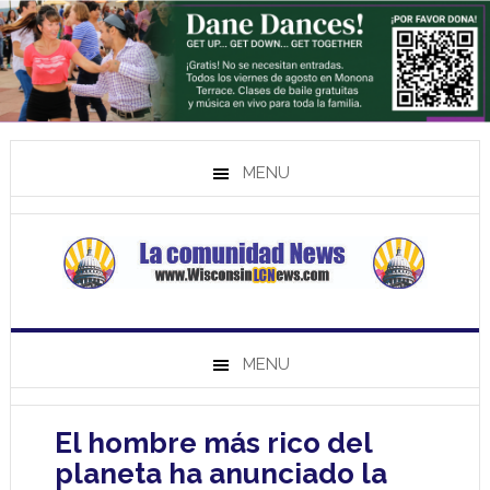
MENU
MENU
El hombre más rico del
planeta ha anunciado la