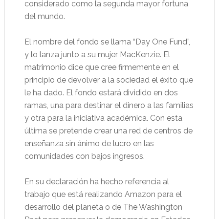
considerado como la segunda mayor fortuna
del mundo.
El nombre del fondo se llama “Day One Fund”,
y lo lanza junto a su mujer MacKenzie. El
matrimonio dice que cree firmemente en el
principio de devolver a la sociedad el éxito que
le ha dado. El fondo estará dividido en dos
ramas, una para destinar el dinero a las familias
y otra para la iniciativa académica. Con esta
última se pretende crear una red de centros de
enseñanza sin ánimo de lucro en las
comunidades con bajos ingresos.
En su declaración ha hecho referencia al
trabajo que está realizando Amazon para el
desarrollo del planeta o de The Washington