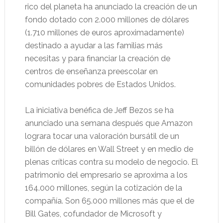
rico del planeta ha anunciado la creación de un
fondo dotado con 2.000 millones de dólares
(1.710 millones de euros aproximadamente)
destinado a ayudar a las familias más
necesitas y para financiar la creación de
centros de enseñanza preescolar en
comunidades pobres de Estados Unidos.
La iniciativa benéfica de Jeff Bezos se ha
anunciado una semana después que Amazon
lograra tocar una valoración bursátil de un
billón de dólares en Wall Street y en medio de
plenas críticas contra su modelo de negocio. El
patrimonio del empresario se aproxima a los
164.000 millones, según la cotización de la
compañía. Son 65.000 millones más que el de
Bill Gates, cofundador de Microsoft y