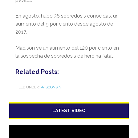
En agosto, hubo 36 sobredosis conocidas, un
aumento del 9 por ciento desde agosto de
2017.
Madison ve un aumento del 120 por ciento en
la sospecha de sobredosis de heroína fatal.
Related Posts:
FILED UNDER:
WISCONSIN
LATEST VIDEO