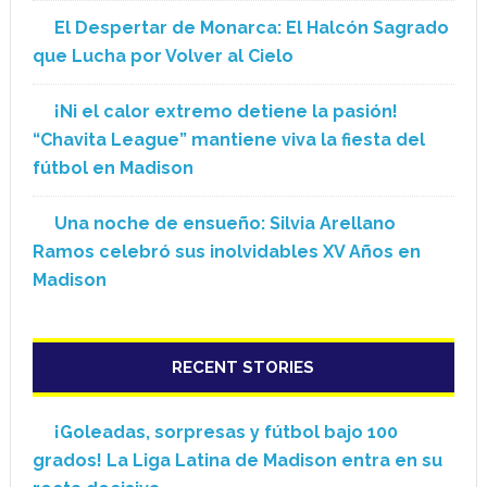
El Despertar de Monarca: El Halcón Sagrado
que Lucha por Volver al Cielo
¡Ni el calor extremo detiene la pasión!
“Chavita League” mantiene viva la fiesta del
fútbol en Madison
Una noche de ensueño: Silvia Arellano
Ramos celebró sus inolvidables XV Años en
Madison
RECENT STORIES
¡Goleadas, sorpresas y fútbol bajo 100
grados! La Liga Latina de Madison entra en su