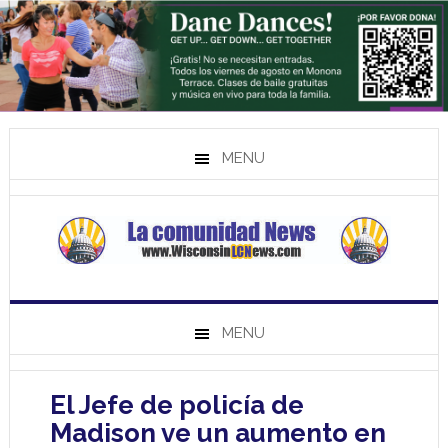
MENU
MENU
El Jefe de policía de
Madison ve un aumento en