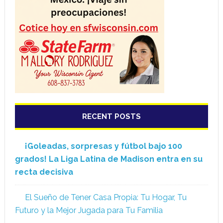
RECENT POSTS
¡Goleadas, sorpresas y fútbol bajo 100
grados! La Liga Latina de Madison entra en su
recta decisiva
El Sueño de Tener Casa Propia: Tu Hogar, Tu
Futuro y la Mejor Jugada para Tu Familia