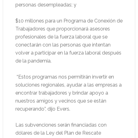
personas desempleadas; y
$10 millones para un Programa de Conexión de
Trabajadores que proporcionará asesores
profesionales de la fuerza laboral que se
conectarán con las personas que intentan
volver a participar en la fuerza laboral después
de la pandemia.
“Estos programas nos permitirán invertir en
soluciones regionales, ayudar a las empresas a
encontrar trabajadores y brindar apoyo a
nuestros amigos y vecinos que se están
recuperando”, dijo Evers.
Las subvenciones serán financiadas con
dólares de la Ley del Plan de Rescate