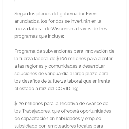
Según los planes del gobernador Evers
anunciados, los fondos se invertirán en la
fuerza laboral de Wisconsin a través de tres
programas que incluye:
Programa de subvenciones para Innovación de
la fuerza laboral de $100 millones para alentar
a las regiones y comunidades a desarrollar
soluciones de vanguardia a largo plazo para
los desafíos de la fuerza laboral que enfrenta
el estado a raíz del COVID-19;
$ 20 millones para la Iniciativa de Avance de
los Trabajadores, que ofrecerá oportunidades
de capacitación en habilidades y empleo
subsidiado con empleadores locales para