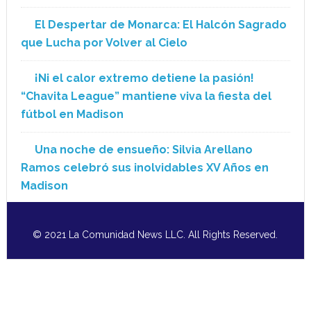
El Despertar de Monarca: El Halcón Sagrado
que Lucha por Volver al Cielo
¡Ni el calor extremo detiene la pasión!
“Chavita League” mantiene viva la fiesta del
fútbol en Madison
Una noche de ensueño: Silvia Arellano
Ramos celebró sus inolvidables XV Años en
Madison
© 2021 La Comunidad News LLC. All Rights Reserved.