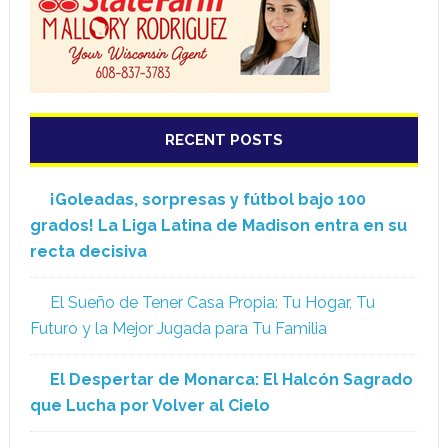
RECENT POSTS
¡Goleadas, sorpresas y fútbol bajo 100
grados! La Liga Latina de Madison entra en su
recta decisiva
El Sueño de Tener Casa Propia: Tu Hogar, Tu
Futuro y la Mejor Jugada para Tu Familia
El Despertar de Monarca: El Halcón Sagrado
que Lucha por Volver al Cielo