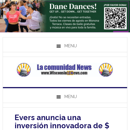
MENU
MENU
Evers anuncia una
inversión innovadora de $