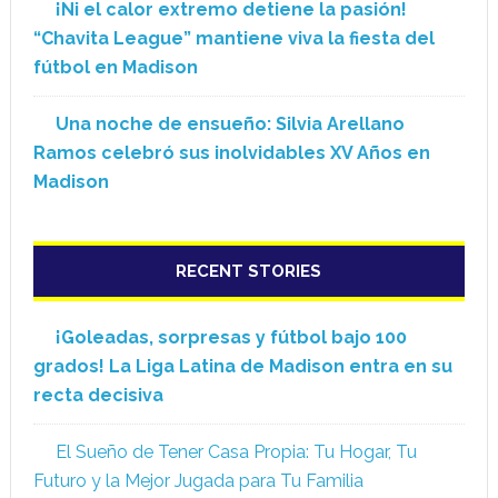
¡Ni el calor extremo detiene la pasión!
“Chavita League” mantiene viva la fiesta del
fútbol en Madison
Una noche de ensueño: Silvia Arellano
Ramos celebró sus inolvidables XV Años en
Madison
RECENT STORIES
¡Goleadas, sorpresas y fútbol bajo 100
grados! La Liga Latina de Madison entra en su
recta decisiva
El Sueño de Tener Casa Propia: Tu Hogar, Tu
Futuro y la Mejor Jugada para Tu Familia