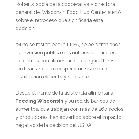
Roberts, socia de la cooperativa y directora
general del Wisconsin Food Hub Center, alertó
sobre el retroceso que significaría esta
decisión:
“Si no se restablece la LFPA, se perderán años
de inversión pública en la infraestructura local
de distribución alimentaria. Los agricultores
tardarán años en recuperar un sistema de
distribución eficiente y confiable”.
Desde el frente de la asistencia alimentaria,
Feeding Wisconsin
y su red de bancos de
alimentos, que trabajan con más de 260 socios
y productores, han advertido sobre el impacto
negativo de la decisión del USDA.