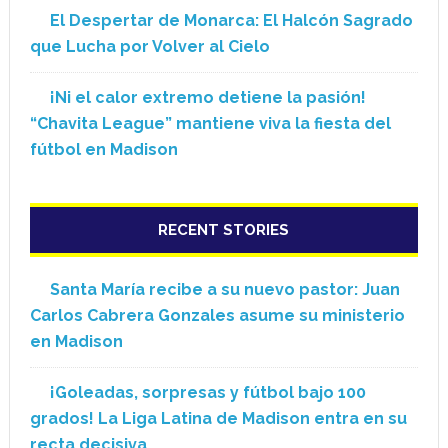
El Despertar de Monarca: El Halcón Sagrado
que Lucha por Volver al Cielo
¡Ni el calor extremo detiene la pasión!
“Chavita League” mantiene viva la fiesta del
fútbol en Madison
RECENT STORIES
Santa María recibe a su nuevo pastor: Juan
Carlos Cabrera Gonzales asume su ministerio
en Madison
¡Goleadas, sorpresas y fútbol bajo 100
grados! La Liga Latina de Madison entra en su
recta decisiva