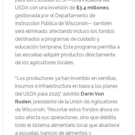
USDA con una inversión de
$3.4 millones
,
gestionada por el Departamento de
Instrucción Pública de Wisconsin— también
será eliminado, afectando incluso los fondos
destinados a programas de cuidado y
educación temprana. Este programa permitía a
las escuelas adquirir productos directamente
de los agricultores locales.
“Los productores ya han invertido en semillas,
insumos e infraestructura en base a los planes
del USDA para 2025”, advirtió
Darin Von
Ruden
, presidente de la Unión de Agricultores
de Wisconsin. “Recortar estos fondos ahora no
solo afecta sus operaciones, sino que debilita
todo el sistema alimentario local que abastece
a escuelas, bancos de alimentos y