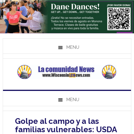
MENU
MENU
Golpe al campo y a las
familias vulnerables: USDA