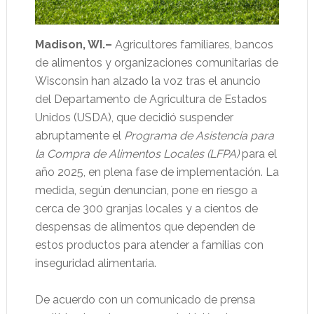
Madison, WI.–
Agricultores familiares, bancos
de alimentos y organizaciones comunitarias de
Wisconsin han alzado la voz tras el anuncio
del Departamento de Agricultura de Estados
Unidos (USDA), que decidió suspender
abruptamente el
Programa de Asistencia para
la Compra de Alimentos Locales (LFPA)
para el
año 2025, en plena fase de implementación. La
medida, según denuncian, pone en riesgo a
cerca de 300 granjas locales y a cientos de
despensas de alimentos que dependen de
estos productos para atender a familias con
inseguridad alimentaria.
De acuerdo con un comunicado de prensa