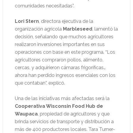
comunidades necesitadas”.
Lori Stern
, directora ejecutiva de la
organización agrícola
Marbleseed
, lamentó la
decisión, señalando que muchos agricultores
realizaron inversiones importantes en sus
operaciones con base en este programa. “Los
agricultores compraron pollos, alimento,
cercas, y adquirieron cámaras frigoríficas…
ahora han perdido ingresos esenciales con los
que contaban”, explicó.
Una de las iniciativas más afectadas será la
Cooperativa Wisconsin Food Hub de
Waupaca
, propiedad de agricultores y que
brinda servicios de transporte y distribución a
más de 400 productores locales. Tara Turner-