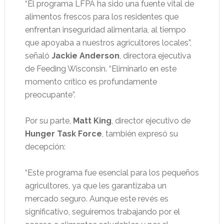
“El programa LFPA ha sido una fuente vital de
alimentos frescos para los residentes que
enfrentan inseguridad alimentaria, al tiempo
que apoyaba a nuestros agricultores locales”,
señaló
Jackie Anderson
, directora ejecutiva
de Feeding Wisconsin. “Eliminarlo en este
momento crítico es profundamente
preocupante”.
Por su parte,
Matt King
, director ejecutivo de
Hunger Task Force
, también expresó su
decepción:
“Este programa fue esencial para los pequeños
agricultores, ya que les garantizaba un
mercado seguro. Aunque este revés es
significativo, seguiremos trabajando por el