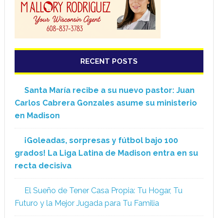
RECENT POSTS
Santa María recibe a su nuevo pastor: Juan
Carlos Cabrera Gonzales asume su ministerio
en Madison
¡Goleadas, sorpresas y fútbol bajo 100
grados! La Liga Latina de Madison entra en su
recta decisiva
El Sueño de Tener Casa Propia: Tu Hogar, Tu
Futuro y la Mejor Jugada para Tu Familia