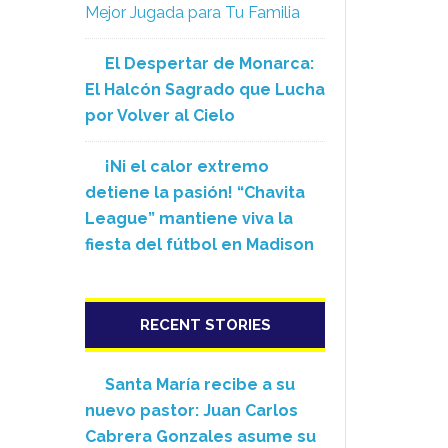
Mejor Jugada para Tu Familia
El Despertar de Monarca:
El Halcón Sagrado que Lucha
por Volver al Cielo
¡Ni el calor extremo
detiene la pasión! “Chavita
League” mantiene viva la
fiesta del fútbol en Madison
RECENT STORIES
Santa María recibe a su
nuevo pastor: Juan Carlos
Cabrera Gonzales asume su