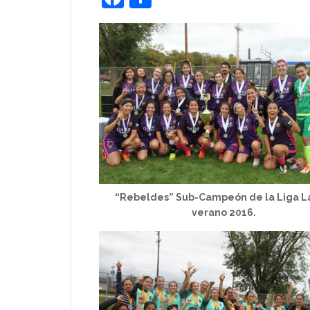
“Rebeldes” Sub-Campeón de la Liga L
verano 2016.