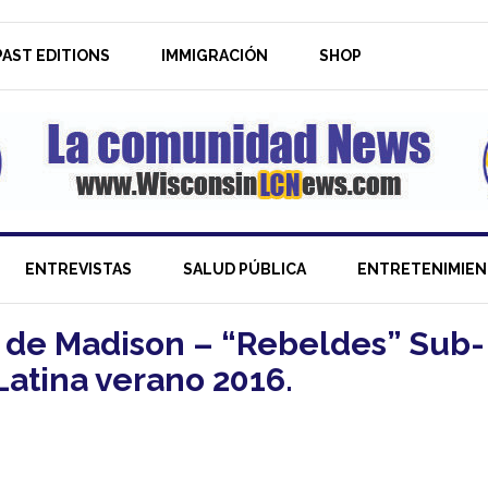
AST EDITIONS
IMMIGRACIÓN
SHOP
ENTREVISTAS
SALUD PÚBLICA
ENTRETENIMIE
l de Madison – “Rebeldes” Sub-
atina verano 2016.