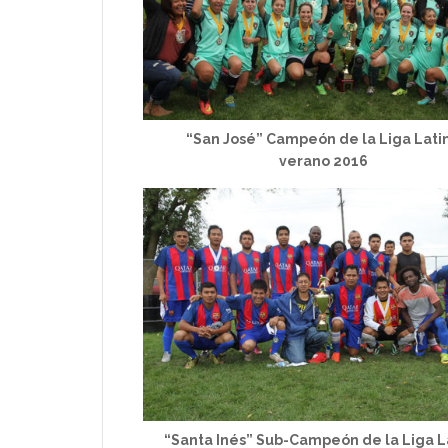
“San José” Campeón de la Liga Lati
verano 2016
“Santa Inés” Sub-Campeón de la Liga L