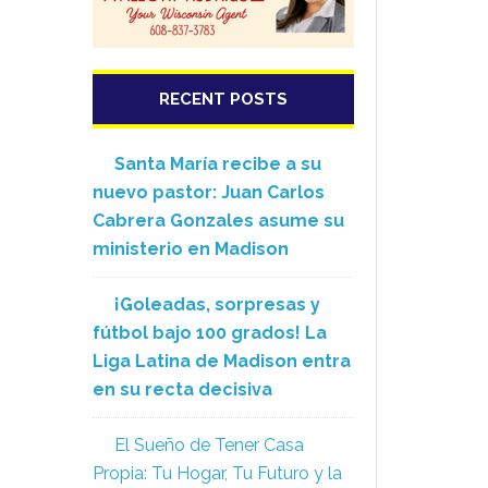
RECENT POSTS
Santa María recibe a su
nuevo pastor: Juan Carlos
Cabrera Gonzales asume su
ministerio en Madison
¡Goleadas, sorpresas y
fútbol bajo 100 grados! La
Liga Latina de Madison entra
en su recta decisiva
El Sueño de Tener Casa
Propia: Tu Hogar, Tu Futuro y la