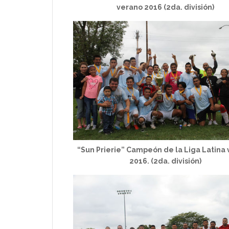
verano 2016 (2da. división)
“Sun Prierie” Campeón de la Liga Latina
2016. (2da. división)