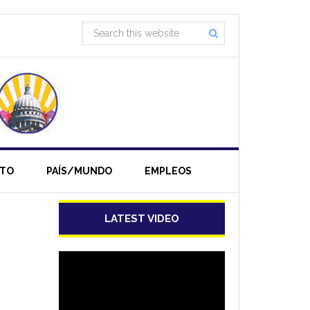
NTO
PAÍS/MUNDO
EMPLEOS
LATEST VIDEO