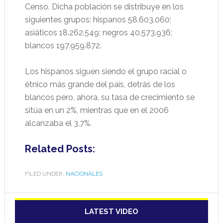
Censo. Dicha población se distribuye en los
siguientes grupos: hispanos 58.603.060;
asiáticos 18.262.549; negros 40.573.936;
blancos 197.959.872.
Los hispanos siguen siendo el grupo racial o
étnico más grande del país, detrás de los
blancos pero, ahora, su tasa de crecimiento se
sitúa en un 2%, mientras que en el 2006
alcanzaba el 3,7%.
Related Posts:
FILED UNDER:
NACIONALES
LATEST VIDEO