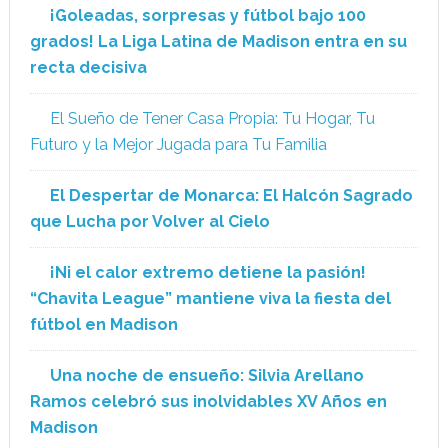
¡Goleadas, sorpresas y fútbol bajo 100
grados! La Liga Latina de Madison entra en su
recta decisiva
El Sueño de Tener Casa Propia: Tu Hogar, Tu
Futuro y la Mejor Jugada para Tu Familia
El Despertar de Monarca: El Halcón Sagrado
que Lucha por Volver al Cielo
¡Ni el calor extremo detiene la pasión!
“Chavita League” mantiene viva la fiesta del
fútbol en Madison
Una noche de ensueño: Silvia Arellano
Ramos celebró sus inolvidables XV Años en
Madison