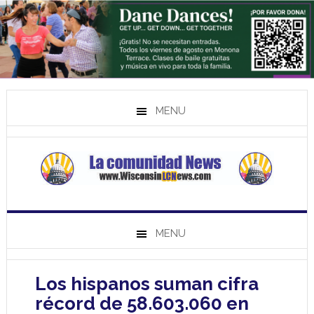
MENU
MENU
Los hispanos suman cifra
récord de 58.603.060 en