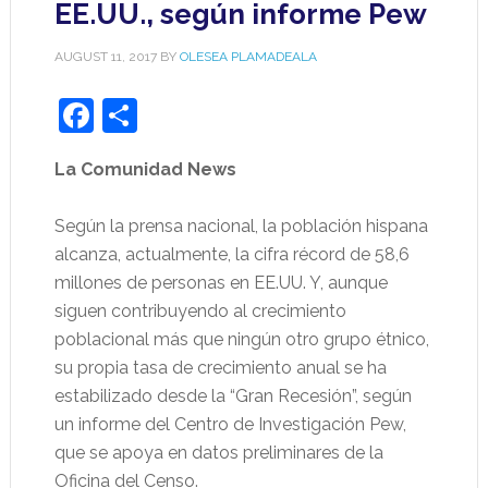
EE.UU., según informe Pew
AUGUST 11, 2017
BY
OLESEA PLAMADEALA
Facebook
Share
La Comunidad News
Según la prensa nacional, la población hispana
alcanza, actualmente, la cifra récord de 58,6
millones de personas en EE.UU. Y, aunque
siguen contribuyendo al crecimiento
poblacional más que ningún otro grupo étnico,
su propia tasa de crecimiento anual se ha
estabilizado desde la “Gran Recesión”, según
un informe del Centro de Investigación Pew,
que se apoya en datos preliminares de la
Oficina del Censo.