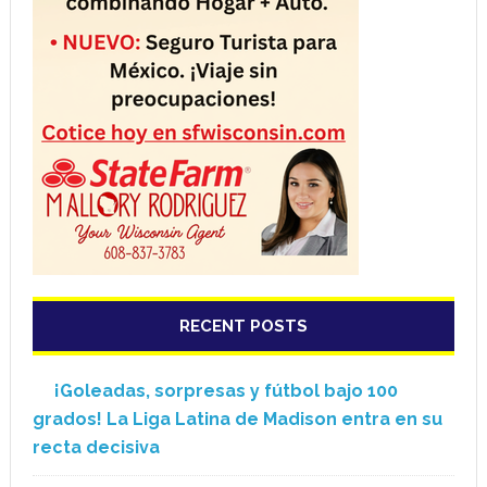
RECENT POSTS
¡Goleadas, sorpresas y fútbol bajo 100
grados! La Liga Latina de Madison entra en su
recta decisiva