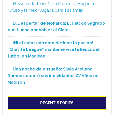
El Sueño de Tener Casa Propia: Tu Hogar, Tu
Futuro y la Mejor Jugada para Tu Familia
El Despertar de Monarca: El Halcón Sagrado
que Lucha por Volver al Cielo
¡Ni el calor extremo detiene la pasión!
“Chavita League” mantiene viva la fiesta del
fútbol en Madison
Una noche de ensueño: Silvia Arellano
Ramos celebró sus inolvidables XV Años en
Madison
RECENT STORIES