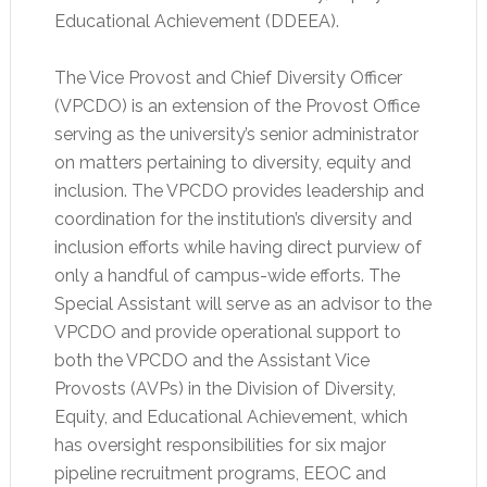
Educational Achievement (DDEEA).
The Vice Provost and Chief Diversity Officer
(VPCDO) is an extension of the Provost Office
serving as the university’s senior administrator
on matters pertaining to diversity, equity and
inclusion. The VPCDO provides leadership and
coordination for the institution’s diversity and
inclusion efforts while having direct purview of
only a handful of campus-wide efforts. The
Special Assistant will serve as an advisor to the
VPCDO and provide operational support to
both the VPCDO and the Assistant Vice
Provosts (AVPs) in the Division of Diversity,
Equity, and Educational Achievement, which
has oversight responsibilities for six major
pipeline recruitment programs, EEOC and