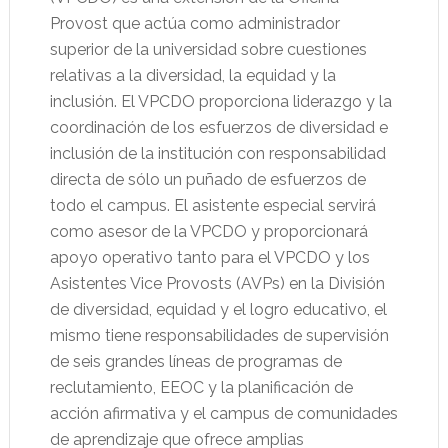
Provost que actúa como administrador
superior de la universidad sobre cuestiones
relativas a la diversidad, la equidad y la
inclusión. El VPCDO proporciona liderazgo y la
coordinación de los esfuerzos de diversidad e
inclusión de la institución con responsabilidad
directa de sólo un puñado de esfuerzos de
todo el campus. El asistente especial servirá
como asesor de la VPCDO y proporcionará
apoyo operativo tanto para el VPCDO y los
Asistentes Vice Provosts (AVPs) en la División
de diversidad, equidad y el logro educativo, el
mismo tiene responsabilidades de supervisión
de seis grandes líneas de programas de
reclutamiento, EEOC y la planificación de
acción afirmativa y el campus de comunidades
de aprendizaje que ofrece amplias