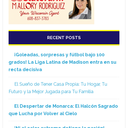
RECENT POSTS
¡Goleadas, sorpresas y fútbol bajo 100
grados! La Liga Latina de Madison entra en su
recta decisiva
El Sueño de Tener Casa Propia: Tu Hogar, Tu
Futuro y la Mejor Jugada para Tu Familia
El Despertar de Monarca: El Halcón Sagrado
que Lucha por Volver al Cielo