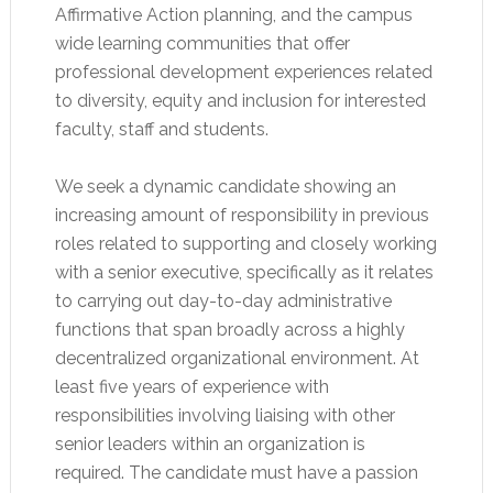
Affirmative Action planning, and the campus
wide learning communities that offer
professional development experiences related
to diversity, equity and inclusion for interested
faculty, staff and students.
We seek a dynamic candidate showing an
increasing amount of responsibility in previous
roles related to supporting and closely working
with a senior executive, specifically as it relates
to carrying out day-to-day administrative
functions that span broadly across a highly
decentralized organizational environment. At
least five years of experience with
responsibilities involving liaising with other
senior leaders within an organization is
required. The candidate must have a passion