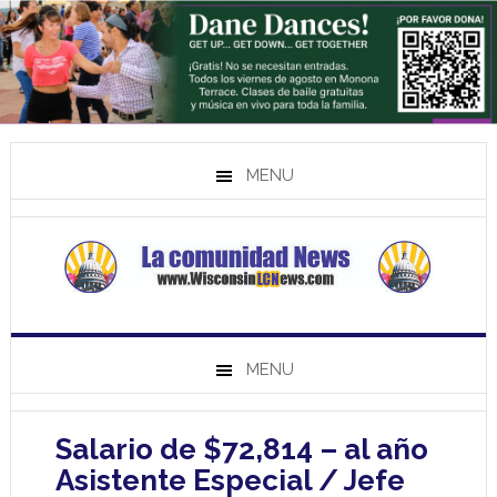
MENU
MENU
Salario de $72,814 – al año
Asistente Especial / Jefe