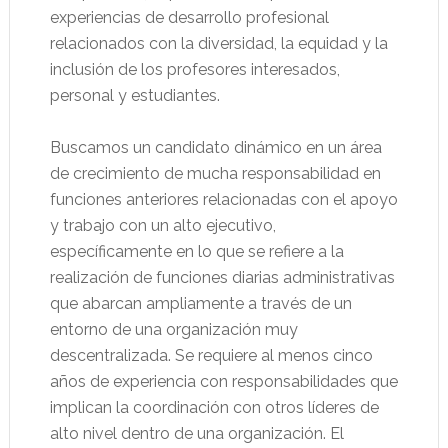
experiencias de desarrollo profesional
relacionados con la diversidad, la equidad y la
inclusión de los profesores interesados,
personal y estudiantes.
Buscamos un candidato dinámico en un área
de crecimiento de mucha responsabilidad en
funciones anteriores relacionadas con el apoyo
y trabajo con un alto ejecutivo,
específicamente en lo que se refiere a la
realización de funciones diarias administrativas
que abarcan ampliamente a través de un
entorno de una organización muy
descentralizada. Se requiere al menos cinco
años de experiencia con responsabilidades que
implican la coordinación con otros líderes de
alto nivel dentro de una organización. El