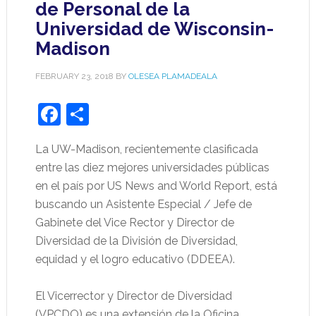
de Personal de la
Universidad de Wisconsin-
Madison
FEBRUARY 23, 2018
BY
OLESEA PLAMADEALA
Facebook
Share
La UW-Madison, recientemente clasificada
entre las diez mejores universidades públicas
en el país por US News and World Report, está
buscando un Asistente Especial / Jefe de
Gabinete del Vice Rector y Director de
Diversidad de la División de Diversidad,
equidad y el logro educativo (DDEEA).
El Vicerrector y Director de Diversidad
(VPCDO) es una extensión de la Oficina