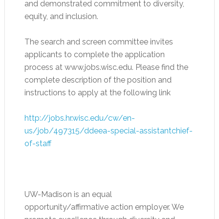
and demonstrated commitment to diversity,
equity, and inclusion.
The search and screen committee invites
applicants to complete the application
process at www.jobs.wisc.edu. Please find the
complete description of the position and
instructions to apply at the following link
http://jobs.hr.wisc.edu/cw/en-
us/job/497315/ddeea-special-assistantchief-
of-staff
UW-Madison is an equal
opportunity/affirmative action employer. We