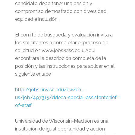
candidato debe tener una pasión y
compromiso demostrado con diversidad,
equidad e inclusión.
El comité de búsqueda y evaluación invita a
los solicitantes a completar el proceso de
solicitud en www.jobs.wisc.edu. Aquí
encontrará la descripción completa de la
posición y las instrucciones para aplicar en el
siguiente enlace
http://jobs.hr.wisc.edu/cw/en-
us/job/497315/ddeea-special-assistantchief-
of-staff
Universidad de Wisconsin-Madison es una
institución de igual oportunidad y acción