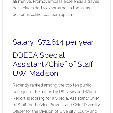
afirmativa. Promovemos la excelencia a través
de la diversidad y exhortamos a todas las
personas calificadas para aplicar.
Salary $72,814 per year
DDEEA Special
Assistant/Chief of Staff
UW-Madison
Recently ranked among the top ten public
colleges in the nation by US News and World
Report, is looking for a Special Assistant/Chief
of Staff for the Vice Provost and Chief Diversity
Officer for the Division of Diversity, Equity and