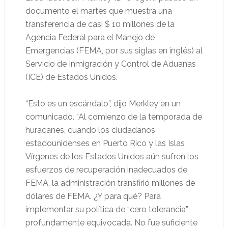
documento el martes que muestra una
transferencia de casi $ 10 millones de la
Agencia Federal para el Manejo de
Emergencias (FEMA, por sus siglas en inglés) al
Servicio de Inmigración y Control de Aduanas
(ICE) de Estados Unidos.
“Esto es un escándalo”, dijo Merkley en un
comunicado. “Al comienzo de la temporada de
huracanes, cuando los ciudadanos
estadounidenses en Puerto Rico y las Islas
Vírgenes de los Estados Unidos aún sufren los
esfuerzos de recuperación inadecuados de
FEMA, la administración transfirió millones de
dólares de FEMA. ¿Y para qué? Para
implementar su política de “cero tolerancia”
profundamente equivocada. No fue suficiente