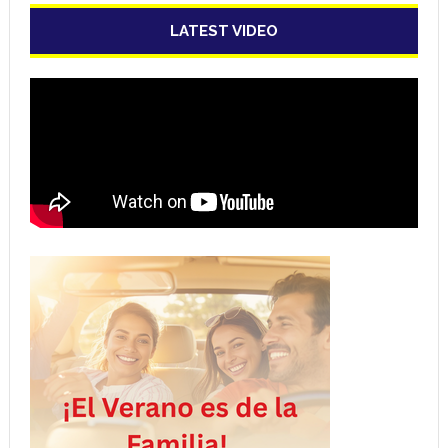
LATEST VIDEO