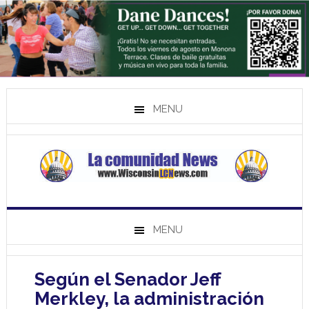
MENU
MENU
Según el Senador Jeff
Merkley, la administración