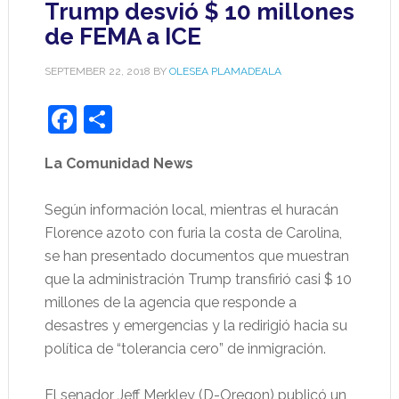
Trump desvió $ 10 millones
de FEMA a ICE
SEPTEMBER 22, 2018
BY
OLESEA PLAMADEALA
Facebook
Share
La Comunidad News
Según información local, mientras el huracán
Florence azoto con furia la costa de Carolina,
se han presentado documentos que muestran
que la administración Trump transfirió casi $ 10
millones de la agencia que responde a
desastres y emergencias y la redirigió hacia su
política de “tolerancia cero” de inmigración.
El senador Jeff Merkley (D-Oregon) publicó un