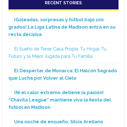
RECENT STORIES
¡Goleadas, sorpresas y fútbol bajo 100
grados! La Liga Latina de Madison entra en su
recta decisiva
El Sueño de Tener Casa Propia: Tu Hogar, Tu
Futuro y la Mejor Jugada para Tu Familia
El Despertar de Monarca: El Halcón Sagrado
que Lucha por Volver al Cielo
¡Ni el calor extremo detiene la pasión!
“Chavita League” mantiene viva la fiesta del
fútbol en Madison
Una noche de ensueño: Silvia Arellano