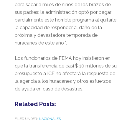
para sacar a miles de niños de los brazos de
sus padres: la administración optó por pagar
parcialmente este horrible programa al quitarle
la capacidad de responder al daño de la
próxima y devastadora temporada de
huracanes de este año “.
Los funcionarios de FEMA hoy insistieron en
que la transferencia de casi $ 10 millones de su
presupuesto a ICE no afectará la respuesta de
la agencia a los huracanes y otros esfuerzos
de ayuda en caso de desastres.
Related Posts:
FILED UNDER:
NACIONALES