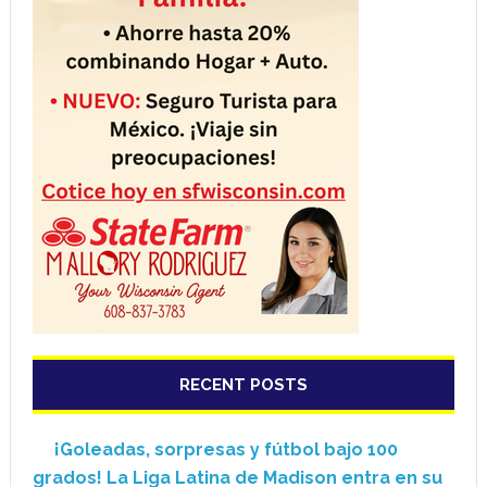
RECENT POSTS
¡Goleadas, sorpresas y fútbol bajo 100
grados! La Liga Latina de Madison entra en su