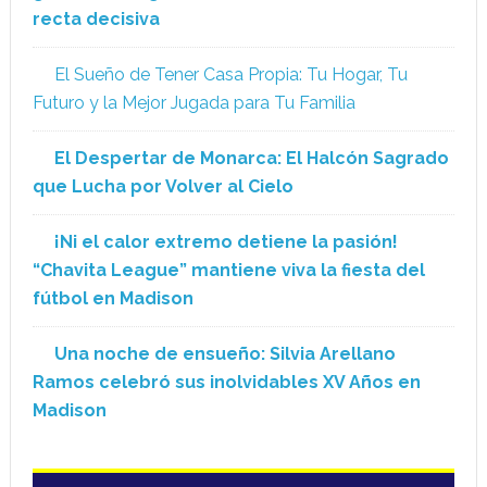
recta decisiva
El Sueño de Tener Casa Propia: Tu Hogar, Tu
Futuro y la Mejor Jugada para Tu Familia
El Despertar de Monarca: El Halcón Sagrado
que Lucha por Volver al Cielo
¡Ni el calor extremo detiene la pasión!
“Chavita League” mantiene viva la fiesta del
fútbol en Madison
Una noche de ensueño: Silvia Arellano
Ramos celebró sus inolvidables XV Años en
Madison