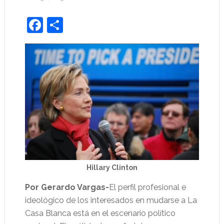
Facebook
Share
Hillary Clinton
Por Gerardo Vargas-
El perfil profesional e
ideológico de los interesados en mudarse a La
Casa Blanca está en el escenario político