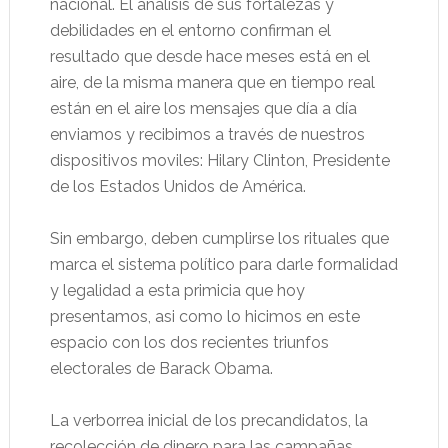
nacional. El análisis de sus fortalezas y
debilidades en el entorno confirman el
resultado que desde hace meses está en el
aire, de la misma manera que en tiempo real
están en el aire los mensajes que día a día
enviamos y recibimos a través de nuestros
dispositivos moviles: Hilary Clinton, Presidente
de los Estados Unidos de América.
Sin embargo, deben cumplirse los rituales que
marca el sistema político para darle formalidad
y legalidad a esta primicia que hoy
presentamos, asi como lo hicimos en este
espacio con los dos recientes triunfos
electorales de Barack Obama.
La verborrea inicial de los precandidatos, la
recolección de dinero para las campañas