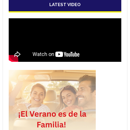
LATEST VIDEO