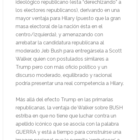
ideológico republicano (esta “derechizando” a
los electores republicanos), derivando en una
mayor ventaja para Hilary (puesto que la gran
masa electoral de la nación ésta en el
centro/izquierda), y amenazando con
arrebatar la candidatura republicana al
moderado Jeb Bush para entregársela a Scott
Walker, quien con postulados similares a
Trump pero con más oficio político y un
discurso moderado, equilibrado y racional
podría presentar una real competencia a Hilary.
Más allá del efecto Trump en las primarias
republicanas, la ventaja de Walker sobre BUSH
estriba en que no tiene que luchar contra un
apellido icónico que se asocia con la palabra
GUERRA y está a tiempo para construirse una