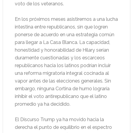
voto de los veteranos.
En los próximos meses asistiremos a una lucha
intestina entre republicanos, sin que logren
ponerse de acuerdo en una estrategia común
para llegar a La Casa Blanca. La capacidad,
honestidad y honorabilidad de Hilary serían
duramente cuestionadas y los escarceos
republicanos hacia los latinos podrían incluir
una reforma migratoria integral cocinada al
vapor antes de las elecciones generales. Sin
embargo, ninguna Cortina de humo lograría
inhibir el voto antirepublicano que el latino
promedio ya ha decidido.
El Discurso Trump ya ha movido hacia la
derecha el punto de equilibrio en el espectro