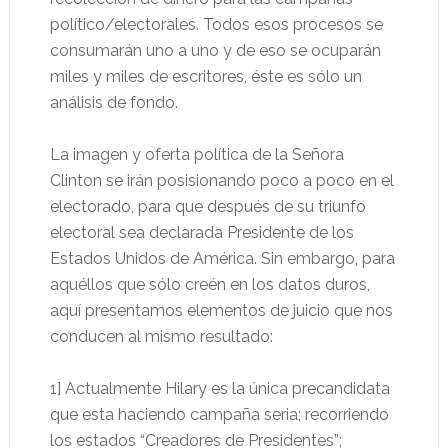
político/electorales. Todos esos procesos se
consumarán uno a uno y de eso se ocuparán
miles y miles de escritores, éste es sólo un
análisis de fondo.
La imagen y oferta política de la Señora
Clinton se irán posisionando poco a poco en el
electorado, para que después de su triunfo
electoral sea declarada Presidente de los
Estados Unidos de América. Sin embargo, para
aquéllos que sólo creén en los datos duros,
aquí presentamos elementos de juicio que nos
conducen al mismo resultado:
1] Actualmente Hilary es la única precandidata
que esta haciendo campaña seria; recorriendo
los estados “Creadores de Presidentes”;