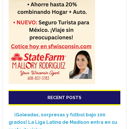
RECENT POSTS
¡Goleadas, sorpresas y fútbol bajo 100
grados! La Liga Latina de Madison entra en su