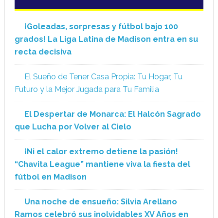
¡Goleadas, sorpresas y fútbol bajo 100
grados! La Liga Latina de Madison entra en su
recta decisiva
El Sueño de Tener Casa Propia: Tu Hogar, Tu
Futuro y la Mejor Jugada para Tu Familia
El Despertar de Monarca: El Halcón Sagrado
que Lucha por Volver al Cielo
¡Ni el calor extremo detiene la pasión!
“Chavita League” mantiene viva la fiesta del
fútbol en Madison
Una noche de ensueño: Silvia Arellano
Ramos celebró sus inolvidables XV Años en