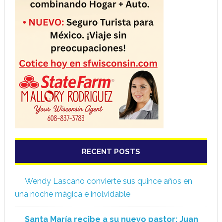
RECENT POSTS
Wendy Lascano convierte sus quince años en
una noche mágica e inolvidable
Santa María recibe a su nuevo pastor: Juan