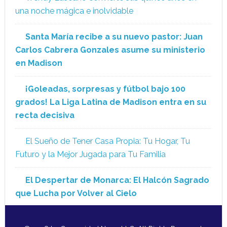
una noche mágica e inolvidable
Santa María recibe a su nuevo pastor: Juan
Carlos Cabrera Gonzales asume su ministerio
en Madison
¡Goleadas, sorpresas y fútbol bajo 100
grados! La Liga Latina de Madison entra en su
recta decisiva
El Sueño de Tener Casa Propia: Tu Hogar, Tu
Futuro y la Mejor Jugada para Tu Familia
El Despertar de Monarca: El Halcón Sagrado
que Lucha por Volver al Cielo