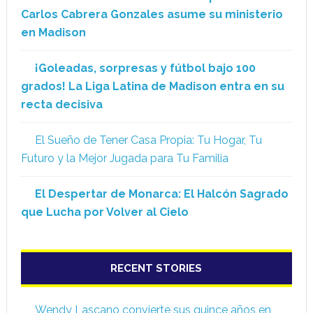
Carlos Cabrera Gonzales asume su ministerio
en Madison
¡Goleadas, sorpresas y fútbol bajo 100
grados! La Liga Latina de Madison entra en su
recta decisiva
El Sueño de Tener Casa Propia: Tu Hogar, Tu
Futuro y la Mejor Jugada para Tu Familia
El Despertar de Monarca: El Halcón Sagrado
que Lucha por Volver al Cielo
RECENT STORIES
Wendy Lascano convierte sus quince años en