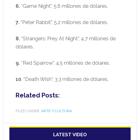
6.
“Game Night”, 5,6 millones de dólares.
7.
“Peter Rabbit”, 5,2 millones de dólares.
8.
“Strangers: Prey At Night”, 4,7 millones de
dólares.
9.
“Red Sparrow”, 4,5 millones de dólares.
10
. “Death Wish”, 3,3 millones de dólares.
Related Posts:
FILED UNDER:
ARTE Y CULTURA
LATEST VIDEO