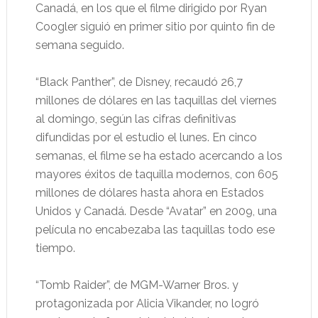
Canadá, en los que el filme dirigido por Ryan
Coogler siguió en primer sitio por quinto fin de
semana seguido.
“Black Panther”, de Disney, recaudó 26,7
millones de dólares en las taquillas del viernes
al domingo, según las cifras definitivas
difundidas por el estudio el lunes. En cinco
semanas, el filme se ha estado acercando a los
mayores éxitos de taquilla modernos, con 605
millones de dólares hasta ahora en Estados
Unidos y Canadá. Desde “Avatar” en 2009, una
película no encabezaba las taquillas todo ese
tiempo.
“Tomb Raider”, de MGM-Warner Bros. y
protagonizada por Alicia Vikander, no logró