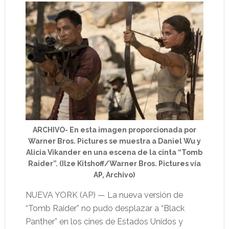
ARCHIVO- En esta imagen proporcionada por
Warner Bros. Pictures se muestra a Daniel Wu y
Alicia Vikander en una escena de la cinta “Tomb
Raider”. (Ilze Kitshoff/Warner Bros. Pictures vía
AP, Archivo)
NUEVA YORK (AP) — La nueva versión de
“Tomb Raider” no pudo desplazar a “Black
Panther” en los cines de Estados Unidos y