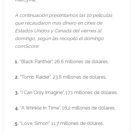
A continuación presentamos las 10 películas
que recaudaron más dinero en cines de
Estados Unidos y Canadá del viernes al
domingo, según las recopiló el domingo
comScore:
1.
“Black Panther”, 26,6 millones de dólares.
2.
“Tomb Raider”, 23,6 millones de dólares.
3.
“I Can Only Imagine”, 17,1 millones de dólares.
4.
“A Wrinkle In Time”, 16,2 millones de dólares.
5
. “Love, Simon”, 11,7 millones de dólares.