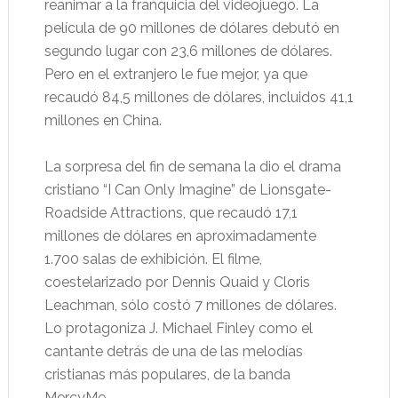
reanimar a la franquicia del videojuego. La
película de 90 millones de dólares debutó en
segundo lugar con 23,6 millones de dólares.
Pero en el extranjero le fue mejor, ya que
recaudó 84,5 millones de dólares, incluidos 41,1
millones en China.
La sorpresa del fin de semana la dio el drama
cristiano “I Can Only Imagine” de Lionsgate-
Roadside Attractions, que recaudó 17,1
millones de dólares en aproximadamente
1.700 salas de exhibición. El filme,
coestelarizado por Dennis Quaid y Cloris
Leachman, sólo costó 7 millones de dólares.
Lo protagoniza J. Michael Finley como el
cantante detrás de una de las melodías
cristianas más populares, de la banda
MercyMe.