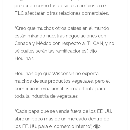
preocupa cómo los posibles cambios en el
TLC afectarán otras relaciones comerciales.
“Creo que muchos otros países en el mundo
están mirando nuestras negociaciones con
Canadá y México con respecto al TLCAN, y no
sé cuáles serán las ramificaciones”, dijo
Houlihan.
Houlihan dijo que Wisconsin no exporta
muchos de sus productos vegetales, pero el
comercio internacional es importante para
toda la industria de vegetales.
“Cada papa que se vende fuera de los EE. UU.
abre un poco más de un mercado dentro de
los EE. UU. para el comercio interno”, dijo