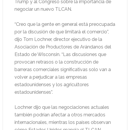
Trump y al Congreso sobre la importancia de
negociar un nuevo TLCAN.
“Creo que la gente en general está preocupada
por la discusión de que limitará el comercio”,
dijo Tom Lochner, director ejecutivo de la
Asociación de Productores de Arándanos del
Estado de Wisconsin. “Las discusiones que
provocan retrasos o la construcción de
barreras comerciales significativas solo van a
volver a perjudicar a las empresas
estadounidenses y los agricultores
estadounidenses”.
Lochner dijo que las negociaciones actuales
también podrían afectar a otros mercados
internacionales, mientras los países observan
cómo Estados Unidos maneja el TLCAN.