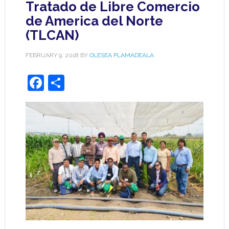
Tratado de Libre Comercio
de America del Norte
(TLCAN)
FEBRUARY 9, 2018
BY
OLESEA PLAMADEALA
Facebook
Share