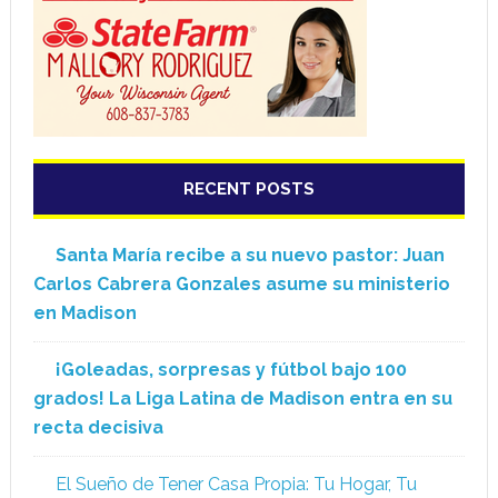
RECENT POSTS
Santa María recibe a su nuevo pastor: Juan
Carlos Cabrera Gonzales asume su ministerio
en Madison
¡Goleadas, sorpresas y fútbol bajo 100
grados! La Liga Latina de Madison entra en su
recta decisiva
El Sueño de Tener Casa Propia: Tu Hogar, Tu