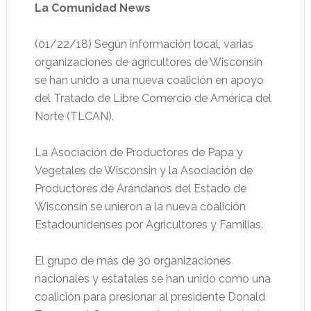
La Comunidad News
(01/22/18) Según información local, varias
organizaciones de agricultores de Wisconsin
se han unido a una nueva coalición en apoyo
del Tratado de Libre Comercio de América del
Norte (TLCAN).
La Asociación de Productores de Papa y
Vegetales de Wisconsin y la Asociación de
Productores de Arándanos del Estado de
Wisconsin se unieron a la nueva coalición
Estadounidenses por Agricultores y Familias.
El grupo de más de 30 organizaciones
nacionales y estatales se han unido como una
coalición para presionar al presidente Donald