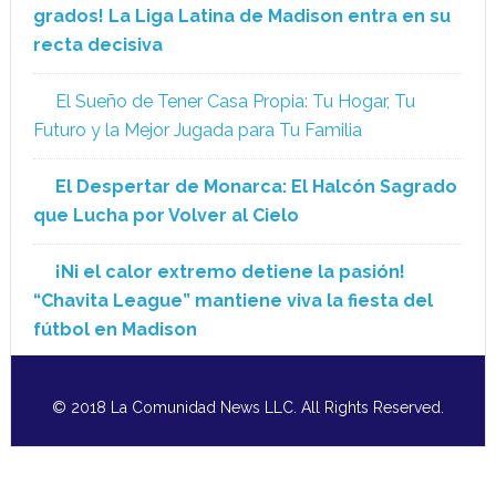
grados! La Liga Latina de Madison entra en su
recta decisiva
El Sueño de Tener Casa Propia: Tu Hogar, Tu
Futuro y la Mejor Jugada para Tu Familia
El Despertar de Monarca: El Halcón Sagrado
que Lucha por Volver al Cielo
¡Ni el calor extremo detiene la pasión!
“Chavita League” mantiene viva la fiesta del
fútbol en Madison
© 2018 La Comunidad News LLC. All Rights Reserved.