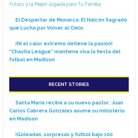
Futuro y la Mejor Jugada para Tu Familia
El Despertar de Monarca: El Halcón Sagrado
que Lucha por Volver al Cielo
¡Ni el calor extremo detiene la pasión!
“Chavita League” mantiene viva la fiesta del
fútbol en Madison
RECENT STORIES
Santa María recibe a su nuevo pastor: Juan
Carlos Cabrera Gonzales asume su ministerio
en Madison
¡Goleadas, sorpresas y fútbol bajo 100