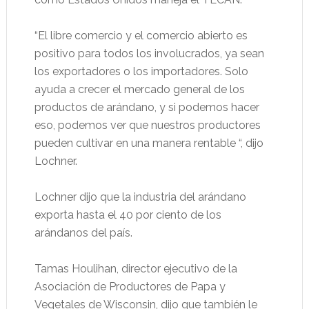
“El libre comercio y el comercio abierto es
positivo para todos los involucrados, ya sean
los exportadores o los importadores. Solo
ayuda a crecer el mercado general de los
productos de arándano, y si podemos hacer
eso, podemos ver que nuestros productores
pueden cultivar en una manera rentable “, dijo
Lochner.
Lochner dijo que la industria del arándano
exporta hasta el 40 por ciento de los
arándanos del país.
Tamas Houlihan, director ejecutivo de la
Asociación de Productores de Papa y
Vegetales de Wisconsin, dijo que también le