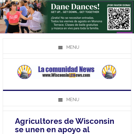
MENU
MENU
Agricultores de Wisconsin
se unen en apoyo al