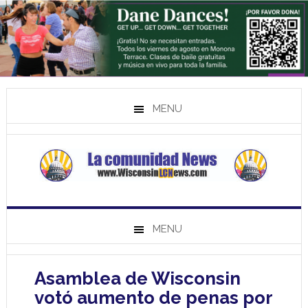
MENU
MENU
Asamblea de Wisconsin
votó aumento de penas por