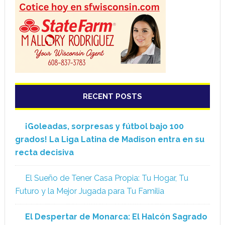
RECENT POSTS
¡Goleadas, sorpresas y fútbol bajo 100
grados! La Liga Latina de Madison entra en su
recta decisiva
El Sueño de Tener Casa Propia: Tu Hogar, Tu
Futuro y la Mejor Jugada para Tu Familia
El Despertar de Monarca: El Halcón Sagrado