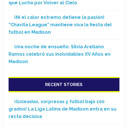
que Lucha por Volver al Cielo
¡Ni el calor extremo detiene la pasión!
“Chavita League” mantiene viva la fiesta del
fútbol en Madison
Una noche de ensueño: Silvia Arellano
Ramos celebró sus inolvidables XV Años en
Madison
RECENT STORIES
¡Goleadas, sorpresas y fútbol bajo 100
grados! La Liga Latina de Madison entra en su
recta decisiva