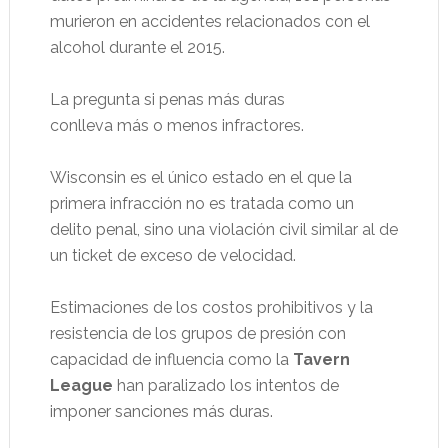
murieron en accidentes relacionados con el
alcohol durante el 2015.
La pregunta si penas más duras
conlleva más o menos infractores.
Wisconsin es el único estado en el que la
primera infracción no es tratada como un
delito penal, sino una violación civil similar al de
un ticket de exceso de velocidad.
Estimaciones de los costos prohibitivos y la
resistencia de los grupos de presión con
capacidad de influencia como la
Tavern
League
han paralizado los intentos de
imponer sanciones más duras.