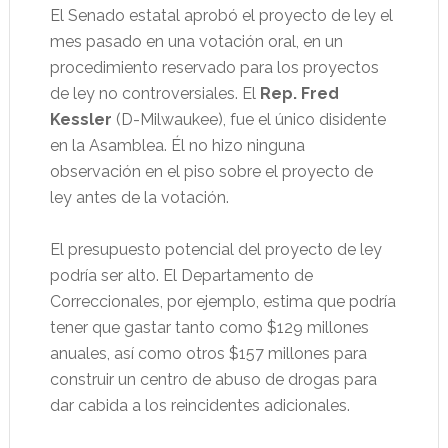
El Senado estatal aprobó el proyecto de ley el
mes pasado en una votación oral, en un
procedimiento reservado para los proyectos
de ley no controversiales. El
Rep. Fred
Kessler
(D-Milwaukee), fue el único disidente
en la Asamblea. Él no hizo ninguna
observación en el piso sobre el proyecto de
ley antes de la votación.
El presupuesto potencial del proyecto de ley
podría ser alto. El Departamento de
Correccionales, por ejemplo, estima que podría
tener que gastar tanto como $129 millones
anuales, así como otros $157 millones para
construir un centro de abuso de drogas para
dar cabida a los reincidentes adicionales.