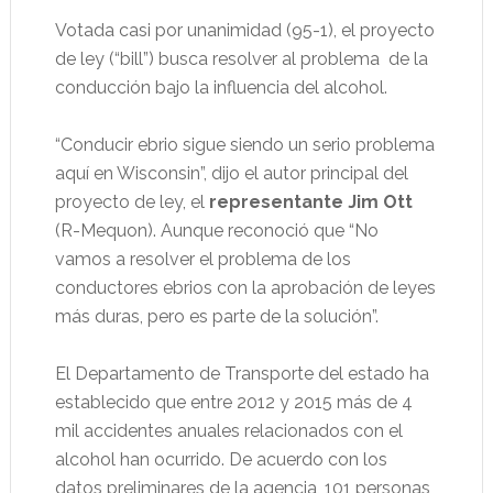
Votada casi por unanimidad (95-1), el proyecto
de ley (“bill”) busca resolver al problema
de la
conducción bajo la influencia del alcohol.
“Conducir ebrio sigue siendo un serio problema
aquí en Wisconsin”, dijo el autor principal del
proyecto de ley, el
representante Jim Ott
(R-Mequon). Aunque reconoció que “No
vamos a resolver el problema de los
conductores ebrios con la aprobación de leyes
más duras, pero es parte de la solución”.
El Departamento de Transporte del estado ha
establecido que entre 2012 y 2015 más de 4
mil accidentes anuales relacionados con el
alcohol han ocurrido. De acuerdo con los
datos preliminares de la agencia, 101 personas