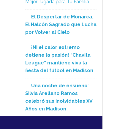
Mejor Jugada para Tu Familia
El Despertar de Monarca:
El Halcón Sagrado que Lucha
por Volver al Cielo
¡Ni el calor extremo
detiene la pasión! “Chavita
League” mantiene viva la
fiesta del fútbol en Madison
Una noche de ensueño:
Silvia Arellano Ramos
celebró sus inolvidables XV
Años en Madison