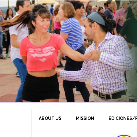
ABOUT US
MISSION
EDICIONES/P