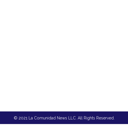
© 2021 La Comunidad News LLC. All Rights Reserved.