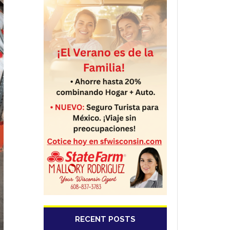
RECENT POSTS