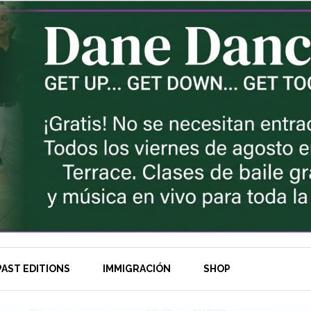
AST EDITIONS
IMMIGRACIÓN
SHOP