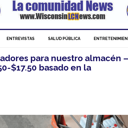
ENTREVISTAS
SALUD PÚBLICA
ENTRETENIMIE
dores para nuestro almacén 
0-$17.50 basado en la