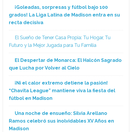
¡Goleadas, sorpresas y fútbol bajo 100
grados! La Liga Latina de Madison entra en su
recta decisiva
El Sueño de Tener Casa Propia: Tu Hogar, Tu
Futuro y la Mejor Jugada para Tu Familia
El Despertar de Monarca: El Halcón Sagrado
que Lucha por Volver al Cielo
¡Ni el calor extremo detiene la pasión!
“Chavita League” mantiene viva la fiesta del
fútbol en Madison
Una noche de ensueño: Silvia Arellano
Ramos celebró sus inolvidables XV Años en
Madison