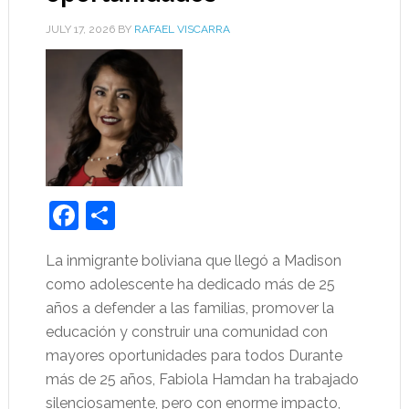
JULY 17, 2026
BY
RAFAEL VISCARRA
Facebook
Share
La inmigrante boliviana que llegó a Madison
como adolescente ha dedicado más de 25
años a defender a las familias, promover la
educación y construir una comunidad con
mayores oportunidades para todos Durante
más de 25 años, Fabiola Hamdan ha trabajado
silenciosamente, pero con enorme impacto,