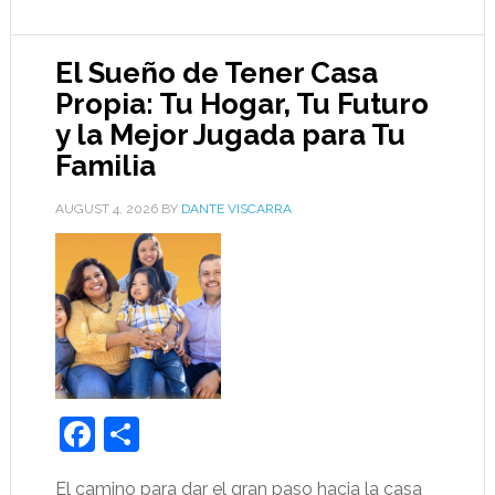
El Sueño de Tener Casa
Propia: Tu Hogar, Tu Futuro
y la Mejor Jugada para Tu
Familia
AUGUST 4, 2026
BY
DANTE VISCARRA
Facebook
Share
El camino para dar el gran paso hacia la casa