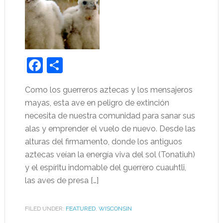
Facebook
Share
Como los guerreros aztecas y los mensajeros
mayas, esta ave en peligro de extinción
necesita de nuestra comunidad para sanar sus
alas y emprender el vuelo de nuevo. Desde las
alturas del firmamento, donde los antiguos
aztecas veían la energía viva del sol (Tonatiuh)
y el espíritu indomable del guerrero cuauhtli,
las aves de presa […]
FILED UNDER:
FEATURED
,
WISCONSIN