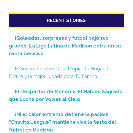
RECENT STORIES
¡Goleadas, sorpresas y fútbol bajo 100
grados! La Liga Latina de Madison entra en su
recta decisiva
El Sueño de Tener Casa Propia: Tu Hogar, Tu
Futuro y la Mejor Jugada para Tu Familia
El Despertar de Monarca: El Halcón Sagrado
que Lucha por Volver al Cielo
¡Ni el calor extremo detiene la pasión!
“Chavita League” mantiene viva la fiesta del
fútbol en Madison