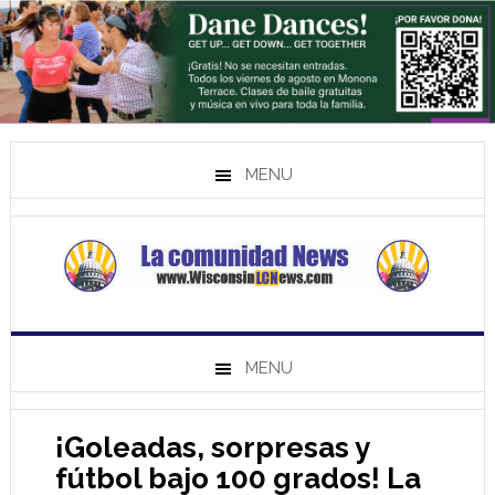
MENU
MENU
¡Goleadas, sorpresas y
fútbol bajo 100 grados! La