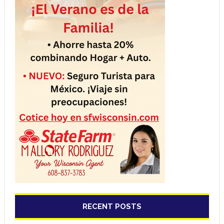
RECENT POSTS