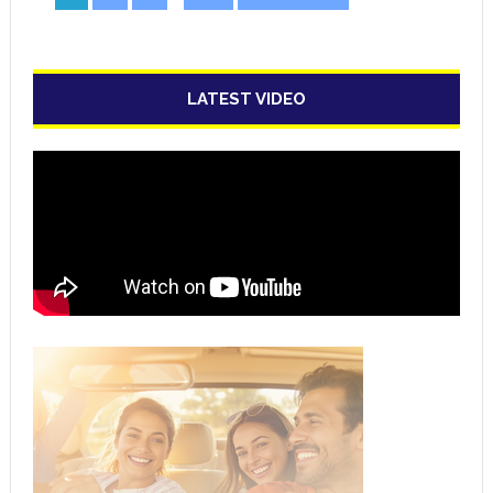
LATEST VIDEO