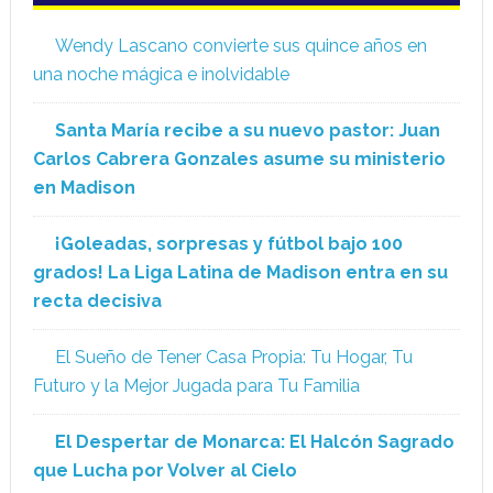
Wendy Lascano convierte sus quince años en
una noche mágica e inolvidable
Santa María recibe a su nuevo pastor: Juan
Carlos Cabrera Gonzales asume su ministerio
en Madison
¡Goleadas, sorpresas y fútbol bajo 100
grados! La Liga Latina de Madison entra en su
recta decisiva
El Sueño de Tener Casa Propia: Tu Hogar, Tu
Futuro y la Mejor Jugada para Tu Familia
El Despertar de Monarca: El Halcón Sagrado
que Lucha por Volver al Cielo