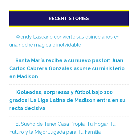
RECENT STORIES
Wendy Lascano convierte sus quince años en
una noche mágica e inolvidable
Santa María recibe a su nuevo pastor: Juan
Carlos Cabrera Gonzales asume su ministerio
en Madison
¡Goleadas, sorpresas y fútbol bajo 100
grados! La Liga Latina de Madison entra en su
recta decisiva
El Sueño de Tener Casa Propia: Tu Hogar, Tu
Futuro y la Mejor Jugada para Tu Familia