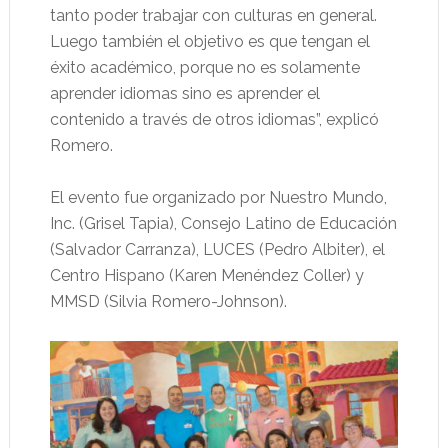
tanto poder trabajar con culturas en general.
Luego también el objetivo es que tengan el
éxito académico, porque no es solamente
aprender idiomas sino es aprender el
contenido a través de otros idiomas”, explicó
Romero.
El evento fue organizado por Nuestro Mundo,
Inc. (Grisel Tapia), Consejo Latino de Educación
(Salvador Carranza), LUCES (Pedro Albiter), el
Centro Hispano (Karen Menéndez Coller) y
MMSD (Silvia Romero-Johnson).