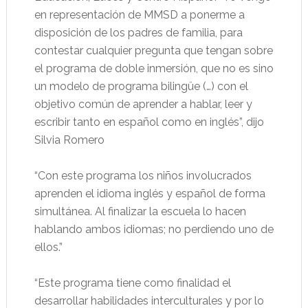
en representación de MMSD a ponerme a
disposición de los padres de familia, para
contestar cualquier pregunta que tengan sobre
el programa de doble inmersión, que no es sino
un modelo de programa bilingüe (…) con el
objetivo común de aprender a hablar, leer y
escribir tanto en español como en inglés”, dijo
Silvia Romero
“Con este programa los niños involucrados
aprenden el idioma inglés y español de forma
simultánea. Al finalizar la escuela lo hacen
hablando ambos idiomas; no perdiendo uno de
ellos.”
“Este programa tiene como finalidad el
desarrollar habilidades interculturales y por lo