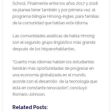
School. Finalmente entre los años 2017 y 2018
se planea tener también y por primera vez, el
programa bilingüe Hmong-Ingles, para familias
de la comunidad que hablan este idioma.
Las comunidades asiáticas de habla Hmong
son el segundo grupo lingüístico más grande
después de los hispanohablantes.
“Cuanto más idiomas hablen los estudiantes
tendrán más oportunidades de progresar en
una economía globalizada en el mundo,
acorde con el desarrollo
de la tecnología que
está en constante renovación”, concluyó
Romero-Johnson.
Related Posts: