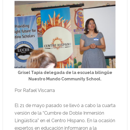
Grisel Tapia delegada de la escuela bilingüe
Nuestro Mundo Community School.
Por Rafael Viscarra
El 21 de mayo pasado se llevó a cabo la cuarta
versión de la “Cumbre de Doble Inmersión
Lingüística” en el Centro Hispano. En la ocasión
expertos en educación informaron a la