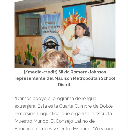
[/media-credit] Silvia Romero-Johnson
representante del Madison Metropolitan School
Distrit.
“Damos apoyo al programa de lengua
extranjera. Esta es la Cuarta Cumbre de Doble
Inmersión Lingüística, que organiza la escuela
Muestro Mundo, El Consejo Latino de
Educación, Luces y Centro Hispano. “Yo vengo