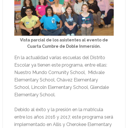
Vista parcial de los asistentes al evento de
Cuarta Cumbre de Doble Inmersión.
En la actualidad varias escuelas del Distrito
Escolar ya tienen este programa, entre ellas:
Nuestro Mundo Comunity School,
Midvale
Elementary School, Chávez Elementary
School, Lincoln Elementary School, Glendale
Elementary School.
Debido al éxito y la presión en la matricula
entre los años 2016 y 2017, este programa será
implementado en Allis y Cherokee Elementary