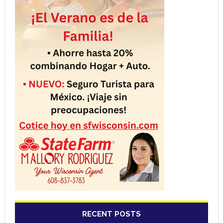
RECENT POSTS