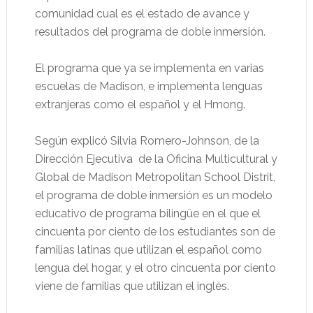
comunidad cual es el estado de avance y
resultados del programa de doble inmersión.
El programa que ya se implementa en varias
escuelas de Madison, e implementa lenguas
extranjeras como el español y el Hmong.
Según explicó Silvia Romero-Johnson, de la
Dirección Ejecutiva
de la Oficina Multicultural y
Global de Madison Metropolitan School Distrit,
el programa de doble inmersión es un modelo
educativo de programa bilingüe en el que el
cincuenta por ciento de los estudiantes son de
familias latinas que utilizan el español como
lengua del hogar, y el otro cincuenta por ciento
viene de familias que utilizan el inglés.