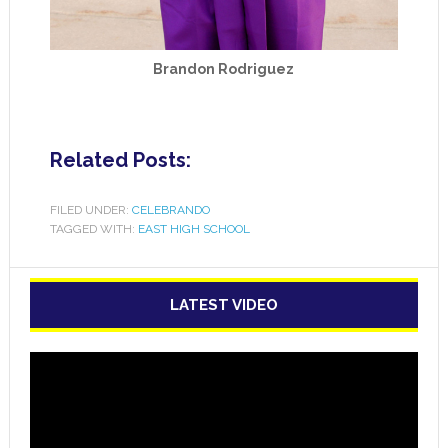
Brandon Rodriguez
Related Posts:
FILED UNDER:
CELEBRANDO
TAGGED WITH:
EAST HIGH SCHOOL
LATEST VIDEO