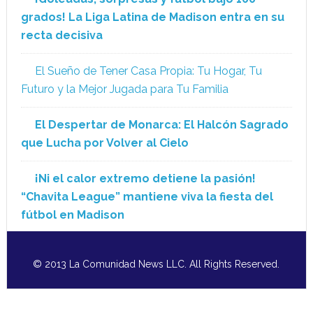
grados! La Liga Latina de Madison entra en su
recta decisiva
El Sueño de Tener Casa Propia: Tu Hogar, Tu
Futuro y la Mejor Jugada para Tu Familia
El Despertar de Monarca: El Halcón Sagrado
que Lucha por Volver al Cielo
¡Ni el calor extremo detiene la pasión!
“Chavita League” mantiene viva la fiesta del
fútbol en Madison
© 2013 La Comunidad News LLC. All Rights Reserved.