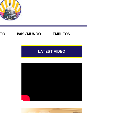
NTO
PAÍS/MUNDO
EMPLEOS
LATEST VIDEO