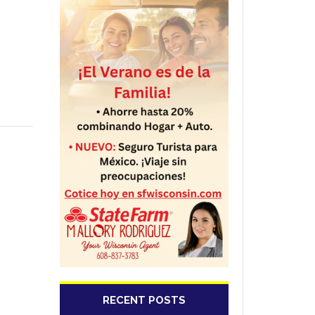
RECENT POSTS