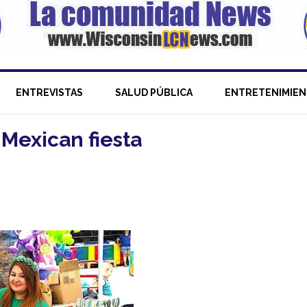
ENTREVISTAS
SALUD PÚBLICA
ENTRETENIMIE
 Mexican fiesta