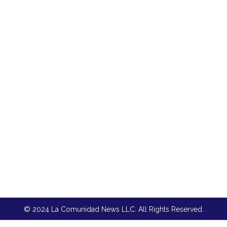
© 2024 La Comunidad News LLC. All Rights Reserved.