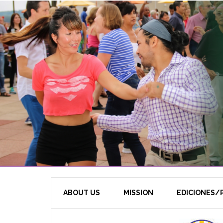
ABOUT US
MISSION
EDICIONES/P