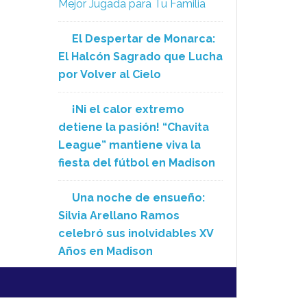
Mejor Jugada para Tu Familia
El Despertar de Monarca:
El Halcón Sagrado que Lucha
por Volver al Cielo
¡Ni el calor extremo
detiene la pasión! “Chavita
League” mantiene viva la
fiesta del fútbol en Madison
Una noche de ensueño:
Silvia Arellano Ramos
celebró sus inolvidables XV
Años en Madison