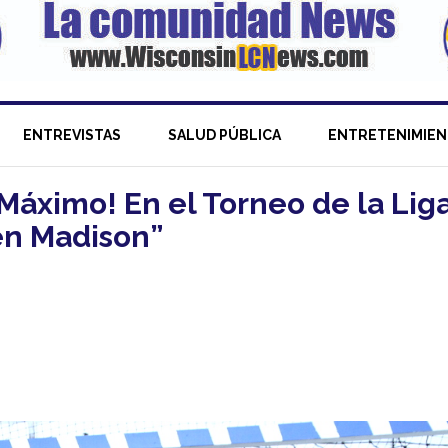
ENTREVISTAS
SALUD PÚBLICA
ENTRETENIMIE
 Máximo! En el Torneo de la Lig
 en Madison”