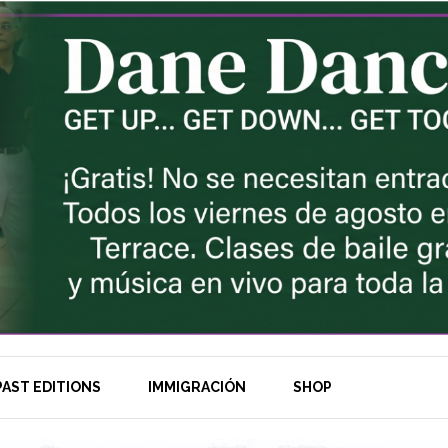
AST EDITIONS
IMMIGRACIÓN
SHOP