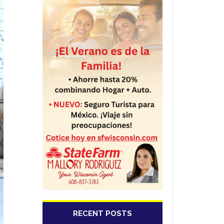
RECENT POSTS