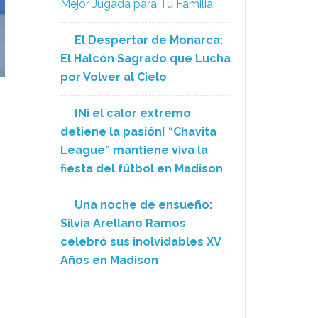
Mejor Jugada para Tu Familia
El Despertar de Monarca:
El Halcón Sagrado que Lucha
por Volver al Cielo
¡Ni el calor extremo
detiene la pasión! “Chavita
League” mantiene viva la
fiesta del fútbol en Madison
Una noche de ensueño:
Silvia Arellano Ramos
celebró sus inolvidables XV
Años en Madison