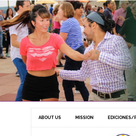
ABOUT US
MISSION
EDICIONES/P