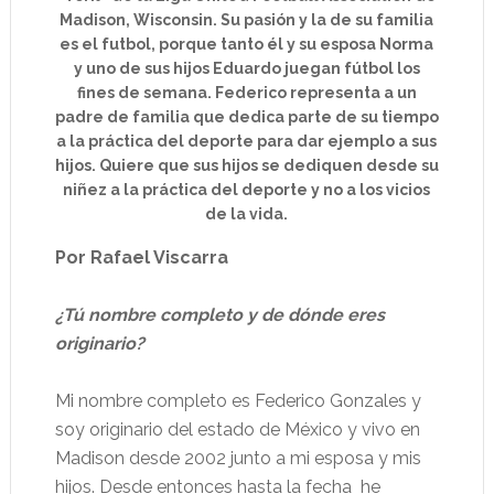
Madison, Wisconsin. Su pasión y la de su familia
es el futbol, porque tanto él y su esposa Norma
y uno de sus hijos Eduardo juegan fútbol los
fines de semana. Federico representa a un
padre de familia que dedica parte de su tiempo
a la práctica del deporte para dar ejemplo a sus
hijos. Quiere que sus hijos se dediquen desde su
niñez a la práctica del deporte y no a los vicios
de la vida.
Por Rafael Viscarra
¿Tú nombre completo y de dónde eres
originario?
Mi nombre completo es Federico Gonzales y
soy originario del estado de México y vivo en
Madison desde 2002 junto a mi esposa y mis
hijos. Desde entonces hasta la fecha
he