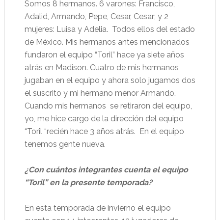
Somos 8 hermanos. 6 varones: Francisco,
Adalid, Armando, Pepe, Cesar, Cesar; y 2
mujeres: Luisa y Adelia.
Todos ellos del estado
de México. Mis hermanos antes mencionados
fundaron el equipo “Toril” hace ya siete años
atrás en Madison. Cuatro de mis hermanos
jugaban en el equipo y ahora solo jugamos dos
el suscrito y mi hermano menor Armando.
Cuando mis hermanos
se retiraron del equipo,
yo, me hice cargo de la dirección del equipo
“Toril “recién hace 3 años atrás.
En el equipo
tenemos gente nueva.
¿Con cuántos integrantes cuenta el equipo
“Toril” en la presente temporada?
En esta temporada de invierno el equipo