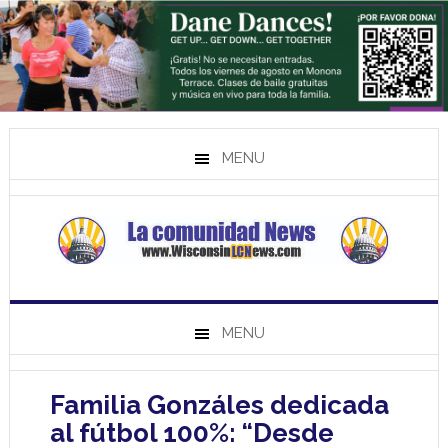
MENU
MENU
Familia Gonzáles dedicada
al fútbol 100%: “Desde