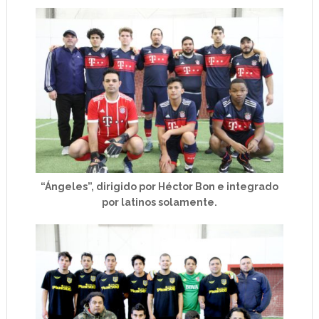
“Ángeles”, dirigido por Héctor Bon e integrado
por latinos solamente.