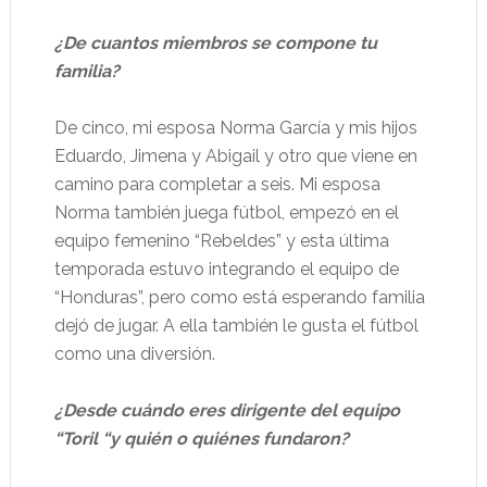
¿De cuantos miembros se compone tu
familia?
De cinco, mi esposa Norma García y mis hijos
Eduardo, Jimena y Abigail y otro que viene en
camino para completar a seis. Mi esposa
Norma también juega fútbol, empezó en el
equipo femenino “Rebeldes” y esta última
temporada estuvo integrando el equipo de
“Honduras”, pero como está esperando familia
dejó de jugar. A ella también le gusta el fútbol
como una diversión.
¿Desde cuándo eres dirigente del equipo
“Toril “y quién o quiénes fundaron?