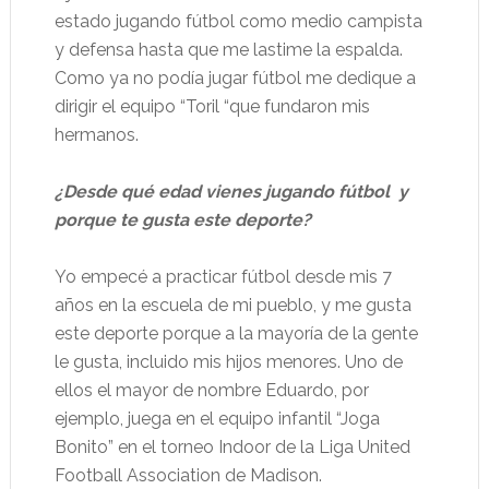
estado jugando fútbol como medio campista
y defensa hasta que me lastime la espalda.
Como ya no podía jugar fútbol me dedique a
dirigir el equipo “Toril “que fundaron mis
hermanos.
¿Desde qué edad vienes jugando fútbol
y
porque te gusta este deporte?
Yo empecé a practicar fútbol desde mis 7
años en la escuela de mi pueblo, y me gusta
este deporte porque a la mayoría de la gente
le gusta, incluido mis hijos menores. Uno de
ellos el mayor de nombre Eduardo, por
ejemplo, juega en el equipo infantil “Joga
Bonito” en el torneo Indoor de la Liga United
Football Association de Madison.