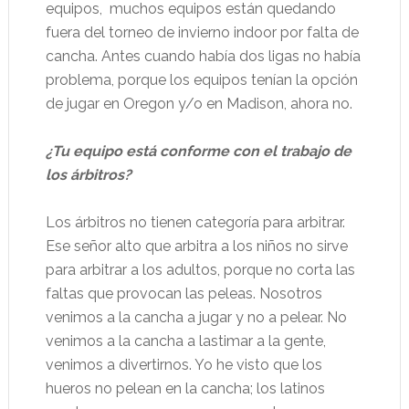
equipos,
muchos equipos están quedando
fuera del torneo de invierno indoor por falta de
cancha. Antes cuando había dos ligas no había
problema, porque los equipos tenían la opción
de jugar en Oregon y/o en Madison, ahora no.
¿Tu equipo está conforme con el trabajo de
los árbitros?
Los árbitros no tienen categoría para arbitrar.
Ese señor alto que arbitra a los niños no sirve
para arbitrar a los adultos, porque no corta las
faltas que provocan las peleas. Nosotros
venimos a la cancha a jugar y no a pelear. No
venimos a la cancha a lastimar a la gente,
venimos a divertirnos. Yo he visto que los
hueros no pelean en la cancha; los latinos