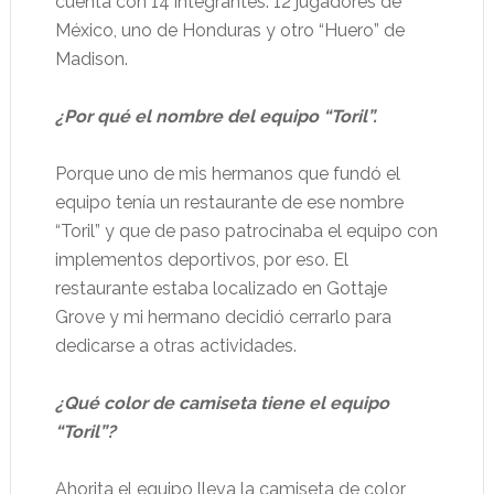
cuenta con 14 integrantes. 12 jugadores de
México, uno de Honduras y otro “Huero” de
Madison.
¿Por qué el nombre del equipo “Toril”.
Porque uno de mis hermanos que fundó el
equipo tenía un restaurante de ese nombre
“Toril” y que de paso patrocinaba el equipo con
implementos deportivos, por eso. El
restaurante estaba localizado en Gottaje
Grove y mi hermano decidió cerrarlo para
dedicarse a otras actividades.
¿Qué color de camiseta tiene el equipo
“Toril”?
Ahorita el equipo lleva la camiseta de color