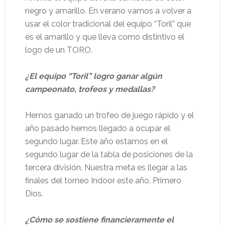
negro y amarillo. En verano vamos a volver a
usar el color tradicional del equipo “Toril” que
es el amarillo y que lleva como distintivo el
logo de un TORO.
¿El equipo “Toril” logro ganar algún
campeonato, trofeos y medallas?
Hemos ganado un trofeo de juego rápido y el
año pasado hemos llegado a ocupar el
segundo lugar. Este año estamos en el
segundo lugar de la tabla de posiciones de la
tercera división. Nuestra meta es llegar a las
finales del torneo Indoor este año. Primero
Dios.
¿Cómo se sostiene financieramente el