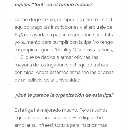
equipo “Toril” en el torneo Indoor?
Como dirigente, yo, compro los uniformes del
equipo, pago las inscripciones y el arbitraje de
$95 me ayudan a pagar los jugadores y si falta
yo aumento para cumplir con la liga. Yo tengo
mi propio negocio “Quality Office Installations,
LLC, que se dedica a armar oficinas, las
mayoría de los jugadores del equipo trabaja
conmigo. Ahora estamos armando las oficinas
de un edificio de la Universidad.
¿Qué te parece la organización de esta liga?
Esta liga ha mejorado mucho. Pero muchos
equipos para una sola liga. Este liga debe
ampliar su infraestructura para inscribir mas