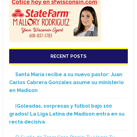
RECENT POSTS
Santa María recibe a su nuevo pastor: Juan
Carlos Cabrera Gonzales asume su ministerio
en Madison
¡Goleadas, sorpresas y fútbol bajo 100
grados! La Liga Latina de Madison entra en su
recta decisiva