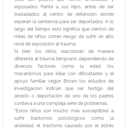
esposados frente a sus hijos, antes de ser
trasladados al centro de detención donde
esperan la sentencia para ser deportados. A lo
largo del tiempo esto significa que cientos de
miles de niños corren riesgo de sufrir un alto
nivel de exposición al trauma.
Si bien los niños reaccionan de manera
diferente al trauma temprano, dependiendo de
diversos factores como la edad, los
mecanismos para lidiar con dificultades y el
apoyo familiar, según Brown los estudios de
investigación indican que ser testigo del
arresto o deportación de uno de los padres
conlleva a una compleja serie de problemas.
“Estos niños son mucho más susceptibles a
sufrir trastornos psicológicos como la
ansiedad, el trastorno causado por el estrés