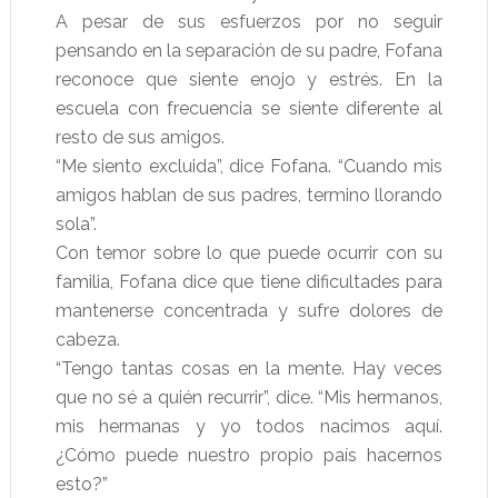
A pesar de sus esfuerzos por no seguir
pensando en la separación de su padre, Fofana
reconoce que siente enojo y estrés. En la
escuela con frecuencia se siente diferente al
resto de sus amigos.
“Me siento excluida”, dice Fofana. “Cuando mis
amigos hablan de sus padres, termino llorando
sola”.
Con temor sobre lo que puede ocurrir con su
familia, Fofana dice que tiene dificultades para
mantenerse concentrada y sufre dolores de
cabeza.
“Tengo tantas cosas en la mente. Hay veces
que no sé a quién recurrir”, dice. “Mis hermanos,
mis hermanas y yo todos nacimos aquí.
¿Cómo puede nuestro propio país hacernos
esto?”