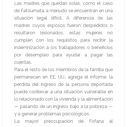
Las madres que quedan solas, como el caso
de Fatoumata, a menudo se encuentran en una
situación legal difícil. A diferencia de las
madres cuyos esposos fueron despedidos o
resultaron lesionados, estas mujeres no
cumplen con los requisitos para recibir la
indemnización a los trabajadores o beneficios
por desempleo para ayudar a pagar las
cuentas.
Para el resto de los miembros de la familia que
permanecen en EE. UU., agrega el informe, la
pérdida del ingreso de la persona deportada
puede conllevar a una situación vulnerable en
lo relacionado con la vivienda y la alimentación
— pasando de un ingreso bajo a la pobreza —
y a generar problemas psicológicos.
La mayor preocupación de Fofana al