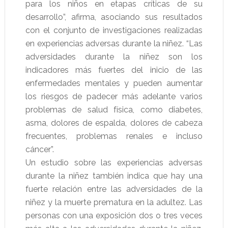
para los niños en etapas críticas de su
desarrollo”, afirma, asociando sus resultados
con el conjunto de investigaciones realizadas
en experiencias adversas durante la niñez. “Las
adversidades durante la niñez son los
indicadores más fuertes del inicio de las
enfermedades mentales y pueden aumentar
los riesgos de padecer más adelante varios
problemas de salud física, como diabetes,
asma, dolores de espalda, dolores de cabeza
frecuentes, problemas renales e incluso
cáncer”.
Un estudio sobre las experiencias adversas
durante la niñez también indica que hay una
fuerte relación entre las adversidades de la
niñez y la muerte prematura en la adultez. Las
personas con una exposición dos o tres veces