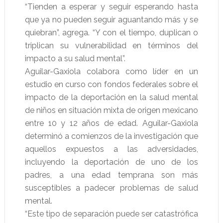
“Tienden a esperar y seguir esperando hasta
que ya no pueden seguir aguantando más y se
quiebran”, agrega. “Y con el tiempo, duplican o
triplican su vulnerabilidad en términos del
impacto a su salud mental”.
Aguilar-Gaxiola colabora como líder en un
estudio en curso con fondos federales sobre el
impacto de la deportación en la salud mental
de niños en situación mixta de origen mexicano
entre 10 y 12 años de edad. Aguilar-Gaxiola
determinó a comienzos de la investigación que
aquellos expuestos a las adversidades,
incluyendo la deportación de uno de los
padres, a una edad temprana son más
susceptibles a padecer problemas de salud
mental.
“Este tipo de separación puede ser catastrófica