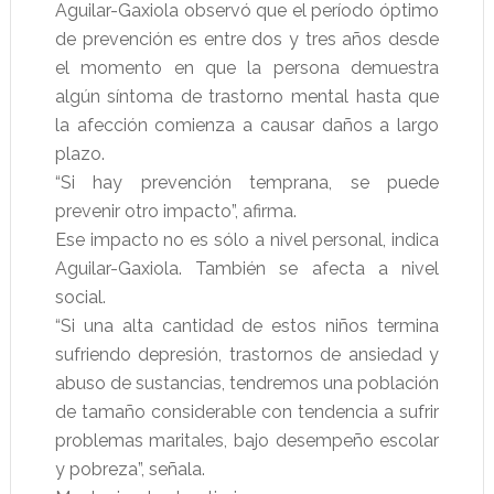
Aguilar-Gaxiola observó que el período óptimo
de prevención es entre dos y tres años desde
el momento en que la persona demuestra
algún síntoma de trastorno mental hasta que
la afección comienza a causar daños a largo
plazo.
“Si hay prevención temprana, se puede
prevenir otro impacto”, afirma.
Ese impacto no es sólo a nivel personal, indica
Aguilar-Gaxiola. También se afecta a nivel
social.
“Si una alta cantidad de estos niños termina
sufriendo depresión, trastornos de ansiedad y
abuso de sustancias, tendremos una población
de tamaño considerable con tendencia a sufrir
problemas maritales, bajo desempeño escolar
y pobreza”, señala.