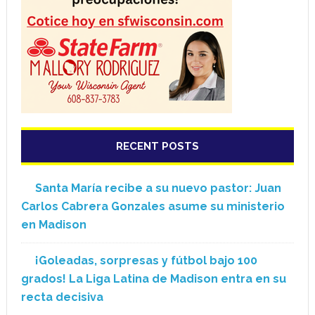
RECENT POSTS
Santa María recibe a su nuevo pastor: Juan
Carlos Cabrera Gonzales asume su ministerio
en Madison
¡Goleadas, sorpresas y fútbol bajo 100
grados! La Liga Latina de Madison entra en su
recta decisiva