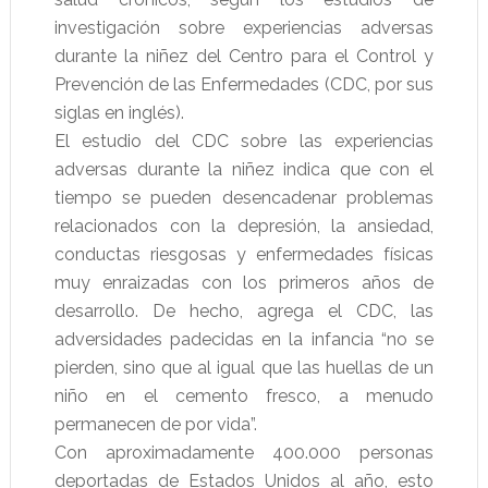
investigación sobre experiencias adversas
durante la niñez del Centro para el Control y
Prevención de las Enfermedades (CDC, por sus
siglas en inglés).
El estudio del CDC sobre las experiencias
adversas durante la niñez indica que con el
tiempo se pueden desencadenar problemas
relacionados con la depresión, la ansiedad,
conductas riesgosas y enfermedades físicas
muy enraizadas con los primeros años de
desarrollo. De hecho, agrega el CDC, las
adversidades padecidas en la infancia “no se
pierden, sino que al igual que las huellas de un
niño en el cemento fresco, a menudo
permanecen de por vida”.
Con aproximadamente 400.000 personas
deportadas de Estados Unidos al año, esto