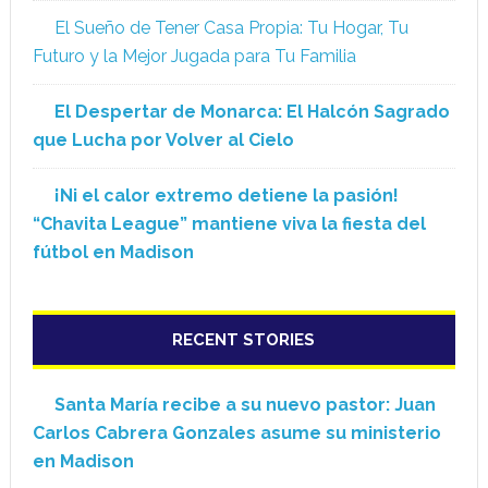
El Sueño de Tener Casa Propia: Tu Hogar, Tu
Futuro y la Mejor Jugada para Tu Familia
El Despertar de Monarca: El Halcón Sagrado
que Lucha por Volver al Cielo
¡Ni el calor extremo detiene la pasión!
“Chavita League” mantiene viva la fiesta del
fútbol en Madison
RECENT STORIES
Santa María recibe a su nuevo pastor: Juan
Carlos Cabrera Gonzales asume su ministerio
en Madison