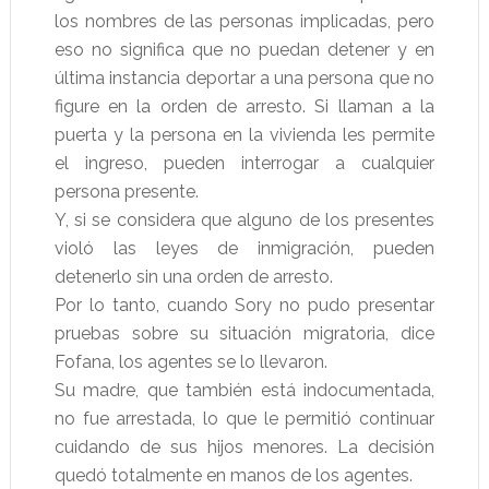
los nombres de las personas implicadas, pero
eso no significa que no puedan detener y en
última instancia deportar a una persona que no
figure en la orden de arresto. Si llaman a la
puerta y la persona en la vivienda les permite
el ingreso, pueden interrogar a cualquier
persona presente.
Y, si se considera que alguno de los presentes
violó las leyes de inmigración, pueden
detenerlo sin una orden de arresto.
Por lo tanto, cuando Sory no pudo presentar
pruebas sobre su situación migratoria, dice
Fofana, los agentes se lo llevaron.
Su madre, que también está indocumentada,
no fue arrestada, lo que le permitió continuar
cuidando de sus hijos menores. La decisión
quedó totalmente en manos de los agentes.