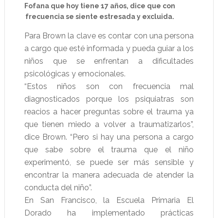
Fofana que hoy tiene 17 años, dice que con
frecuencia se siente estresada y excluida.
Para Brown la clave es contar con una persona
a cargo que esté informada y pueda guiar a los
niños que se enfrentan a dificultades
psicológicas y emocionales.
“Estos niños son con frecuencia mal
diagnosticados porque los psiquiatras son
reacios a hacer preguntas sobre el trauma ya
que tienen miedo a volver a traumatizarlos”,
dice Brown. “Pero si hay una persona a cargo
que sabe sobre el trauma que el niño
experimentó, se puede ser más sensible y
encontrar la manera adecuada de atender la
conducta del niño”.
En San Francisco, la Escuela Primaria El
Dorado ha implementado prácticas