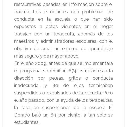
restaurativas basadas en información sobre el
trauma. Los estudiantes con problemas de
conducta en la escuela o que han sido
expuestos a actos violentos en el hogar
trabajan con un terapeuta, además de los
maestros y administradores escolares, con el
objetivo de crear un entorno de aprendizaje
más seguro y de mayor apoyo.
En el año 2009, antes de que se implementara
el programa, se remitían 674 estudiantes a la
dirección por peleas, gritos o conducta
inadecuada, y 80 de ellos terminaban
suspendidos o expulsados de la escuela. Pero
el año pasado, con la ayuda de los terapeutas,
la tasa de suspensiones de la escuela El
Dorado bajó un 89 por ciento, a tan sólo 17
estudiantes.