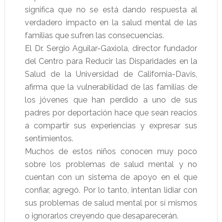
significa que no se está dando respuesta al
verdadero impacto en la salud mental de las
familias que sufren las consecuencias.
El Dr. Sergio Aguilar-Gaxiola, director fundador
del Centro para Reducir las Disparidades en la
Salud de la Universidad de California-Davis,
afirma que la vulnerabilidad de las familias de
los jóvenes que han perdido a uno de sus
padres por deportación hace que sean reacios
a compartir sus experiencias y expresar sus
sentimientos.
Muchos de estos niños conocen muy poco
sobre los problemas de salud mental y no
cuentan con un sistema de apoyo en el que
confiar, agregó. Por lo tanto, intentan lidiar con
sus problemas de salud mental por sí mismos
o ignorarlos creyendo que desaparecerán.