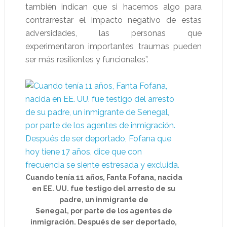
también indican que si hacemos algo para
contrarrestar el impacto negativo de estas
adversidades, las personas que
experimentaron importantes traumas pueden
ser más resilientes y funcionales”.
Cuando tenía 11 años, Fanta Fofana, nacida
en EE. UU. fue testigo del arresto de su
padre, un inmigrante de
Senegal, por parte de los agentes de
inmigración. Después de ser deportado,