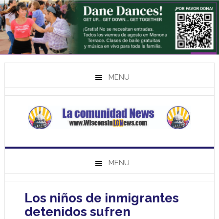
MENU
MENU
Los niños de inmigrantes
detenidos sufren