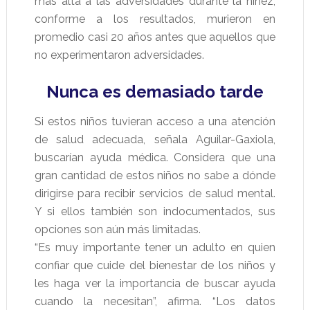
más alta a las adversidades durante la niñez,
conforme a los resultados, murieron en
promedio casi 20 años antes que aquellos que
no experimentaron adversidades.
Nunca es demasiado tarde
Si estos niños tuvieran acceso a una atención
de salud adecuada, señala Aguilar-Gaxiola,
buscarían ayuda médica. Considera que una
gran cantidad de estos niños no sabe a dónde
dirigirse para recibir servicios de salud mental.
Y si ellos también son indocumentados, sus
opciones son aún más limitadas.
“Es muy importante tener un adulto en quien
confiar que cuide del bienestar de los niños y
les haga ver la importancia de buscar ayuda
cuando la necesitan”, afirma. “Los datos