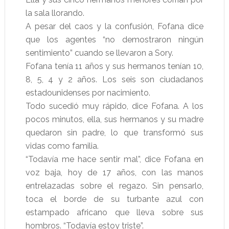
la sala llorando.
A pesar del caos y la confusión, Fofana dice
que los agentes “no demostraron ningún
sentimiento” cuando se llevaron a Sory.
Fofana tenía 11 años y sus hermanos tenían 10,
8, 5, 4 y 2 años. Los seis son ciudadanos
estadounidenses por nacimiento.
Todo sucedió muy rápido, dice Fofana. A los
pocos minutos, ella, sus hermanos y su madre
quedaron sin padre, lo que transformó sus
vidas como familia.
“Todavía me hace sentir mal”, dice Fofana en
voz baja, hoy de 17 años, con las manos
entrelazadas sobre el regazo. Sin pensarlo,
toca el borde de su turbante azul con
estampado africano que lleva sobre sus
hombros. “Todavía estoy triste”.