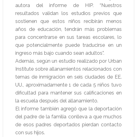
autora del informe de HIP. “Nuestros
resultados validan los estudios previos que
sostienen que estos niños recibirán menos
años de educación, tendrán más problemas
para concentrarse en sus tareas escolares, lo
que potencialmente puede traducirse en un
ingreso más bajo cuando sean adultos”.
Además, según un estudio realizado por Urban
Institute sobre allanamientos relacionados con
temas de inmigración en seis ciudades de EE.
UU., aproximadamente 1 de cada 5 niños tuvo
dificultad para mantener sus calificaciones en
la escuela después del allanamiento.
El informe también agregó que la deportación
del padre de la familia conlleva a que muchos
de esos padres deportados pierdan contacto
con sus hijos.