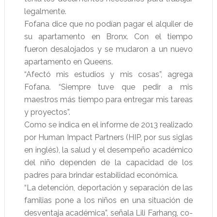
legalmente.
Fofana dice que no podían pagar el alquiler de
su apartamento en Bronx. Con el tiempo
fueron desalojados y se mudaron a un nuevo
apartamento en Queens.
“Afectó mis estudios y mis cosas”, agrega
Fofana. “Siempre tuve que pedir a mis
maestros más tiempo para entregar mis tareas
y proyectos”.
Como se indica en el informe de 2013 realizado
por Human Impact Partners (HIP, por sus siglas
en inglés), la salud y el desempeño académico
del niño dependen de la capacidad de los
padres para brindar estabilidad económica.
“La detención, deportación y separación de las
familias pone a los niños en una situación de
desventaja académica”, señala Lili Farhang, co-