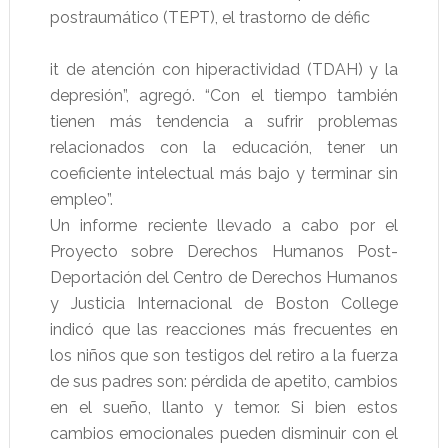
postraumático (TEPT), el trastorno de défic
it de atención con hiperactividad (TDAH) y la
depresión”, agregó. “Con el tiempo también
tienen más tendencia a sufrir problemas
relacionados con la educación, tener un
coeficiente intelectual más bajo y terminar sin
empleo”.
Un informe reciente llevado a cabo por el
Proyecto sobre Derechos Humanos Post-
Deportación del Centro de Derechos Humanos
y Justicia Internacional de Boston College
indicó que las reacciones más frecuentes en
los niños que son testigos del retiro a la fuerza
de sus padres son: pérdida de apetito, cambios
en el sueño, llanto y temor. Si bien estos
cambios emocionales pueden disminuir con el