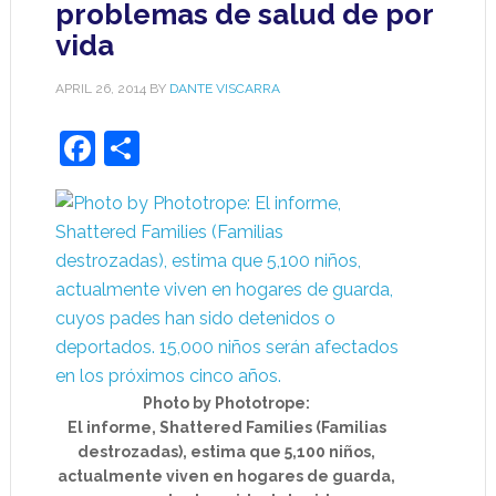
problemas de salud de por
vida
APRIL 26, 2014
BY
DANTE VISCARRA
Facebook
Share
Photo by Phototrope:
El informe, Shattered Families (Familias
destrozadas), estima que 5,100 niños,
actualmente viven en hogares de guarda,