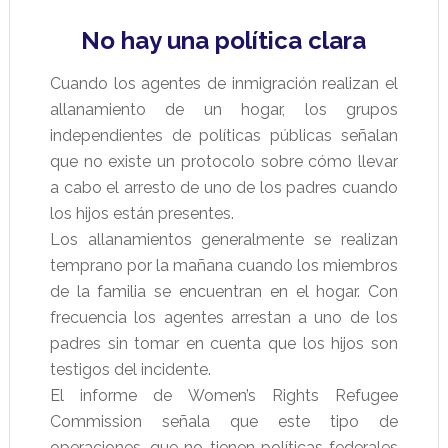
No hay una política clara
Cuando los agentes de inmigración realizan el
allanamiento de un hogar, los grupos
independientes de políticas públicas señalan
que no existe un protocolo sobre cómo llevar
a cabo el arresto de uno de los padres cuando
los hijos están presentes.
Los allanamientos generalmente se realizan
temprano por la mañana cuando los miembros
de la familia se encuentran en el hogar. Con
frecuencia los agentes arrestan a uno de los
padres sin tomar en cuenta que los hijos son
testigos del incidente.
El informe de Women’s Rights Refugee
Commission señala que este tipo de
operaciones, que no tienen políticas federales