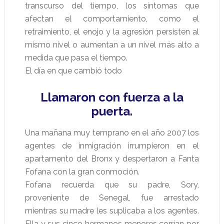
transcurso del tiempo, los síntomas que
afectan el comportamiento, como el
retraimiento, el enojo y la agresión persisten al
mismo nivel o aumentan a un nivel más alto a
medida que pasa el tiempo.
El día en que cambió todo
Llamaron con fuerza a la
puerta.
Una mañana muy temprano en el año 2007 los
agentes de inmigración irrumpieron en el
apartamento del Bronx y despertaron a Fanta
Fofana con la gran conmoción.
Fofana recuerda que su padre, Sory,
proveniente de Senegal, fue arrestado
mientras su madre les suplicaba a los agentes.
Ella y sus cinco hermanos menores corrían por