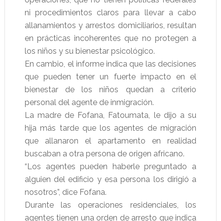
ni procedimientos claros para llevar a cabo
allanamientos y arrestos domiciliarios, resultan
en prácticas incoherentes que no protegen a
los niños y su bienestar psicológico.
En cambio, el informe indica que las decisiones
que pueden tener un fuerte impacto en el
bienestar de los niños quedan a criterio
personal del agente de inmigración.
La madre de Fofana, Fatoumata, le dijo a su
hija más tarde que los agentes de migración
que allanaron el apartamento en realidad
buscaban a otra persona de origen africano.
“Los agentes pueden haberle preguntado a
alguien del edificio y esa persona los dirigió a
nosotros”, dice Fofana.
Durante las operaciones residenciales, los
agentes tienen una orden de arresto que indica