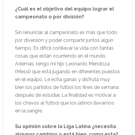
¿Cuál es el objetivo del equipo lograr el
campeonato o por división?
Sin renunciar al campeonato es más que todo
por diversión y poder compartir juntos algún
tiempo. Es difícil conllevar la vida con tantas
cosas que están ocurriendo en el mundo.
Además, tengo mi hijo Leonardo Mendoza
(Messi) que está jugando en diferentes puestos
en el equipo. Le echa ganas y disfruta muy
bien los partidos de fútbol los fines de semana
después de estudiar. La finalidad es motivar a
los chavos al fútbol que los latinos llevamos
en la sangre.
Su opinión sobre la Liga Latina ¿necesita
algunos cambios o está bien, como esta?