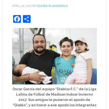
APRIL 24, 2017
BY
OLESEA PLAMADEALA
Facebook
Share
Oscar García del equipo “Diablos F.C.” de la Liga
Latina de Fútbol de Madison Indoor Invierno
2017. Sus amigos le pusieron el apodo de
“Diablo”, y en honor a ese apodo los integrantes