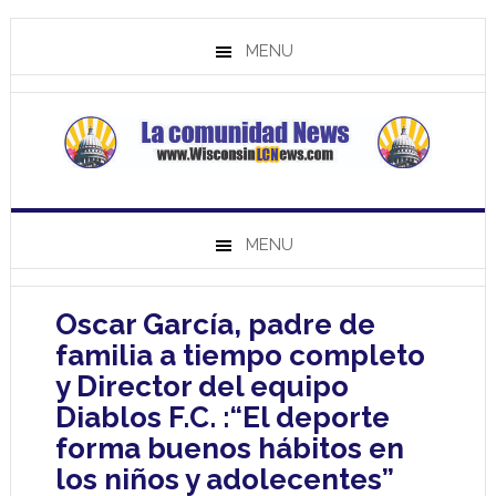
MENU
MENU
Oscar García, padre de
familia a tiempo completo
y Director del equipo
Diablos F.C. :“El deporte
forma buenos hábitos en
los niños y adolecentes”