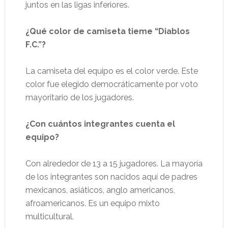
juntos en las ligas inferiores.
¿Qué color de camiseta tieme “Diablos
F.C.”?
La camiseta del equipo es el color verde. Este
color fue elegido democráticamente por voto
mayoritario de los jugadores.
¿Con cuántos integrantes cuenta el
equipo?
Con alrededor de 13 a 15 jugadores. La mayoría
de los integrantes son nacidos aquí de padres
mexicanos, asiáticos, anglo americanos,
afroamericanos. Es un equipo mixto
multicultural.