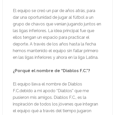
El equipo se creó un par de años atrás, para
dar una oportunidad de jugar al fútbol a un
grupo de chavos que venían jugando juntos en
las ligas inferiores. La idea principal fue que
ellos tengan un espacio para practicar el
deporte. A través de los años hasta la fecha
hemos mantenido el equipo sin fallar primero
en las ligas inferiores y ahora en la liga Latina.
¿Porqué el nombre de “Diablos F.C.”?
El equipo lleva el nombre de Diablos
F.C.debido a mi apodo “Diablos” que me
pusieron mis amigos. Diablos F.C., es la
inspiración de todos los jóvenes que integran
el equipo qué a través del tiempo jugaron