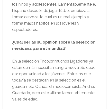
los niños y adolescentes. Lamentablemente el
hispano después de jugar fútbol empieza a
tomar cerveza, lo cual es un mal ejemplo y
forma malos hábitos en los jóvenes y
espectadores.
¿Cual serias su opinión sobre la selección
mexicana para el mundial?
En la selección Tricolor muchos jugadores ya
están demás necesitan sangre nueva. Se debe
dar oportunidad a los jóvenes. Entre los que
todavía se destacan en la selección es el
guardameta Ochoa, el mediocampista Andrés
Guardado, pero este último lamentablemente
ya es de edad.