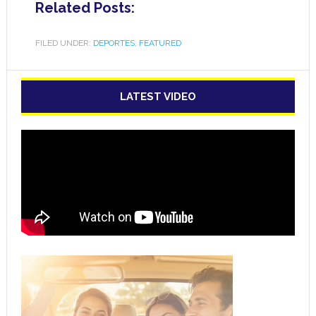
Related Posts:
FILED UNDER:
DEPORTES
,
FEATURED
LATEST VIDEO