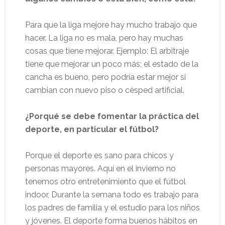
Para que la liga mejore hay mucho trabajo que
hacer. La liga no es mala, pero hay muchas
cosas que tiene mejorar. Ejemplo: El arbitraje
tiene que mejorar un poco más; el estado de la
cancha es bueno, pero podría estar mejor si
cambian con nuevo piso o césped artificial.
¿Porqué se debe fomentar la práctica del
deporte, en particular el fútbol?
Porque el deporte es sano para chicos y
personas mayores. Aquí en el invierno no
tenemos otro entretenimiento que el fútbol
indoor, Durante la semana todo es trabajo para
los padres de familia y el estudio para los niños
y jóvenes. El deporte forma buenos hábitos en