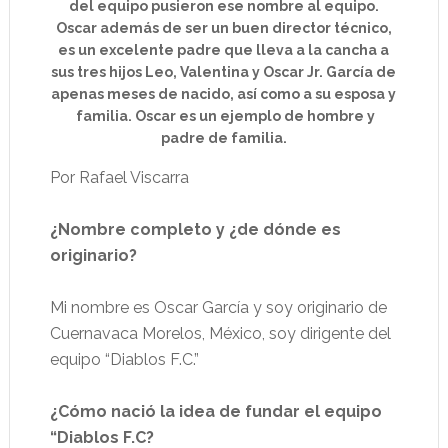
del equipo pusieron ese nombre al equipo.
Oscar además de ser un buen director técnico,
es un excelente padre que lleva a la cancha a
sus tres hijos Leo, Valentina y Oscar Jr. García de
apenas meses de nacido, así como a su esposa y
familia. Oscar es un ejemplo de hombre y
padre de familia.
Por Rafael Viscarra
¿Nombre completo y ¿de dónde es
originario?
Mi nombre es Oscar García y soy originario de
Cuernavaca Morelos, México, soy dirigente del
equipo “Diablos F.C.”
¿Cómo nació la idea de fundar el equipo
“Diablos F.C?