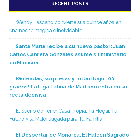
RECENT POSTS
Wendy Lascano convierte sus quince años en
una noche mágica e inolvidable
Santa María recibe a su nuevo pastor: Juan
Carlos Cabrera Gonzales asume su ministerio
en Madison
¡Goleadas, sorpresas y fútbol bajo 100
grados! La Liga Latina de Madison entra en su
recta decisiva
El Sueño de Tener Casa Propia: Tu Hogar, Tu
Futuro y la Mejor Jugada para Tu Familia
El Despertar de Monarca: El Halcón Sagrado