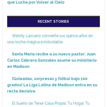
que Lucha por Volver al Cielo
RECENT STORIES
Wendy Lascano convierte sus quince años en
una noche mágica e inolvidable
Santa María recibe a su nuevo pastor: Juan
Carlos Cabrera Gonzales asume su ministerio
en Madison
¡Goleadas, sorpresas y fútbol bajo 100
grados! La Liga Latina de Madison entra en su
recta decisiva
El Sueño de Tener Casa Propia: Tu Hogar, Tu