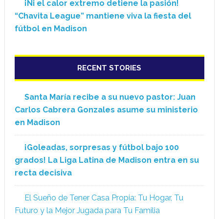
¡Ni el calor extremo detiene la pasión!
“Chavita League” mantiene viva la fiesta del
fútbol en Madison
RECENT STORIES
Santa María recibe a su nuevo pastor: Juan
Carlos Cabrera Gonzales asume su ministerio
en Madison
¡Goleadas, sorpresas y fútbol bajo 100
grados! La Liga Latina de Madison entra en su
recta decisiva
El Sueño de Tener Casa Propia: Tu Hogar, Tu
Futuro y la Mejor Jugada para Tu Familia