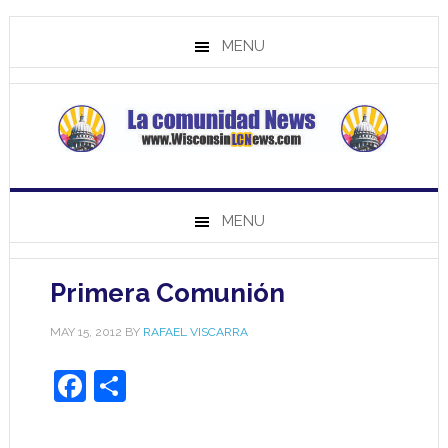
MENU
MENU
Primera Comunión
MAY 15, 2012
BY
RAFAEL VISCARRA
Facebook
Share