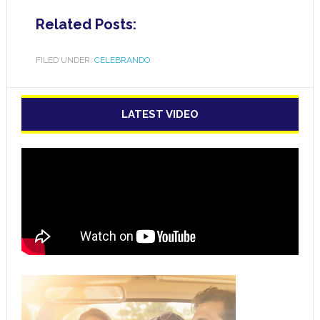
Related Posts:
FILED UNDER:
CELEBRANDO
LATEST VIDEO