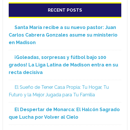
RECENT POSTS
Santa María recibe a su nuevo pastor: Juan
Carlos Cabrera Gonzales asume su ministerio
en Madison
¡Goleadas, sorpresas y fútbol bajo 100
grados! La Liga Latina de Madison entra en su
recta decisiva
El Sueño de Tener Casa Propia: Tu Hogar, Tu
Futuro y la Mejor Jugada para Tu Familia
El Despertar de Monarca: El Halcón Sagrado
que Lucha por Volver al Cielo