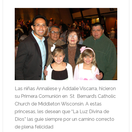
Las niñas Annaliese y Addalie Viscarra, hicieron
su Primera Comunión en St Bernard’s Catholic
Church de Middleton Wisconsin. A estas
princesas, les desean que “La Luz Divina de
Dios” las guie siempre por un camino correcto
de plena felicidad