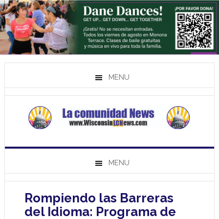
MENU
MENU
Rompiendo las Barreras
del Idioma: Programa de