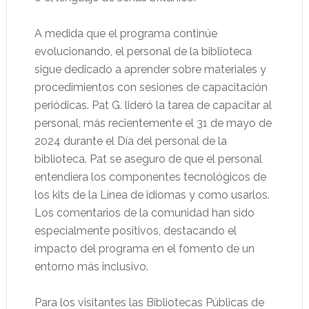
A medida que el programa continúe
evolucionando, el personal de la biblioteca
sigue dedicado a aprender sobre materiales y
procedimientos con sesiones de capacitación
periódicas. Pat G. lideró la tarea de capacitar al
personal, más recientemente el 31 de mayo de
2024 durante el Día del personal de la
biblioteca. Pat se aseguro de que el personal
entendiera los componentes tecnológicos de
los kits de la Línea de idiomas y como usarlos.
Los comentarios de la comunidad han sido
especialmente positivos, destacando el
impacto del programa en el fomento de un
entorno más inclusivo.
Para los visitantes las Bibliotecas Públicas de