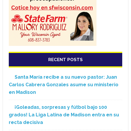
RECENT POSTS
Santa María recibe a su nuevo pastor: Juan
Carlos Cabrera Gonzales asume su ministerio
en Madison
¡Goleadas, sorpresas y fútbol bajo 100
grados! La Liga Latina de Madison entra en su
recta decisiva