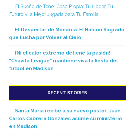
El Sueño de Tener Casa Propia: Tu Hogar, Tu
Futuro y la Mejor Jugada para Tu Familia
El Despertar de Monarca: El Halcón Sagrado
que Lucha por Volver al Cielo
¡Ni el calor extremo detiene la pasión!
“Chavita League” mantiene viva la fiesta del
fútbol en Madison
RECENT STORIES
Santa María recibe a su nuevo pastor: Juan
Carlos Cabrera Gonzales asume su ministerio
en Madison