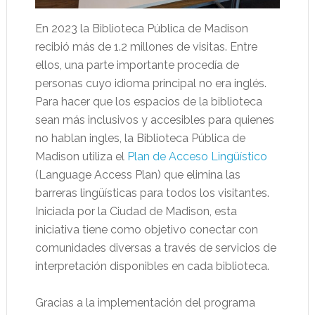
En 2023 la Biblioteca Pública de Madison
recibió más de 1.2 millones de visitas. Entre
ellos, una parte importante procedía de
personas cuyo idioma principal no era inglés.
Para hacer que los espacios de la biblioteca
sean más inclusivos y accesibles para quienes
no hablan ingles, la Biblioteca Pública de
Madison utiliza el
Plan de Acceso Lingüístico
(Language Access Plan) que elimina las
barreras lingüísticas para todos los visitantes.
Iniciada por la Ciudad de Madison, esta
iniciativa tiene como objetivo conectar con
comunidades diversas a través de servicios de
interpretación disponibles en cada biblioteca.
Gracias a la implementación del programa