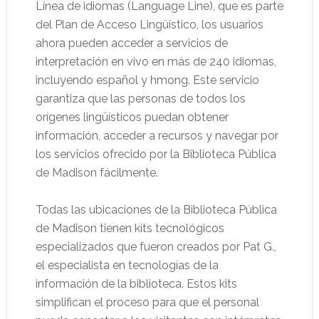
Línea de idiomas (Language Line), que es parte
del Plan de Acceso Lingüístico, los usuarios
ahora pueden acceder a servicios de
interpretación en vivo en más de 240 idiomas,
incluyendo español y hmong. Este servicio
garantiza que las personas de todos los
orígenes lingüísticos puedan obtener
información, acceder a recursos y navegar por
los servicios ofrecido por la Biblioteca Pública
de Madison fácilmente.
Todas las ubicaciones de la Biblioteca Pública
de Madison tienen kits tecnológicos
especializados que fueron creados por Pat G.,
el especialista en tecnologías de la
información de la biblioteca. Estos kits
simplifican el proceso para que el personal