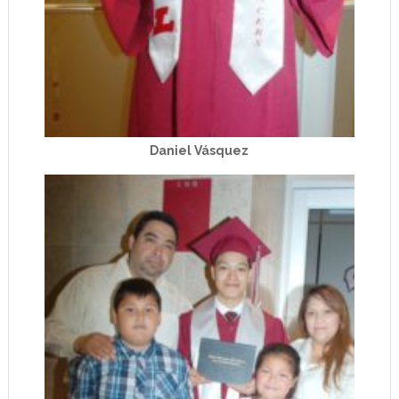
Daniel Vásquez