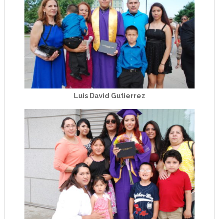
Luis David Gutierrez