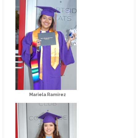
Mariela Ramírez