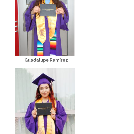
Guadalupe Ramírez