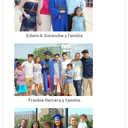
Edwin A. Solanche y familia.
Frankie Herrera y familia.