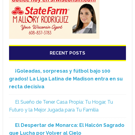
RECENT POSTS
¡Goleadas, sorpresas y fútbol bajo 100
grados! La Liga Latina de Madison entra en su
recta decisiva
El Sueño de Tener Casa Propia: Tu Hogar, Tu
Futuro y la Mejor Jugada para Tu Familia
El Despertar de Monarca: El Halcón Sagrado
que Lucha por Volver al Cielo