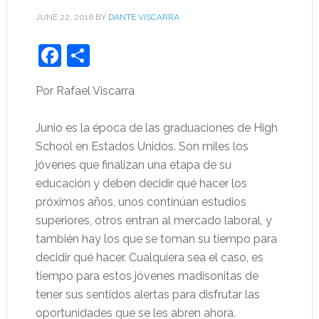
JUNE 22, 2016
BY
DANTE VISCARRA
Facebook
Share
Por Rafael Viscarra
Junio es la época de las graduaciones de High
School en Estados Unidos. Son miles los
jóvenes que finalizan una etapa de su
educación y deben decidir qué hacer los
próximos años, unos continúan estudios
superiores, otros entran al mercado laboral, y
también hay los que se toman su tiempo para
decidir qué hacer. Cualquiera sea el caso, es
tiempo para estos jóvenes madisonitas de
tener sus sentidos alertas para disfrutar las
oportunidades que se les abren ahora.