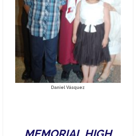
Daniel Vásquez
MEMORIAL HIGH