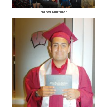
Rafael Martínez