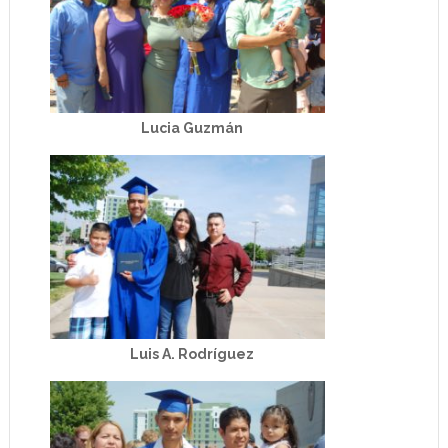
Lucia Guzmán
Luis A. Rodríguez