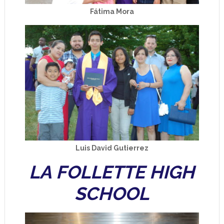
Fátima Mora
Luis David Gutierrez
LA FOLLETTE HIGH
SCHOOL