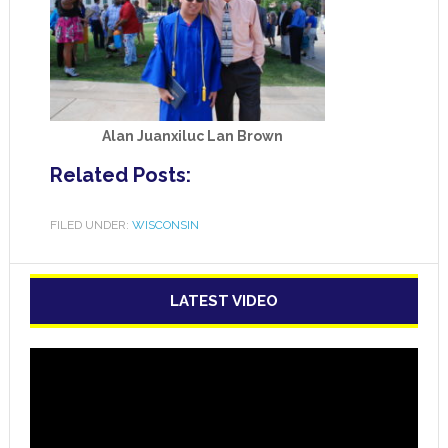
Alan Juanxiluc Lan Brown
Related Posts:
FILED UNDER:
WISCONSIN
LATEST VIDEO