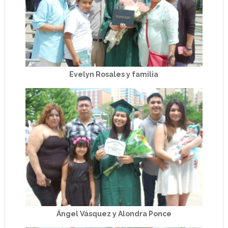
Evelyn Rosales y familia
Ángel Vásquez y Alondra Ponce