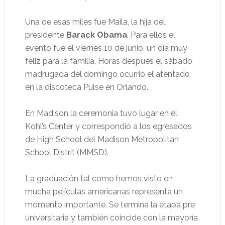
Una de esas miles fue Maila, la hija del
presidente
Barack Obama
. Para ellos el
evento fue el viernes 10 de junio, un día muy
feliz para la familia. Horas después el sábado
madrugada del domingo ocurrió el atentado
en la discoteca Pulse en Orlando.
En Madison la ceremonia tuvo lugar en el
Kohl’s Center y correspondió a los egresados
de High School del Madison Metropolitan
School Distrit (MMSD).
La graduación tal como hemos visto en
mucha películas americanas representa un
momento importante. Se termina la etapa pre
universitaria y también coincide con la mayoría