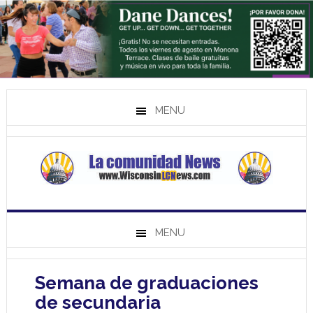
MENU
MENU
Semana de graduaciones
de secundaria