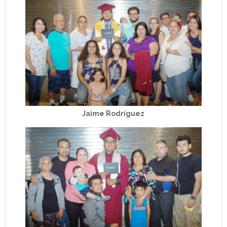
Jaime Rodríguez