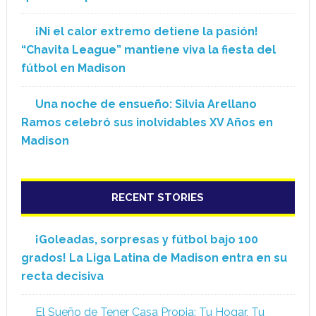
¡Ni el calor extremo detiene la pasión!
“Chavita League” mantiene viva la fiesta del
fútbol en Madison
Una noche de ensueño: Silvia Arellano
Ramos celebró sus inolvidables XV Años en
Madison
RECENT STORIES
¡Goleadas, sorpresas y fútbol bajo 100
grados! La Liga Latina de Madison entra en su
recta decisiva
El Sueño de Tener Casa Propia: Tu Hogar, Tu