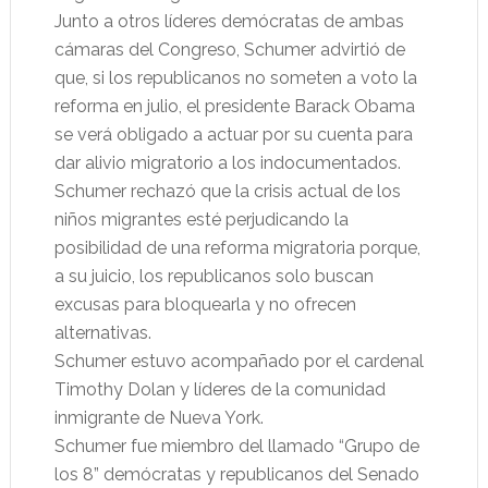
Junto a otros líderes demócratas de ambas
cámaras del Congreso, Schumer advirtió de
que, si los republicanos no someten a voto la
reforma en julio, el presidente Barack Obama
se verá obligado a actuar por su cuenta para
dar alivio migratorio a los indocumentados.
Schumer rechazó que la crisis actual de los
niños migrantes esté perjudicando la
posibilidad de una reforma migratoria porque,
a su juicio, los republicanos solo buscan
excusas para bloquearla y no ofrecen
alternativas.
Schumer estuvo acompañado por el cardenal
Timothy Dolan y líderes de la comunidad
inmigrante de Nueva York.
Schumer fue miembro del llamado “Grupo de
los 8” demócratas y republicanos del Senado