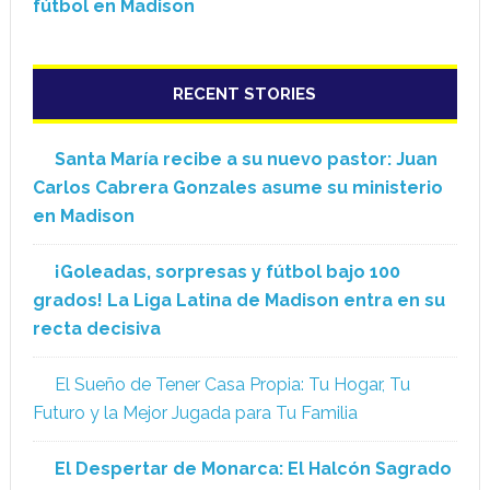
fútbol en Madison
RECENT STORIES
Santa María recibe a su nuevo pastor: Juan
Carlos Cabrera Gonzales asume su ministerio
en Madison
¡Goleadas, sorpresas y fútbol bajo 100
grados! La Liga Latina de Madison entra en su
recta decisiva
El Sueño de Tener Casa Propia: Tu Hogar, Tu
Futuro y la Mejor Jugada para Tu Familia
El Despertar de Monarca: El Halcón Sagrado