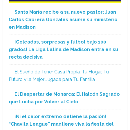
Santa María recibe a su nuevo pastor: Juan
Carlos Cabrera Gonzales asume su ministerio
en Madison
¡Goleadas, sorpresas y fútbol bajo 100
grados! La Liga Latina de Madison entra en su
recta decisiva
El Sueño de Tener Casa Propia: Tu Hogar, Tu
Futuro y la Mejor Jugada para Tu Familia
El Despertar de Monarca: El Halcón Sagrado
que Lucha por Volver al Cielo
¡Ni el calor extremo detiene la pasión!
“Chavita League” mantiene viva la fiesta del