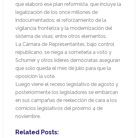
que elaboró ese plan reformista, que incluye la
legalización de los once millones de
indocumentados; el reforzamiento de la
vigilancia fronteriza y la modernización del
sistema de visas, entre otros elementos.
La Cámara de Representantes, bajo control
republicano, se niega a someterla a voto y
Schumer y otros líderes demócratas aseguran
que solo queda el mes de julio para que la
oposición la vote.
Luego viene el receso legislativo de agosto y
posteriormente los legisladores se embarcan
en sus campañas de reelección de cara a los
comicios legislativos del próximo 4 de
noviembre.
Related Posts: