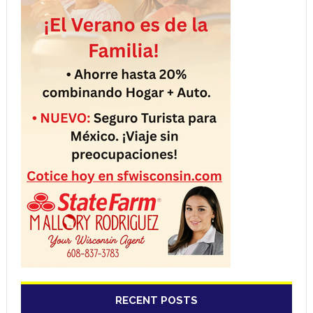
RECENT POSTS