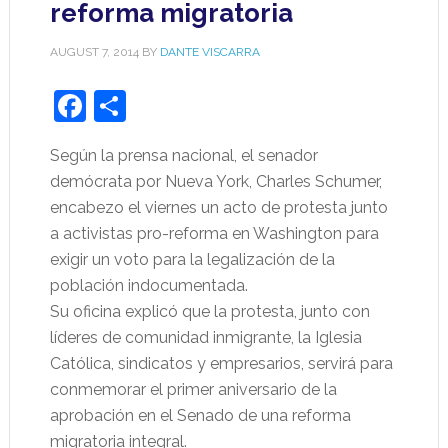
reforma migratoria
AUGUST 7, 2014
BY
DANTE VISCARRA
Facebook
Share
Según la prensa nacional, el senador
demócrata por Nueva York, Charles Schumer,
encabezo el viernes un acto de protesta junto
a activistas pro-reforma en Washington para
exigir un voto para la legalización de la
población indocumentada.
Su oficina explicó que la protesta, junto con
líderes de comunidad inmigrante, la Iglesia
Católica, sindicatos y empresarios, servirá para
conmemorar el primer aniversario de la
aprobación en el Senado de una reforma
migratoria integral.