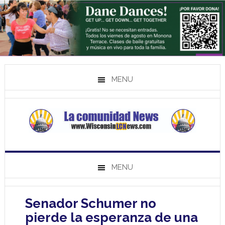
MENU
MENU
Senador Schumer no
pierde la esperanza de una