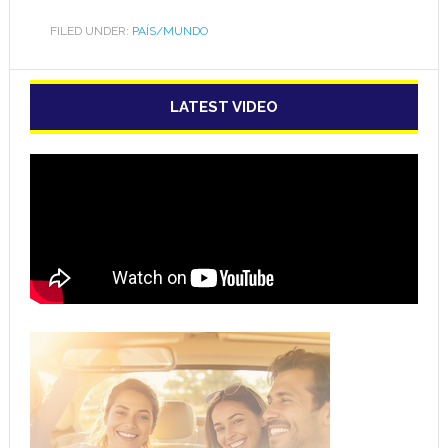
FILED UNDER:
PAÍS/MUNDO
LATEST VIDEO