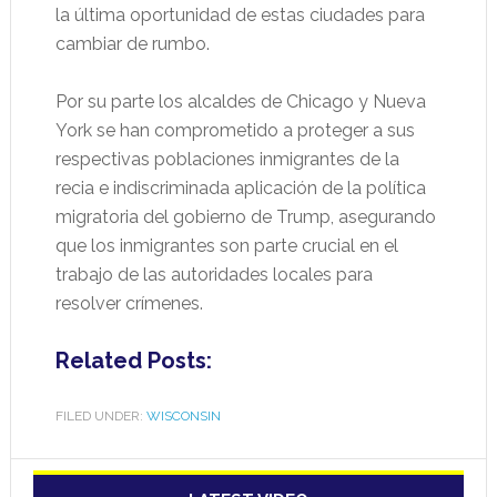
la última oportunidad de estas ciudades para
cambiar de rumbo.
Por su parte los alcaldes de Chicago y Nueva
York se han comprometido a proteger a sus
respectivas poblaciones inmigrantes de la
recia e indiscriminada aplicación de la política
migratoria del gobierno de Trump, asegurando
que los inmigrantes son parte crucial en el
trabajo de las autoridades locales para
resolver crímenes.
Related Posts:
FILED UNDER:
WISCONSIN