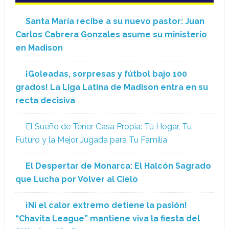
Santa María recibe a su nuevo pastor: Juan
Carlos Cabrera Gonzales asume su ministerio
en Madison
¡Goleadas, sorpresas y fútbol bajo 100
grados! La Liga Latina de Madison entra en su
recta decisiva
El Sueño de Tener Casa Propia: Tu Hogar, Tu
Futuro y la Mejor Jugada para Tu Familia
El Despertar de Monarca: El Halcón Sagrado
que Lucha por Volver al Cielo
¡Ni el calor extremo detiene la pasión!
“Chavita League” mantiene viva la fiesta del