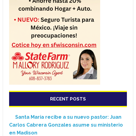
RECENT POSTS
Santa María recibe a su nuevo pastor: Juan
Carlos Cabrera Gonzales asume su ministerio
en Madison