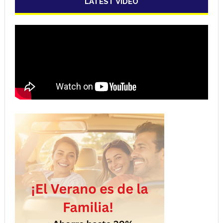
LATEST VIDEO