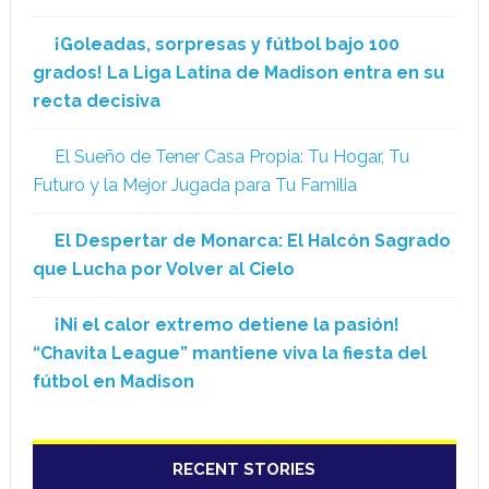
¡Goleadas, sorpresas y fútbol bajo 100
grados! La Liga Latina de Madison entra en su
recta decisiva
El Sueño de Tener Casa Propia: Tu Hogar, Tu
Futuro y la Mejor Jugada para Tu Familia
El Despertar de Monarca: El Halcón Sagrado
que Lucha por Volver al Cielo
¡Ni el calor extremo detiene la pasión!
“Chavita League” mantiene viva la fiesta del
fútbol en Madison
RECENT STORIES