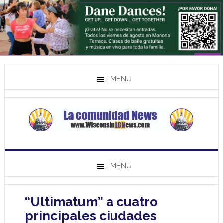
MENU
MENU
“Ultimatum” a cuatro
principales ciudades