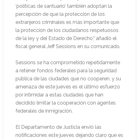
‘políticas de santuario’ también adoptan la
percepción de que la protección de los
extranjeros criminales es más importante que
la protección de los ciudadanos respetuosos
de la ley y del Estado de Derecho,” añadió el
fiscal general Jeff Sessions en su comunicado.
Sessions se ha comprometido repetidamente
a retener fondos federales para la seguridad
pública de las ciudades que no cooperen, y su
amenaza de este jueves es el último esfuerzo
por intimidar a estas ciudades que han
decidido limitar la cooperación con agentes
federales de inmigración.
El Departamento de Justicia envió las
notificaciones este jueves dejando claro que es