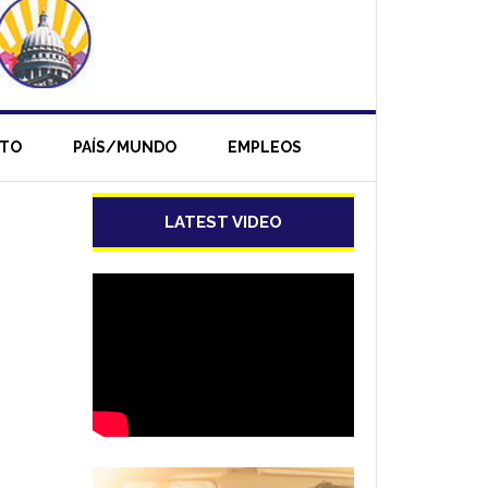
NTO
PAÍS/MUNDO
EMPLEOS
LATEST VIDEO