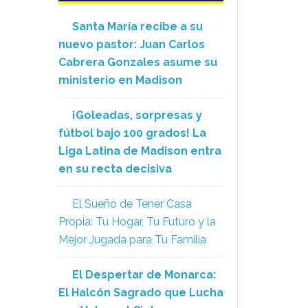
Santa María recibe a su
nuevo pastor: Juan Carlos
Cabrera Gonzales asume su
ministerio en Madison
¡Goleadas, sorpresas y
fútbol bajo 100 grados! La
Liga Latina de Madison entra
en su recta decisiva
El Sueño de Tener Casa
Propia: Tu Hogar, Tu Futuro y la
Mejor Jugada para Tu Familia
El Despertar de Monarca:
El Halcón Sagrado que Lucha