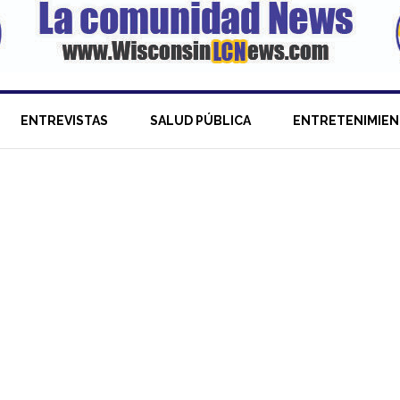
ENTREVISTAS
SALUD PÚBLICA
ENTRETENIMIE