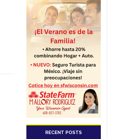
RECENT POSTS