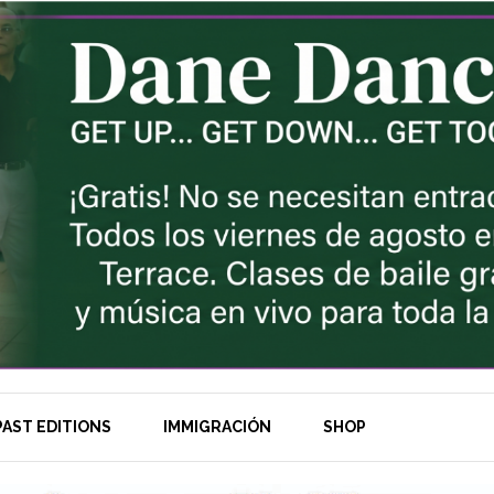
AST EDITIONS
IMMIGRACIÓN
SHOP