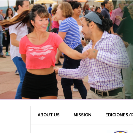
ABOUT US
MISSION
EDICIONES/P