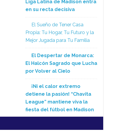
Liga Latina de Madison entra
en su recta decisiva
El Sueño de Tener Casa
Propia: Tu Hogar, Tu Futuro y la
Mejor Jugada para Tu Familia
El Despertar de Monarca:
El Halcón Sagrado que Lucha
por Volver al Cielo
¡Ni el calor extremo
detiene la pasión! “Chavita
League” mantiene viva la
fiesta del fútbol en Madison