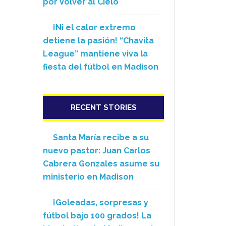
por Volver al Cielo
¡Ni el calor extremo
detiene la pasión! “Chavita
League” mantiene viva la
fiesta del fútbol en Madison
RECENT STORIES
Santa María recibe a su
nuevo pastor: Juan Carlos
Cabrera Gonzales asume su
ministerio en Madison
¡Goleadas, sorpresas y
fútbol bajo 100 grados! La