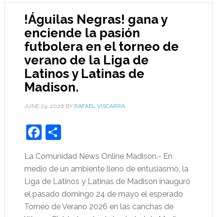
!Águilas Negras! gana y
enciende la pasión
futbolera en el torneo de
verano de la Liga de
Latinos y Latinas de
Madison.
JUNE 24, 2026
BY
RAFAEL VISCARRA
Facebook
Share
La Comunidad News Online Madison.- En
medio de un ambiente lleno de entusiasmo, la
Liga de Latinos y Latinas de Madison inauguró
el pasado domingo 24 de mayo el esperado
Torneo de Verano 2026 en las canchas de