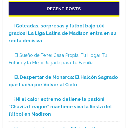
RECENT POSTS
¡Goleadas, sorpresas y fútbol bajo 100
grados! La Liga Latina de Madison entra en su
recta decisiva
El Sueño de Tener Casa Propia: Tu Hogar, Tu
Futuro y la Mejor Jugada para Tu Familia
El Despertar de Monarca: El Halcón Sagrado
que Lucha por Volver al Cielo
¡Ni el calor extremo detiene la pasión!
“Chavita League” mantiene viva la fiesta del
fútbol en Madison