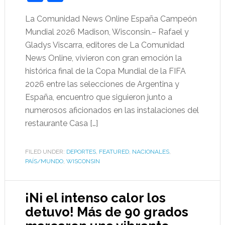
La Comunidad News Online España Campeón
Mundial 2026 Madison, Wisconsin.– Rafael y
Gladys Viscarra, editores de La Comunidad
News Online, vivieron con gran emoción la
histórica final de la Copa Mundial de la FIFA
2026 entre las selecciones de Argentina y
España, encuentro que siguieron junto a
numerosos aficionados en las instalaciones del
restaurante Casa […]
FILED UNDER:
DEPORTES
,
FEATURED
,
NACIONALES
,
PAÍS/MUNDO
,
WISCONSIN
¡Ni el intenso calor los
detuvo! Más de 90 grados