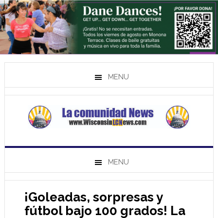
MENU
MENU
¡Goleadas, sorpresas y
fútbol bajo 100 grados! La