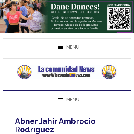
MENU
MENU
Abner Jahir Ambrocio
Rodriguez