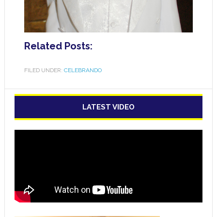
Related Posts:
FILED UNDER:
CELEBRANDO
LATEST VIDEO