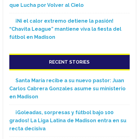
que Lucha por Volver al Cielo
¡Ni el calor extremo detiene la pasión!
“Chavita League” mantiene viva la fiesta del
fútbol en Madison
RECENT STORIES
Santa María recibe a su nuevo pastor: Juan
Carlos Cabrera Gonzales asume su ministerio
en Madison
¡Goleadas, sorpresas y fútbol bajo 100
grados! La Liga Latina de Madison entra en su
recta decisiva