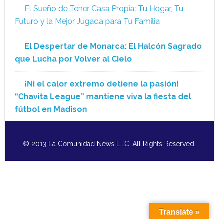
El Sueño de Tener Casa Propia: Tu Hogar, Tu
Futuro y la Mejor Jugada para Tu Familia
El Despertar de Monarca: El Halcón Sagrado
que Lucha por Volver al Cielo
¡Ni el calor extremo detiene la pasión!
“Chavita League” mantiene viva la fiesta del
fútbol en Madison
© 2013 La Comunidad News LLC. All Rights Reserved.
Translate »