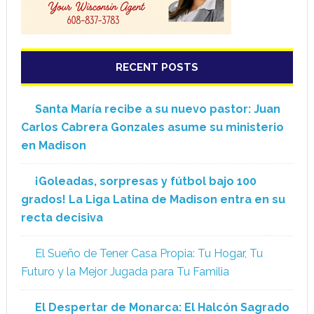
RECENT POSTS
Santa María recibe a su nuevo pastor: Juan
Carlos Cabrera Gonzales asume su ministerio
en Madison
¡Goleadas, sorpresas y fútbol bajo 100
grados! La Liga Latina de Madison entra en su
recta decisiva
El Sueño de Tener Casa Propia: Tu Hogar, Tu
Futuro y la Mejor Jugada para Tu Familia
El Despertar de Monarca: El Halcón Sagrado