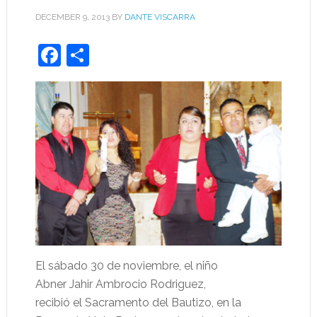
DECEMBER 9, 2013
BY
DANTE VISCARRA
Facebook
Share
El sábado 30 de noviembre, el niño
Abner Jahir Ambrocio Rodriguez,
recibió el Sacramento del Bautizo, en la