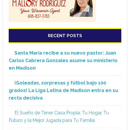
RECENT POSTS
Santa María recibe a su nuevo pastor: Juan
Carlos Cabrera Gonzales asume su ministerio
en Madison
¡Goleadas, sorpresas y fútbol bajo 100
grados! La Liga Latina de Madison entra en su
recta decisiva
El Sueño de Tener Casa Propia: Tu Hogar, Tu
Futuro y la Mejor Jugada para Tu Familia