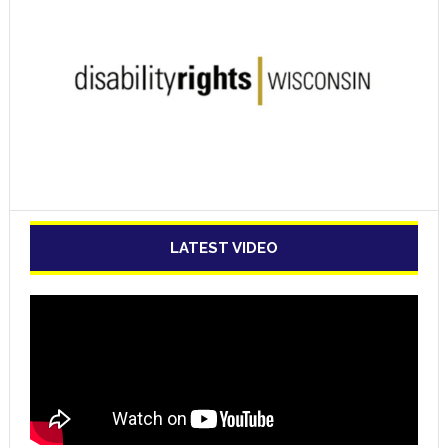
LATEST VIDEO