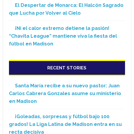
El Despertar de Monarca: El Halcón Sagrado
que Lucha por Volver al Cielo
¡Ni el calor extremo detiene la pasión!
“Chavita League” mantiene viva la fiesta del
fútbol en Madison
RECENT STORIES
Santa María recibe a su nuevo pastor: Juan
Carlos Cabrera Gonzales asume su ministerio
en Madison
¡Goleadas, sorpresas y fútbol bajo 100
grados! La Liga Latina de Madison entra en su
recta decisiva