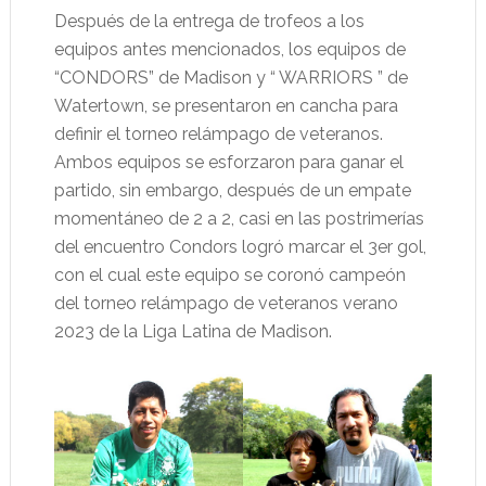
Después de la entrega de trofeos a los
equipos antes mencionados, los equipos de
“CONDORS” de Madison y “ WARRIORS ” de
Watertown, se presentaron en cancha para
definir el torneo relámpago de veteranos.
Ambos equipos se esforzaron para ganar el
partido, sin embargo, después de un empate
momentáneo de 2 a 2, casi en las postrimerías
del encuentro Condors logró marcar el 3er gol,
con el cual este equipo se coronó campeón
del torneo relámpago de veteranos verano
2023 de la Liga Latina de Madison.