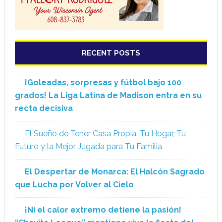
RECENT POSTS
¡Goleadas, sorpresas y fútbol bajo 100
grados! La Liga Latina de Madison entra en su
recta decisiva
El Sueño de Tener Casa Propia: Tu Hogar, Tu
Futuro y la Mejor Jugada para Tu Familia
El Despertar de Monarca: El Halcón Sagrado
que Lucha por Volver al Cielo
¡Ni el calor extremo detiene la pasión!