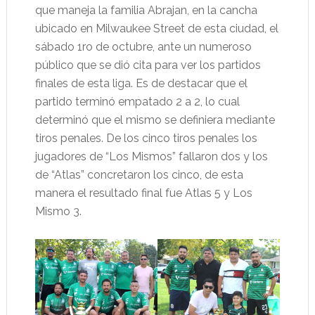
que maneja la familia Abrajan, en la cancha
ubicado en Milwaukee Street de esta ciudad, el
sábado 1ro de octubre, ante un numeroso
público que se dió cita para ver los partidos
finales de esta liga. Es de destacar que el
partido terminó empatado 2 a 2, lo cual
determinó que el mismo se definiera mediante
tiros penales. De los cinco tiros penales los
jugadores de “Los Mismos” fallaron dos y los
de “Atlas” concretaron los cinco, de esta
manera el resultado final fue Atlas 5 y Los
Mismo 3.