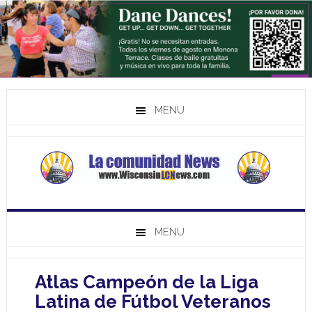
MENU
MENU
Atlas Campeón de la Liga
Latina de Fútbol Veteranos