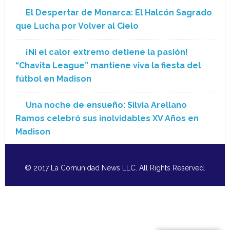
El Despertar de Monarca: El Halcón Sagrado
que Lucha por Volver al Cielo
¡Ni el calor extremo detiene la pasión!
“Chavita League” mantiene viva la fiesta del
fútbol en Madison
Una noche de ensueño: Silvia Arellano
Ramos celebró sus inolvidables XV Años en
Madison
© 2017 La Comunidad News LLC. All Rights Reserved.