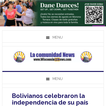
MENU
MENU
Bolivianos celebraron la
independencia de su país