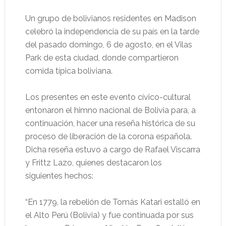
Un grupo de bolivianos residentes en Madison
celebró la independencia de su país en la tarde
del pasado domingo, 6 de agosto, en el Vilas
Park de esta ciudad, donde compartieron
comida típica boliviana.
Los presentes en este evento cívico-cultural
entonaron el himno nacional de Bolivia para, a
continuación, hacer una reseña histórica de su
proceso de liberación de la corona española.
Dicha reseña estuvo a cargo de Rafael Viscarra
y Frittz Lazo, quienes destacaron los
siguientes hechos:
“En 1779, la rebelión de Tomás Katari estalló en
el Alto Perú (Bolivia) y fue continuada por sus