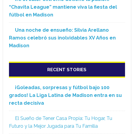
“Chavita League” mantiene viva la fiesta del
fútbol en Madison
Una noche de ensueño: Silvia Arellano
Ramos celebró sus inolvidables XV Años en
Madison
RECENT STORIES
¡Goleadas, sorpresas y fútbol bajo 100
grados! La Liga Latina de Madison entra en su
recta decisiva
El Sueño de Tener Casa Propia: Tu Hogar, Tu
Futuro y la Mejor Jugada para Tu Familia