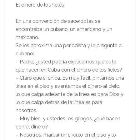
El dinero de los fieles
En una convención de sacerdotes se
encontraba un cubano, un americano y un
mexicano.
Se les aproxima una periodista y le pregunta al
cubano:
– Padre, ¿usted podría explicarnos qué es lo
que hacen en Cuba con el dinero de los fieles?
– Claro que sí chica. Es muy fácil, pintamos una
línea en el piso y aventamos el dinero al cielo:
lo que caiga adelante de la línea es para Dios y
lo que caiga detrás de la línea es para
nosotros.
– Muy bien, y ustedes los gringos, ¿qué hacen
con el dinero?
– Nosotros, marcar un círculo en el piso y lo