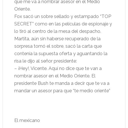
que me va a nombrar asesor en el Medio
Oriente.
Fox sacó un sobre sellado y estampado “TOP
SECRET” como en las películas de espionaje y
lo tiró al centro de la mesa del despacho.
Martita, aún sin haberse recuperado de la
sorpresa tomó el sobre, sacó la carta que
contenía la supuesta oferta y aguantando la
risa le dijo al señor presidente:
– ¡Hey!, Vicente. Aquí no dice que te van a
nombrar asesor en el Medio Oriente. El
presidente Bush te manda a decir que te va a
mandar un asesor para que “te medio oriente”
El mexicano