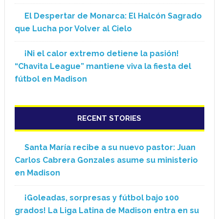
El Despertar de Monarca: El Halcón Sagrado
que Lucha por Volver al Cielo
¡Ni el calor extremo detiene la pasión!
“Chavita League” mantiene viva la fiesta del
fútbol en Madison
RECENT STORIES
Santa María recibe a su nuevo pastor: Juan
Carlos Cabrera Gonzales asume su ministerio
en Madison
¡Goleadas, sorpresas y fútbol bajo 100
grados! La Liga Latina de Madison entra en su