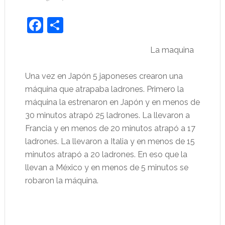
Facebook
Share
La maquina
Una vez en Japón 5 japoneses crearon una
máquina que atrapaba ladrones. Primero la
máquina la estrenaron en Japón y en menos de
30 minutos atrapó 25 ladrones. La llevaron a
Francia y en menos de 20 minutos atrapó a 17
ladrones. La llevaron a Italia y en menos de 15
minutos atrapó a 20 ladrones. En eso que la
llevan a México y en menos de 5 minutos se
robaron la máquina.