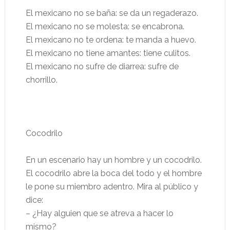
El mexicano no se baña: se da un regaderazo.
El mexicano no se molesta: se encabrona.
El mexicano no te ordena: te manda a huevo.
El mexicano no tiene amantes: tiene culitos.
El mexicano no sufre de diarrea: sufre de
chorrillo.
Cocodrilo
En un escenario hay un hombre y un cocodrilo.
El cocodrilo abre la boca del todo y el hombre
le pone su miembro adentro. Mira al público y
dice:
– ¿Hay alguien que se atreva a hacer lo
mismo?