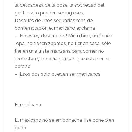
la delicadeza de la pose, la sobriedad del
gesto, sólo pueden ser ingleses.
Después de unos segundos más de
contemplación el mexicano exclama:
– ¡No estoy de acuerdo! Miren bien, no tienen
ropa, no tienen zapatos, no tienen casa, sólo
tienen una triste manzana para comer, no
protestan y todavía piensan que están en el
paraíso.
– ¡Esos dos sólo pueden ser mexicanos!
El mexicano
El mexicano no se emborracha: ¡¡se pone bien
pedo!!