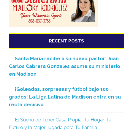
RECENT POSTS
Santa María recibe a su nuevo pastor: Juan
Carlos Cabrera Gonzales asume su ministerio
en Madison
¡Goleadas, sorpresas y fútbol bajo 100
grados! La Liga Latina de Madison entra en su
recta decisiva
El Sueño de Tener Casa Propia: Tu Hogar, Tu
Futuro y la Mejor Jugada para Tu Familia