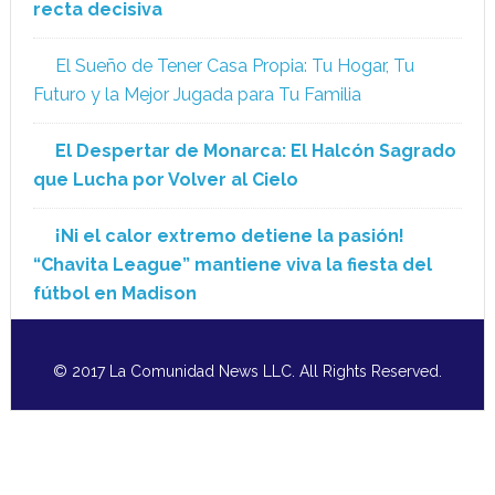
recta decisiva
El Sueño de Tener Casa Propia: Tu Hogar, Tu
Futuro y la Mejor Jugada para Tu Familia
El Despertar de Monarca: El Halcón Sagrado
que Lucha por Volver al Cielo
¡Ni el calor extremo detiene la pasión!
“Chavita League” mantiene viva la fiesta del
fútbol en Madison
© 2017 La Comunidad News LLC. All Rights Reserved.