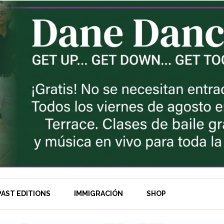
AST EDITIONS
IMMIGRACIÓN
SHOP