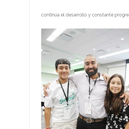
continúa el desarrollo y constante progr