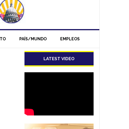
NTO
PAÍS/MUNDO
EMPLEOS
LATEST VIDEO