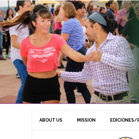
ABOUT US
MISSION
EDICIONES/P