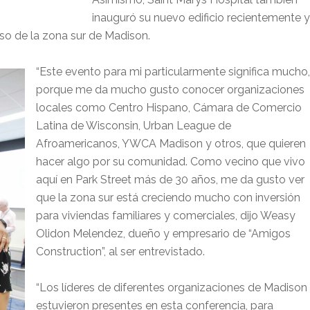
inauguró su nuevo edificio recientemente y
eso de la zona sur de Madison.
“Este evento para mi particularmente significa mucho,
porque me da mucho gusto conocer organizaciones
locales como Centro Hispano, Cámara de Comercio
Latina de Wisconsin, Urban League de
Afroamericanos, YWCA Madison y otros, que quieren
hacer algo por su comunidad. Como vecino que vivo
aquí en Park Street más de 30 años, me da gusto ver
que la zona sur está creciendo mucho con inversión
para viviendas familiares y comerciales, dijo Weasy
Olidon Melendez, dueño y empresario de “Amigos
Construction”, al ser entrevistado.
“Los líderes de diferentes organizaciones de Madison
estuvieron presentes en esta conferencia, para