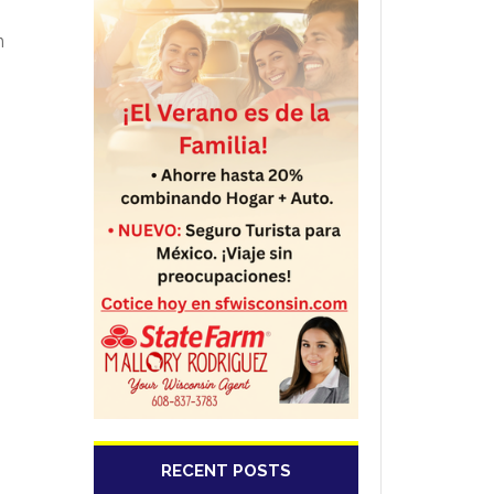
n
n
RECENT POSTS