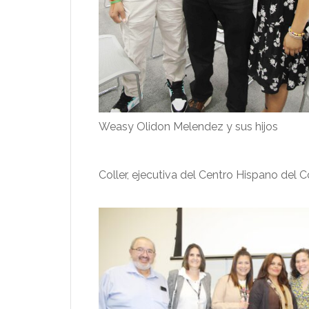
Weasy Olidon Melendez y sus hijos
Coller, ejecutiva del Centro Hispano del