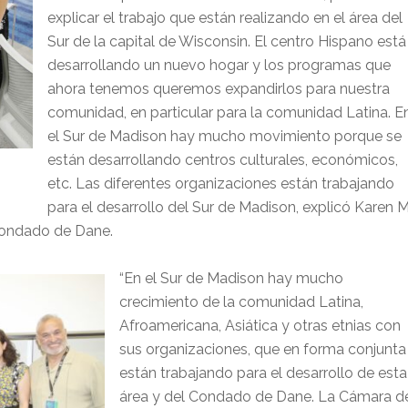
explicar el trabajo que están realizando en el área del
Sur de la capital de Wisconsin. El centro Hispano está
desarrollando un nuevo hogar y los programas que
ahora tenemos queremos expandirlos para nuestra
comunidad, en particular para la comunidad Latina. E
el Sur de Madison hay mucho movimiento porque se
están desarrollando centros culturales, económicos,
etc. Las diferentes organizaciones están trabajando
para el desarrollo del Sur de Madison, explicó Karen M
 Condado de Dane.
“En el Sur de Madison hay mucho
crecimiento de la comunidad Latina,
Afroamericana, Asiática y otras etnias con
sus organizaciones, que en forma conjunta
están trabajando para el desarrollo de esta
área y del Condado de Dane. La Cámara d