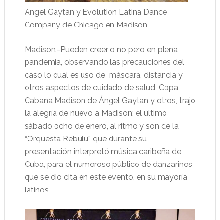
Angel Gaytan y Evolution Latina Dance
Company de Chicago en Madison
Madison.-Pueden creer o no pero en plena
pandemia, observando las precauciones del
caso lo cual es uso de máscara, distancia y
otros aspectos de cuidado de salud, Copa
Cabana Madison de Ángel Gaytan y otros, trajo
la alegría de nuevo a Madison; el último
sábado ocho de enero, al ritmo y son de la
“Orquesta Rebulu” que durante su
presentación interpretó música caribeña de
Cuba, para el numeroso público de danzarines
que se dio cita en este evento, en su mayoría
latinos.