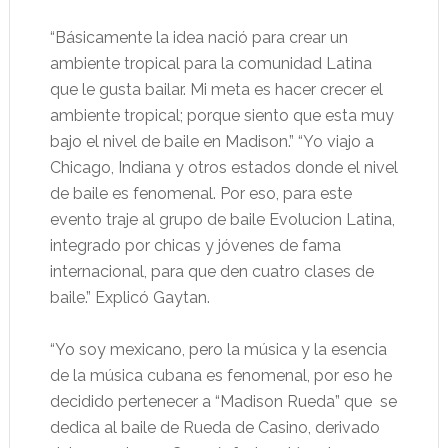
“Básicamente la idea nació para crear un
ambiente tropical para la comunidad Latina
que le gusta bailar. Mi meta es hacer crecer el
ambiente tropical; porque siento que esta muy
bajo el nivel de baile en Madison.” “Yo viajo a
Chicago, Indiana y otros estados donde el nivel
de baile es fenomenal. Por eso, para este
evento traje al grupo de baile Evolucion Latina,
integrado por chicas y jóvenes de fama
internacional, para que den cuatro clases de
baile.” Explicó Gaytan.
“Yo soy mexicano, pero la música y la esencia
de la música cubana es fenomenal, por eso he
decidido pertenecer a “Madison Rueda” que se
dedica al baile de Rueda de Casino, derivado