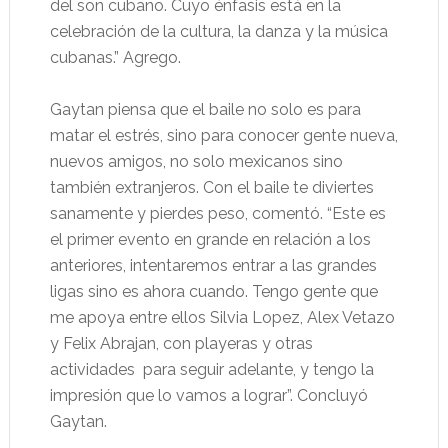
del son cubano. Cuyo énfasis está en la
celebración de la cultura, la danza y la música
cubanas.” Agrego.
Gaytan piensa que el baile no solo es para
matar el estrés, sino para conocer gente nueva,
nuevos amigos, no solo mexicanos sino
también extranjeros. Con el baile te diviertes
sanamente y pierdes peso, comentó. “Este es
el primer evento en grande en relación a los
anteriores, intentaremos entrar a las grandes
ligas sino es ahora cuando. Tengo gente que
me apoya entre ellos Silvia Lopez, Alex Vetazo
y Felix Abrajan, con playeras y otras
actividades para seguir adelante, y tengo la
impresión que lo vamos a lograr”. Concluyó
Gaytan.