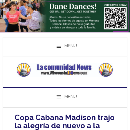
MENU
MENU
Copa Cabana Madison trajo
la alegría de nuevo a la