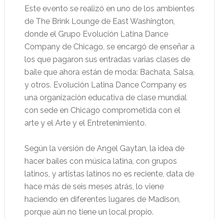
Este evento se realizó en uno de los ambientes
de The Brink Lounge de East Washington,
donde el Grupo Evolución Latina Dance
Company de Chicago, se encargó de enseñar a
los que pagaron sus entradas varias clases de
baile que ahora están de moda: Bachata, Salsa,
y otros. Evolución Latina Dance Company es
una organización educativa de clase mundial
con sede en Chicago comprometida con el
arte y el Arte y el Entretenimiento.
Según la versión de Angel Gaytan, la idea de
hacer bailes con música latina, con grupos
latinos, y artistas latinos no es reciente, data de
hace más de seis meses atrás, lo viene
haciendo en diferentes lugares de Madison,
porque aún no tiene un local propio.