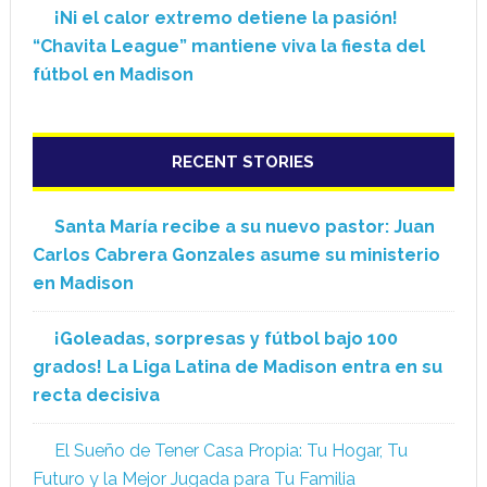
¡Ni el calor extremo detiene la pasión!
“Chavita League” mantiene viva la fiesta del
fútbol en Madison
RECENT STORIES
Santa María recibe a su nuevo pastor: Juan
Carlos Cabrera Gonzales asume su ministerio
en Madison
¡Goleadas, sorpresas y fútbol bajo 100
grados! La Liga Latina de Madison entra en su
recta decisiva
El Sueño de Tener Casa Propia: Tu Hogar, Tu
Futuro y la Mejor Jugada para Tu Familia