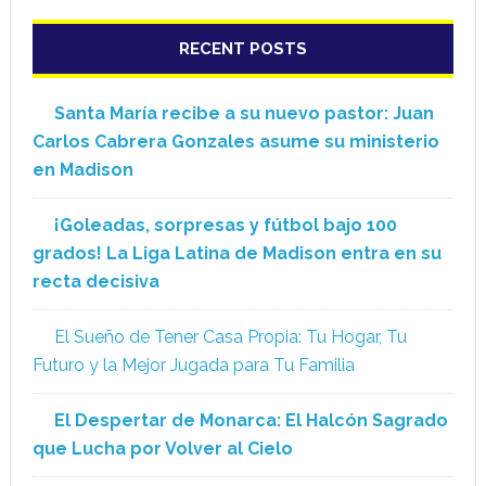
RECENT POSTS
Santa María recibe a su nuevo pastor: Juan
Carlos Cabrera Gonzales asume su ministerio
en Madison
¡Goleadas, sorpresas y fútbol bajo 100
grados! La Liga Latina de Madison entra en su
recta decisiva
El Sueño de Tener Casa Propia: Tu Hogar, Tu
Futuro y la Mejor Jugada para Tu Familia
El Despertar de Monarca: El Halcón Sagrado
que Lucha por Volver al Cielo