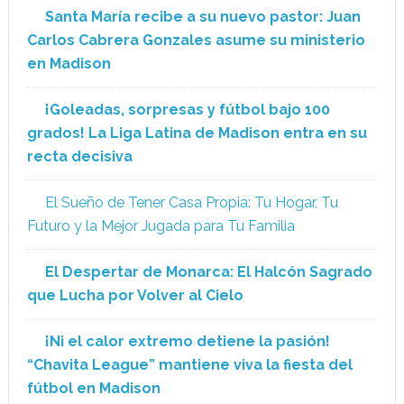
Santa María recibe a su nuevo pastor: Juan
Carlos Cabrera Gonzales asume su ministerio
en Madison
¡Goleadas, sorpresas y fútbol bajo 100
grados! La Liga Latina de Madison entra en su
recta decisiva
El Sueño de Tener Casa Propia: Tu Hogar, Tu
Futuro y la Mejor Jugada para Tu Familia
El Despertar de Monarca: El Halcón Sagrado
que Lucha por Volver al Cielo
¡Ni el calor extremo detiene la pasión!
“Chavita League” mantiene viva la fiesta del
fútbol en Madison