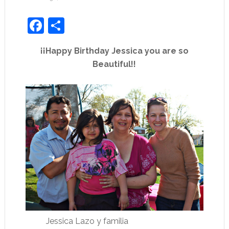
Facebook
Share
¡¡Happy Birthday Jessica you are so
Beautiful!!
Jessica Lazo y familia