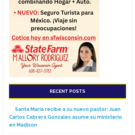
RECENT POSTS
Santa María recibe a su nuevo pastor: Juan
Carlos Cabrera Gonzales asume su ministerio
en Madison