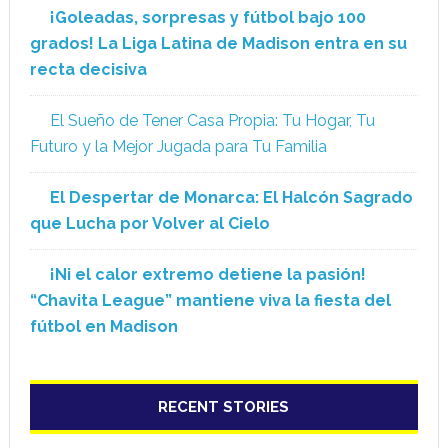
¡Goleadas, sorpresas y fútbol bajo 100
grados! La Liga Latina de Madison entra en su
recta decisiva
El Sueño de Tener Casa Propia: Tu Hogar, Tu
Futuro y la Mejor Jugada para Tu Familia
El Despertar de Monarca: El Halcón Sagrado
que Lucha por Volver al Cielo
¡Ni el calor extremo detiene la pasión!
“Chavita League” mantiene viva la fiesta del
fútbol en Madison
RECENT STORIES