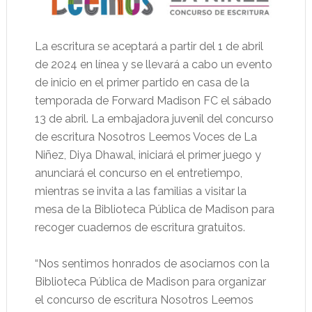
La escritura se aceptará a partir del 1 de abril
de 2024 en línea y se llevará a cabo un evento
de inicio en el primer partido en casa de la
temporada de Forward Madison FC el sábado
13 de abril. La embajadora juvenil del concurso
de escritura Nosotros Leemos Voces de La
Niñez, Diya Dhawal, iniciará el primer juego y
anunciará el concurso en el entretiempo,
mientras se invita a las familias a visitar la
mesa de la Biblioteca Pública de Madison para
recoger cuadernos de escritura gratuitos.
“Nos sentimos honrados de asociarnos con la
Biblioteca Pública de Madison para organizar
el concurso de escritura Nosotros Leemos