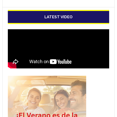
LATEST VIDEO