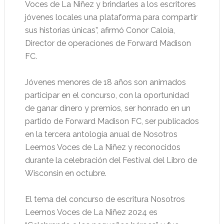
Voces de La Niñez y brindarles a los escritores
jóvenes locales una plataforma para compartir
sus historias únicas”, afirmó Conor Caloia,
Director de operaciones de Forward Madison
FC.
Jóvenes menores de 18 años son animados
participar en el concurso, con la oportunidad
de ganar dinero y premios, ser honrado en un
partido de Forward Madison FC, ser publicados
en la tercera antología anual de Nosotros
Leemos Voces de La Niñez y reconocidos
durante la celebración del Festival del Libro de
Wisconsin en octubre.
El tema del concurso de escritura Nosotros
Leemos Voces de La Niñez 2024 es