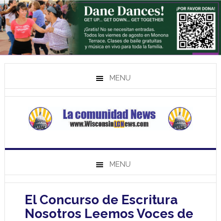
MENU
MENU
El Concurso de Escritura
Nosotros Leemos Voces de