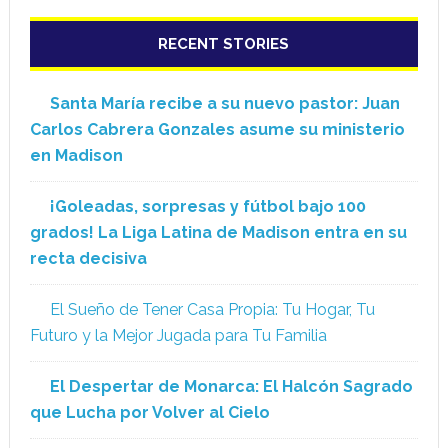
RECENT STORIES
Santa María recibe a su nuevo pastor: Juan
Carlos Cabrera Gonzales asume su ministerio
en Madison
¡Goleadas, sorpresas y fútbol bajo 100
grados! La Liga Latina de Madison entra en su
recta decisiva
El Sueño de Tener Casa Propia: Tu Hogar, Tu
Futuro y la Mejor Jugada para Tu Familia
El Despertar de Monarca: El Halcón Sagrado
que Lucha por Volver al Cielo