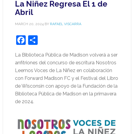
La Niñez Regresa El 1 de
Abril
MARCH 20, 2024
BY
RAFAEL VISCARRA
Facebook
Share
La Biblioteca Pública de Madison volverá a ser
anfitriones del concurso de escritura Nosotros
Leemos Voces de La Niñez en colaboración
con Forward Madison FC y el Festival del Libro
de Wisconsin con apoyo de la Fundación de la
Biblioteca Pública de Madison en la primavera
de 2024.