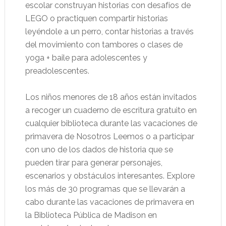
escolar construyan historias con desafíos de
LEGO o practiquen compartir historias
leyéndole a un perro, contar historias a través
del movimiento con tambores o clases de
yoga + baile para adolescentes y
preadolescentes.
Los niños menores de 18 años están invitados
a recoger un cuaderno de escritura gratuito en
cualquier biblioteca durante las vacaciones de
primavera de Nosotros Leemos o a participar
con uno de los dados de historia que se
pueden tirar para generar personajes,
escenarios y obstáculos interesantes. Explore
los más de 30 programas que se llevarán a
cabo durante las vacaciones de primavera en
la Biblioteca Pública de Madison en