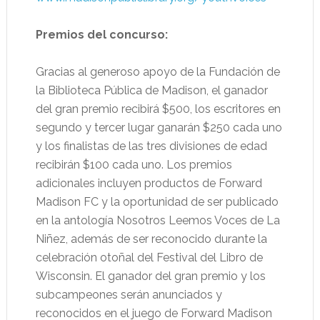
Premios del concurso:
Gracias al generoso apoyo de la Fundación de
la Biblioteca Pública de Madison, el ganador
del gran premio recibirá $500, los escritores en
segundo y tercer lugar ganarán $250 cada uno
y los finalistas de las tres divisiones de edad
recibirán $100 cada uno. Los premios
adicionales incluyen productos de Forward
Madison FC y la oportunidad de ser publicado
en la antología Nosotros Leemos Voces de La
Niñez, además de ser reconocido durante la
celebración otoñal del Festival del Libro de
Wisconsin. El ganador del gran premio y los
subcampeones serán anunciados y
reconocidos en el juego de Forward Madison