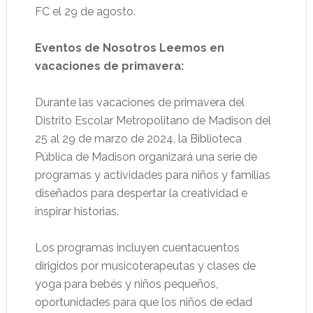
FC el 29 de agosto.
Eventos de Nosotros Leemos en
vacaciones de primavera:
Durante las vacaciones de primavera del
Distrito Escolar Metropolitano de Madison del
25 al 29 de marzo de 2024, la Biblioteca
Pública de Madison organizará una serie de
programas y actividades para niños y familias
diseñados para despertar la creatividad e
inspirar historias.
Los programas incluyen cuentacuentos
dirigidos por musicoterapeutas y clases de
yoga para bebés y niños pequeños,
oportunidades para que los niños de edad