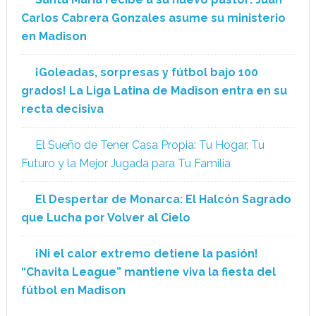
Carlos Cabrera Gonzales asume su ministerio
en Madison
¡Goleadas, sorpresas y fútbol bajo 100
grados! La Liga Latina de Madison entra en su
recta decisiva
El Sueño de Tener Casa Propia: Tu Hogar, Tu
Futuro y la Mejor Jugada para Tu Familia
El Despertar de Monarca: El Halcón Sagrado
que Lucha por Volver al Cielo
¡Ni el calor extremo detiene la pasión!
“Chavita League” mantiene viva la fiesta del
fútbol en Madison