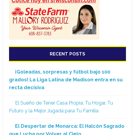
RECENT POSTS
¡Goleadas, sorpresas y fútbol bajo 100
grados! La Liga Latina de Madison entra en su
recta decisiva
El Sueño de Tener Casa Propia: Tu Hogar, Tu
Futuro y la Mejor Jugada para Tu Familia
El Despertar de Monarca: El Halcón Sagrado
que Lucha por Volver al Cielo