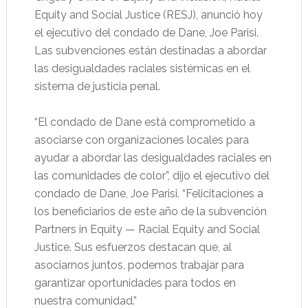
Equity and Social Justice (RESJ), anunció hoy
el ejecutivo del condado de Dane, Joe Parisi.
Las subvenciones están destinadas a abordar
las desigualdades raciales sistémicas en el
sistema de justicia penal.
“El condado de Dane está comprometido a
asociarse con organizaciones locales para
ayudar a abordar las desigualdades raciales en
las comunidades de color”, dijo el ejecutivo del
condado de Dane, Joe Parisi. “Felicitaciones a
los beneficiarios de este año de la subvención
Partners in Equity — Racial Equity and Social
Justice. Sus esfuerzos destacan que, al
asociarnos juntos, podemos trabajar para
garantizar oportunidades para todos en
nuestra comunidad.”