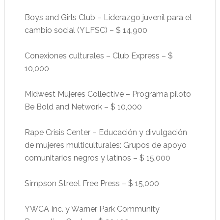
Boys and Girls Club – Liderazgo juvenil para el
cambio social (YLFSC) – $ 14,900
Conexiones culturales – Club Express – $
10,000
Midwest Mujeres Collective – Programa piloto
Be Bold and Network – $ 10,000
Rape Crisis Center – Educación y divulgación
de mujeres multiculturales: Grupos de apoyo
comunitarios negros y latinos – $ 15,000
Simpson Street Free Press – $ 15,000
YWCA Inc. y Warner Park Community