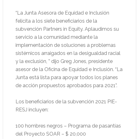
“La Junta Asesora de Equidad e Inclusión
felicita a los siete beneficiarios de la
subvención Partners in Equity. Aplaudimos su
servicio a la comunidad mediante la
implementación de soluciones a problemas
sistémicos arraigados en la desigualdad racial
y la exclusión, ” dijo Greg Jones, presidente
asesor de la Oficina de Equidad e Inclusión. “La
Junta está lista para apoyar todos los planes
de acción propuestos aprobados para 2021”.
Los beneficiarios de la subvención 2021 PIE-
RESJ incluyen:
100 hombres negros – Programa de pasantías
del Proyecto SOAR – $ 20,000