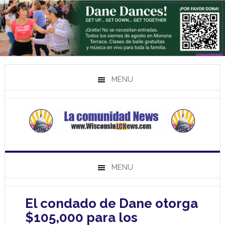
MENU
MENU
El condado de Dane otorga
$105,000 para los