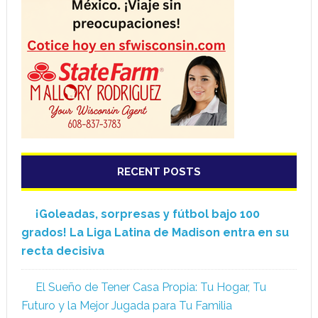
RECENT POSTS
¡Goleadas, sorpresas y fútbol bajo 100
grados! La Liga Latina de Madison entra en su
recta decisiva
El Sueño de Tener Casa Propia: Tu Hogar, Tu
Futuro y la Mejor Jugada para Tu Familia