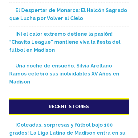
El Despertar de Monarca: El Halcón Sagrado
que Lucha por Volver al Cielo
¡Ni el calor extremo detiene la pasión!
“Chavita League” mantiene viva la fiesta del
fútbol en Madison
Una noche de ensueño: Silvia Arellano
Ramos celebró sus inolvidables XV Años en
Madison
RECENT STORIES
¡Goleadas, sorpresas y fútbol bajo 100
grados! La Liga Latina de Madison entra en su