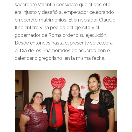
sacerdote Valentín considero que el decreto
era injusto y desafió al emperador celebrando
en secreto matrimonios. El emperador Claudio
II se entero y ha pedido del ejército y el
gobernador de Roma ordeno su ejecución.
Desde entonces hasta el presente se celebra
el Día de los Enamorados de acuerdo con el
calendario gregoriano
en la misma fecha.