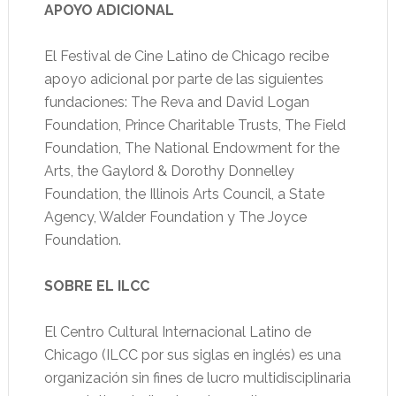
APOYO ADICIONAL
El Festival de Cine Latino de Chicago recibe
apoyo adicional por parte de las siguientes
fundaciones: The Reva and David Logan
Foundation, Prince Charitable Trusts, The Field
Foundation, The National Endowment for the
Arts, the Gaylord & Dorothy Donnelley
Foundation, the Illinois Arts Council, a State
Agency, Walder Foundation y The Joyce
Foundation.
SOBRE EL ILCC
El Centro Cultural Internacional Latino de
Chicago (ILCC por sus siglas en inglés) es una
organización sin fines de lucro multidisciplinaria