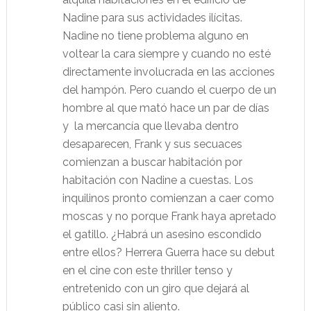
Nadine para sus actividades ilícitas.
Nadine no tiene problema alguno en
voltear la cara siempre y cuando no esté
directamente involucrada en las acciones
del hampón. Pero cuando el cuerpo de un
hombre al que mató hace un par de días
y la mercancía que llevaba dentro
desaparecen, Frank y sus secuaces
comienzan a buscar habitación por
habitación con Nadine a cuestas. Los
inquilinos pronto comienzan a caer como
moscas y no porque Frank haya apretado
el gatillo. ¿Habrá un asesino escondido
entre ellos? Herrera Guerra hace su debut
en el cine con este thriller tenso y
entretenido con un giro que dejará al
público casi sin aliento.