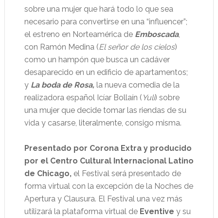
sobre una mujer que hará todo lo que sea
necesario para convertirse en una “influencer”;
el estreno en Norteamérica de
Emboscada
,
con Ramón Medina (
El señor de los cielos
)
como un hampón que busca un cadáver
desaparecido en un edificio de apartamentos;
y
La boda de Rosa,
la nueva comedia de la
realizadora español Icíar Bollaín (
Yuli
) sobre
una mujer que decide tomar las riendas de su
vida y casarse, literalmente, consigo misma.
Presentado por Corona Extra
y producido
por el Centro Cultural Internacional Latino
de Chicago,
el Festival será presentado de
forma virtual con la excepción de la Noches de
Apertura y Clausura. El Festival una vez más
utilizará la plataforma virtual de
Eventive
y su