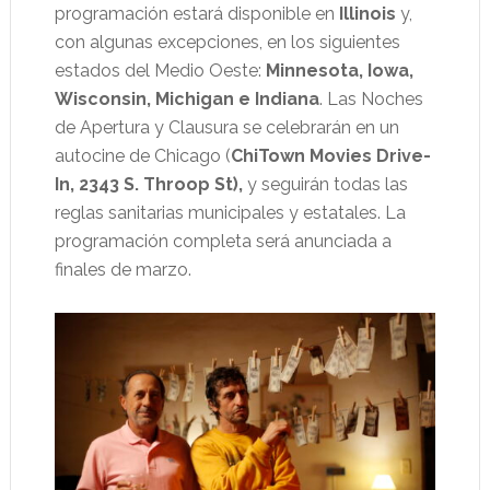
programación estará disponible en
Illinois
y,
con algunas excepciones, en los siguientes
estados del Medio Oeste:
Minnesota, Iowa,
Wisconsin, Michigan e Indiana
. Las Noches
de Apertura y Clausura se celebrarán en un
autocine de Chicago (
ChiTown Movies Drive-
In, 2343 S. Throop St),
y seguirán todas las
reglas sanitarias municipales y estatales. La
programación completa será anunciada a
finales de marzo.