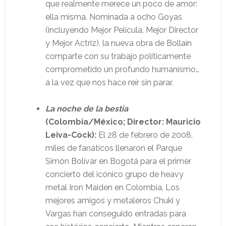
que realmente merece un poco de amor:
ella misma. Nominada a ocho Goyas
(incluyendo Mejor Película, Mejor Director
y Mejor Actriz), la nueva obra de Bollaín
comparte con su trabajo políticamente
comprometido un profundo humanismo…
a la vez que nos hace reír sin parar.
La noche de la bestia
(Colombia/México; Director: Mauricio
Leiva-Cock):
El 28 de febrero de 2008,
miles de fanáticos llenaron el Parque
Simón Bolívar en Bogotá para el primer
concierto del icónico grupo de heavy
metal Iron Maiden en Colombia. Los
mejores amigos y metaleros Chuki y
Vargas han conseguido entradas para