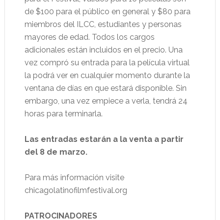
de $100 para el público en general y $80 para
miembros del ILCC, estudiantes y personas
mayores de edad. Todos los cargos
adicionales están incluidos en el precio. Una
vez compró su entrada para la película virtual
la podrá ver en cualquier momento durante la
ventana de días en que estará disponible. Sin
embargo, una vez empiece a verla, tendrá 24
horas para terminarla.
Las entradas estarán a la venta a partir
del 8 de marzo.
Para más información visite
chicagolatinofilmfestival.org
PATROCINADORES