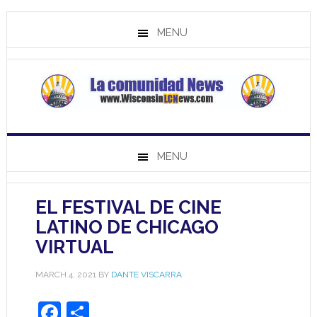
MENU
MENU
EL FESTIVAL DE CINE
LATINO DE CHICAGO
VIRTUAL
MARCH 4, 2021
BY
DANTE VISCARRA
Facebook
Share