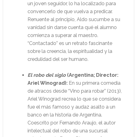
un joven seguidor, lo ha localizado para
convencerlo de que vuelva a predicar.
Renuente al principio, Aldo sucumbe a su
vanidad sin darse cuenta qué el alumno
comienza a superar al maestro.
“Contactado” es un retrato fascinante
sobre la creencia, la espiritualidad y la
credulidad del ser humano.
El robo del siglo
(Argentina; Director:
Ariel Winograd):
En su primera comedia
de atracos desde “Vino para robar” (2013),
Ariel Winograd recrea lo que se considera
fue el más famoso y audaz asalto a un
banco en la historia de Argentina.
Coescrito por Fernando Araujo, el autor
intelectual del robo de una sucursal