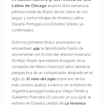
Latino de Chicago
anunció esta semana la
primera ronda de títulos de los cerca de 100
largos y cortometrajes de América Latina,
España, Portugal y los Estados Unidos ya
confirmados.
Entre los primeros títulos anunciados se
encuentran:
499
, la hipnotizante fusión de
documental con ficción del director mexicano
Rodrigo Reyes que explora el legado de la
conquista de México hace 500 años desde la
perspectiva de un conquistador atrapado en el
siglo 21;
El robo del siglo
sobre uno de los
más osados asaltos a bancos en la historia de
Argentina protagonizada por Diego Peretti y
Guillermo Francella (
El secreto en sus ojos
); el
estreno en Estados Unidos de
La Verónica