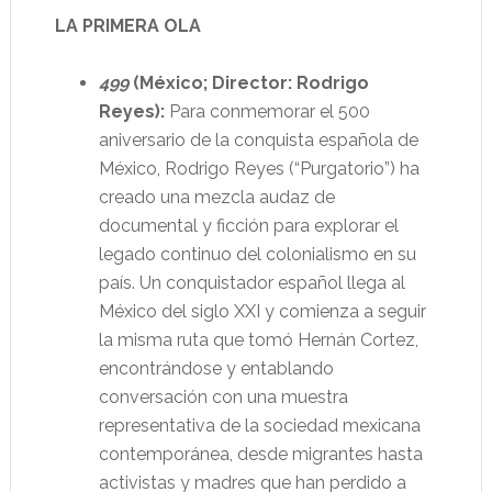
LA PRIMERA OLA
499
(México; Director: Rodrigo
Reyes):
Para conmemorar el 500
aniversario de la conquista española de
México, Rodrigo Reyes (“Purgatorio”) ha
creado una mezcla audaz de
documental y ficción para explorar el
legado continuo del colonialismo en su
país. Un conquistador español llega al
México del siglo XXI y comienza a seguir
la misma ruta que tomó Hernán Cortez,
encontrándose y entablando
conversación con una muestra
representativa de la sociedad mexicana
contemporánea, desde migrantes hasta
activistas y madres que han perdido a