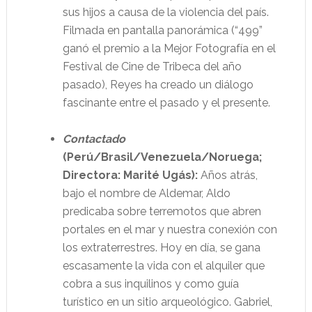
sus hijos a causa de la violencia del país.
Filmada en pantalla panorámica (“499”
ganó el premio a la Mejor Fotografía en el
Festival de Cine de Tribeca del año
pasado), Reyes ha creado un diálogo
fascinante entre el pasado y el presente.
Contactado
(Perú/Brasil/Venezuela/Noruega;
Directora: Marité Ugás):
Años atrás,
bajo el nombre de Aldemar, Aldo
predicaba sobre terremotos que abren
portales en el mar y nuestra conexión con
los extraterrestres. Hoy en día, se gana
escasamente la vida con el alquiler que
cobra a sus inquilinos y como guía
turístico en un sitio arqueológico. Gabriel,