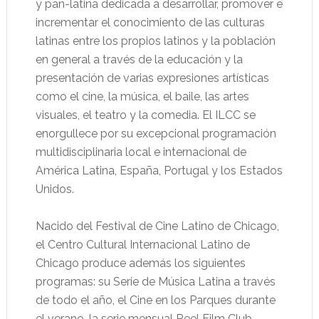
y pan-latina dedicada a desarrollar, promover e
incrementar el conocimiento de las culturas
latinas entre los propios latinos y la población
en general a través de la educación y la
presentación de varias expresiones artísticas
como el cine, la música, el baile, las artes
visuales, el teatro y la comedia. El ILCC se
enorgullece por su excepcional programación
multidisciplinaria local e internacional de
América Latina, España, Portugal y los Estados
Unidos.
Nacido del Festival de Cine Latino de Chicago,
el Centro Cultural Internacional Latino de
Chicago produce además los siguientes
programas: su Serie de Música Latina a través
de todo el año, el Cine en los Parques durante
el verano, la serie mensual Reel Film Club,