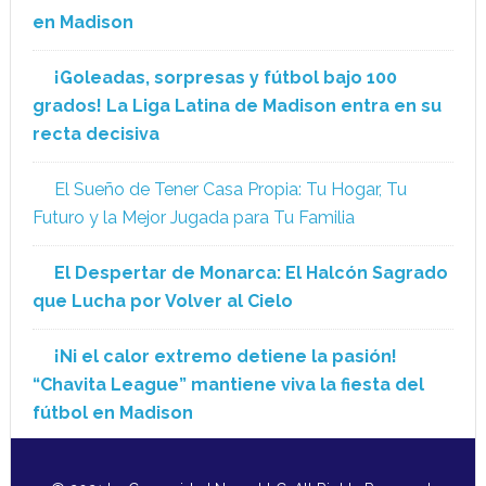
en Madison
¡Goleadas, sorpresas y fútbol bajo 100
grados! La Liga Latina de Madison entra en su
recta decisiva
El Sueño de Tener Casa Propia: Tu Hogar, Tu
Futuro y la Mejor Jugada para Tu Familia
El Despertar de Monarca: El Halcón Sagrado
que Lucha por Volver al Cielo
¡Ni el calor extremo detiene la pasión!
“Chavita League” mantiene viva la fiesta del
fútbol en Madison