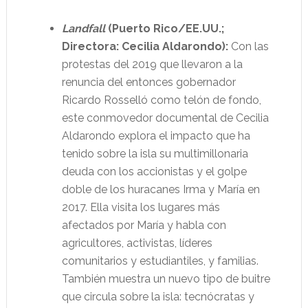
Landfall
(Puerto Rico/EE.UU.;
Directora: Cecilia Aldarondo):
Con las
protestas del 2019 que llevaron a la
renuncia del entonces gobernador
Ricardo Rosselló como telón de fondo,
este conmovedor documental de Cecilia
Aldarondo explora el impacto que ha
tenido sobre la isla su multimillonaria
deuda con los accionistas y el golpe
doble de los huracanes Irma y María en
2017. Ella visita los lugares más
afectados por María y habla con
agricultores, activistas, líderes
comunitarios y estudiantiles, y familias.
También muestra un nuevo tipo de buitre
que circula sobre la isla: tecnócratas y