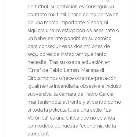
de fútbol, su ambición es conseguir un
contrato multimillonario como portavoz
de una marca importante. Y nada, ni
siquiera una investigación de asesinato o
un bebé, se interpondrá en su camino
para conseguir esos dos millones de
seguidores de Instagram que tanto
necesita. Tras su osada actuación en
“Ema” de Pablo Larraín, Mariana di
Girolamo nos ofrece otra interpretación
igualmente incendiaria, obsesiva e incluso
subversiva, la cámara de Pedro García
manteniéndola al frente y al centro como
si toda la película fuera una selfie. “La
Verónica” es una crítica que no se anda
con rodeos de nuestra “economía de la
atención”.