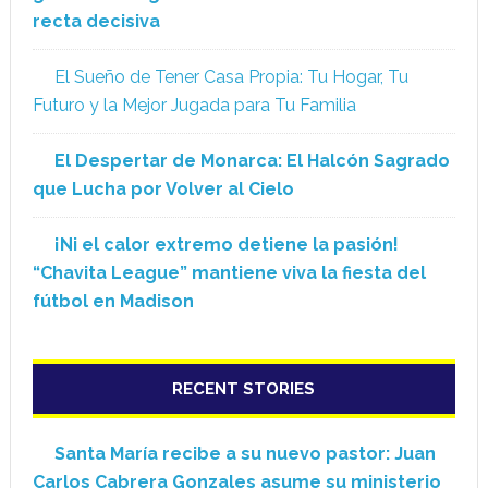
recta decisiva
El Sueño de Tener Casa Propia: Tu Hogar, Tu
Futuro y la Mejor Jugada para Tu Familia
El Despertar de Monarca: El Halcón Sagrado
que Lucha por Volver al Cielo
¡Ni el calor extremo detiene la pasión!
“Chavita League” mantiene viva la fiesta del
fútbol en Madison
RECENT STORIES
Santa María recibe a su nuevo pastor: Juan
Carlos Cabrera Gonzales asume su ministerio