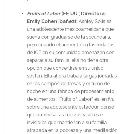
Fruits of Labor
(EE.UU.; Directora:
Emily Cohen Ibañez):
Ashley Solís es
una adolescente mexicoamericana que
sueña con graduarse de la secundaria,
pero cuando el aumento en las redadas
de ICE en su comunidad amenazan con
separar a su familia, ella no tiene otra
opción que convertirse en su único
sostén. Ella ahora trabaja largas jornadas
en los campos de fresas y el turno de
noche en una fábrica de procesamiento
de alimentos. “Fruits of Labor” es, en fin,
sobre una adolescente estadounidense
que atraviesa las fuerzas visibles e
invisibles que mantienen a su familia
atrapada en la pobreza y una meditación