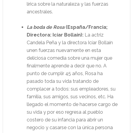
lírica sobre la naturaleza y las fuerzas
ancestrales.
La boda de Rosa
(España/Francia;
Directora: Icíar Bollaín):
La actriz
Candela Peña y la directora Icíar Bollaín
unen fuerzas nuevamente en esta
deliciosa comedia sobre una mujer que
finalmente aprende a decir que no. A
punto de cumplir 45 años, Rosa ha
pasado toda su vida tratando de
complacer a todos: sus empleadores, su
familia, sus amigos, sus vecinos, etc. Ha
llegado el momento de hacerse cargo de
su vida y por eso regresa al pueblo
costero de su infancia para abrir un
negocio y casarse con la única persona