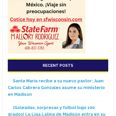
RECENT POSTS
Santa María recibe a su nuevo pastor: Juan
Carlos Cabrera Gonzales asume su ministerio
en Madison
¡Goleadas, sorpresas y fútbol bajo 100
grados! La Liga Latina de Madison entra en su