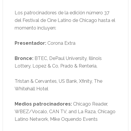
Los patrocinadores de la edición número 37
del Festival de Cine Latino de Chicago hasta el
momento incluyen:
Presentador:
Corona Extra
Bronce:
BTEC, DePaul University, Illinois
Lottery, Lopez & Co, Prado & Renteria,
Tristan & Cervantes, US Bank, Xfinity, The
Whitehall Hotel
Medios patrocinadores:
Chicago Reader,
WBEZ/Vocalo, CAN TV, and La Raza, Chicago
Latino Network, Mike Oquendo Events