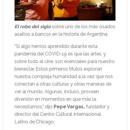
El robo del siglo
sobre uno de los más osados
asaltos a bancos en la historia de Argentina
“Si algo hemos aprendido durante esta
pandemia del COVID-19 es que las artes, y
sobre todo el cine, son esenciales para nuestro
bienestar. Estos primeros títulos exploran
nuestra compleja humanidad a la vez que nos
conectan a otras culturas y otras maneras de
ver al mundo. Algunas, incluso, proveen
diversión en momentos en que más la
necesitamos,” dijo
Pepe Vargas,
fundador y
director del Centro Cultural Internacional
Latino de Chicago.