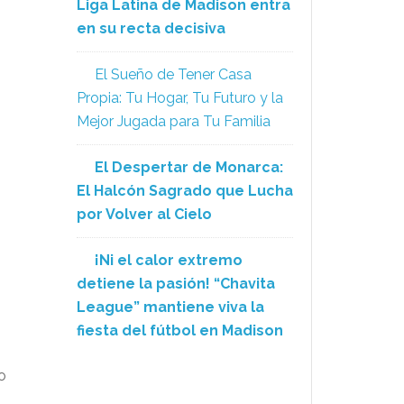
Liga Latina de Madison entra
en su recta decisiva
El Sueño de Tener Casa
Propia: Tu Hogar, Tu Futuro y la
Mejor Jugada para Tu Familia
El Despertar de Monarca:
El Halcón Sagrado que Lucha
por Volver al Cielo
¡Ni el calor extremo
detiene la pasión! “Chavita
League” mantiene viva la
fiesta del fútbol en Madison
o