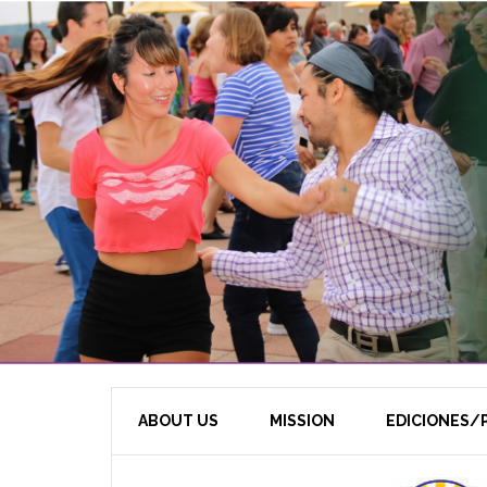
ABOUT US
MISSION
EDICIONES/P