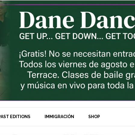
AST EDITIONS
IMMIGRACIÓN
SHOP