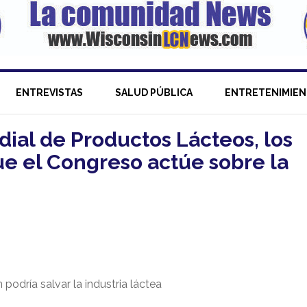
ENTREVISTAS
SALUD PÚBLICA
ENTRETENIMIE
dial de Productos Lácteos, los
ue el Congreso actúe sobre la
podría salvar la industria láctea