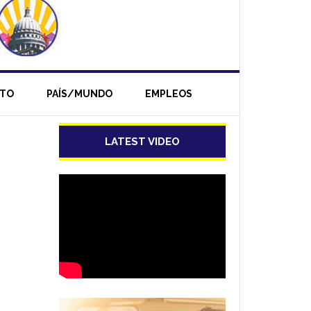
NTO
PAÍS/MUNDO
EMPLEOS
LATEST VIDEO