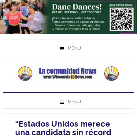
MENU
MENU
“Estados Unidos merece
una candidata sin récord