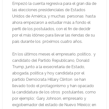
Empezó la cuenta regresiva para el gran día de
las elecciones presidenciales de Estados
Unidos de América, y muchas
personas
hasta
ahora empezaron a estudiar más a fondo el
perfil de los postulados, con el fin de decidir
por el más idóneo para llevar las riendas de su
país durante los
próximos cuatro años.
En los últimos meses el empresario, político,
y
candidato del Partido Republicano,
Donald
Trump, junto a la exsecretaria de Estado,
abogada, política y hoy candidata por el
partido Demócrata Hillary Clinton
se han
llevado todo el protagonismo y han opacado
la candidatura de los otros
postulantes, como
por ejemplo;
Gary Johnson, empresario y
exgobernador del estado de Nuevo México; en