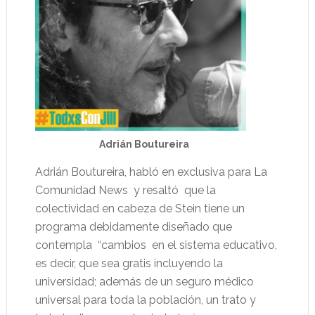
Adrián Boutureira
Adrián Boutureira, habló en exclusiva para La
Comunidad News
y resaltó
que la
colectividad en cabeza de Stein tiene un
programa debidamente diseñado que
contempla
“cambios
en el sistema educativo,
es decir, que sea gratis incluyendo la
universidad; además de un seguro médico
universal para toda la población, un trato y