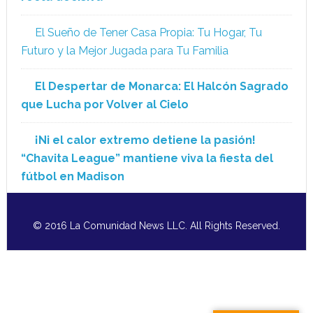
El Sueño de Tener Casa Propia: Tu Hogar, Tu
Futuro y la Mejor Jugada para Tu Familia
El Despertar de Monarca: El Halcón Sagrado
que Lucha por Volver al Cielo
¡Ni el calor extremo detiene la pasión!
“Chavita League” mantiene viva la fiesta del
fútbol en Madison
© 2016 La Comunidad News LLC. All Rights Reserved.