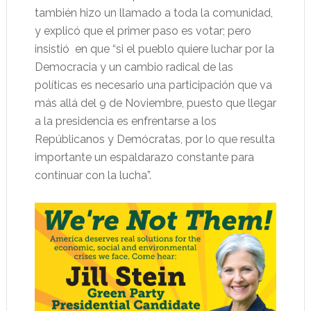
también hizo un llamado a toda la comunidad,
y explicó que el primer paso es votar; pero
insistió
en que “si el pueblo quiere luchar por la
Democracia y un cambio radical de las
políticas es necesario una participación que va
más allá del 9 de Noviembre, puesto que llegar
a la presidencia es enfrentarse a los
Repúblicanos y Demócratas, por lo que resulta
importante un espaldarazo constante para
continuar con la lucha”.