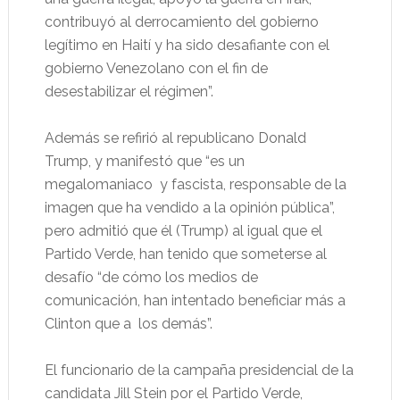
contribuyó al derrocamiento del gobierno
legítimo en Haití y ha sido desafiante con el
gobierno Venezolano con el fin de
desestabilizar el régimen”.
Además se refirió al republicano Donald
Trump, y manifestó que “es un
megalomaniaco
y fascista, responsable de la
imagen que ha vendido a la opinión pública”,
pero admitió que él (Trump) al igual que el
Partido Verde, han tenido que someterse al
desafío “de cómo los medios de
comunicación, han intentado beneficiar más a
Clinton que a
los demás”.
El funcionario de la campaña presidencial de la
candidata Jill Stein por el Partido Verde,