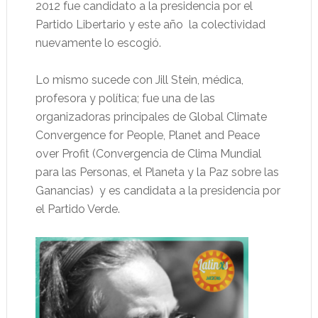
2012 fue candidato a la presidencia por el
Partido Libertario y este año
la colectividad
nuevamente lo escogió.
Lo mismo sucede con Jill Stein, médica,
profesora y política; fue una de las
organizadoras principales de Global Climate
Convergence for People, Planet and Peace
over Profit (Convergencia de Clima Mundial
para las Personas, el Planeta y la Paz sobre las
Ganancias) y es candidata a la presidencia por
el Partido Verde.