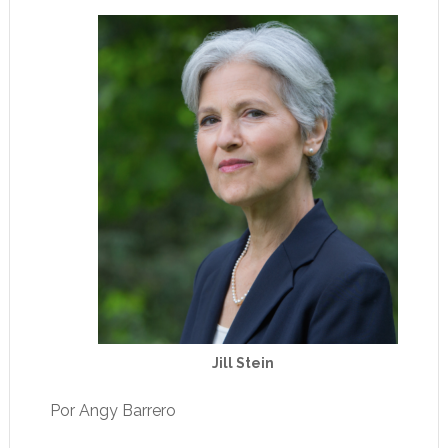
Jill Stein
Por Angy Barrero