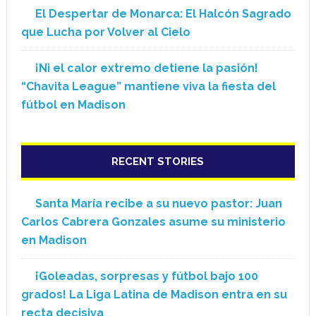
El Despertar de Monarca: El Halcón Sagrado
que Lucha por Volver al Cielo
¡Ni el calor extremo detiene la pasión!
“Chavita League” mantiene viva la fiesta del
fútbol en Madison
RECENT STORIES
Santa María recibe a su nuevo pastor: Juan
Carlos Cabrera Gonzales asume su ministerio
en Madison
¡Goleadas, sorpresas y fútbol bajo 100
grados! La Liga Latina de Madison entra en su
recta decisiva