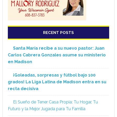
RECENT POSTS
Santa María recibe a su nuevo pastor: Juan
Carlos Cabrera Gonzales asume su ministerio
en Madison
¡Goleadas, sorpresas y fútbol bajo 100
grados! La Liga Latina de Madison entra en su
recta decisiva
El Sueño de Tener Casa Propia: Tu Hogar, Tu
Futuro y la Mejor Jugada para Tu Familia