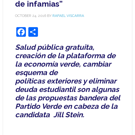
de infamias”
OCTOBER 24, 2016
BY
RAFAEL VISCARRA
Facebook
Share
Salud pública gratuita,
creación de la plataforma de
la economía verde, cambiar
esquema de
políticas exteriores y eliminar
deuda estudiantil son algunas
de las propuestas bandera del
Partido Verde en cabeza de la
candidata Jill Stein.