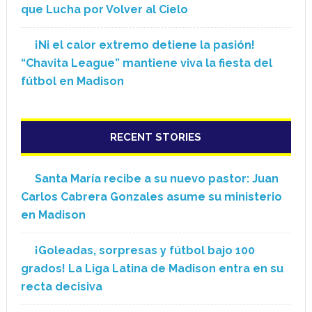
que Lucha por Volver al Cielo
¡Ni el calor extremo detiene la pasión!
“Chavita League” mantiene viva la fiesta del
fútbol en Madison
RECENT STORIES
Santa María recibe a su nuevo pastor: Juan
Carlos Cabrera Gonzales asume su ministerio
en Madison
¡Goleadas, sorpresas y fútbol bajo 100
grados! La Liga Latina de Madison entra en su
recta decisiva