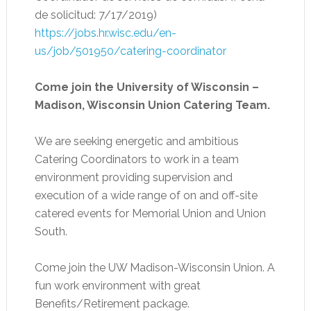
de solicitud: 7/17/2019)
https://jobs.hr.wisc.edu/en-
us/job/501950/catering-coordinator
Come join the University of Wisconsin –
Madison, Wisconsin Union Catering Team.
We are seeking energetic and ambitious
Catering Coordinators to work in a team
environment providing supervision and
execution of a wide range of on and off-site
catered events for Memorial Union and Union
South.
Come join the UW Madison-Wisconsin Union. A
fun work environment with great
Benefits/Retirement package.