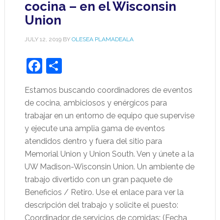
cocina – en el Wisconsin
Union
JULY 12, 2019
BY
OLESEA PLAMADEALA
Facebook
Share
Estamos buscando coordinadores de eventos
de cocina, ambiciosos y enérgicos para
trabajar en un entorno de equipo que supervise
y ejecute una amplia gama de eventos
atendidos dentro y fuera del sitio para
Memorial Union y Union South. Ven y únete a la
UW Madison-Wisconsin Union. Un ambiente de
trabajo divertido con un gran paquete de
Beneficios / Retiro. Use el enlace para ver la
descripción del trabajo y solicite el puesto:
Coordinador de servicios de comidas: (Fecha