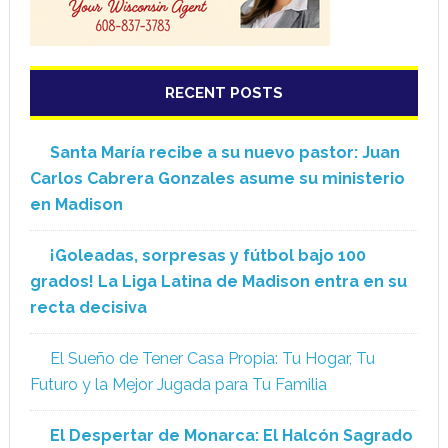
RECENT POSTS
Santa María recibe a su nuevo pastor: Juan
Carlos Cabrera Gonzales asume su ministerio
en Madison
¡Goleadas, sorpresas y fútbol bajo 100
grados! La Liga Latina de Madison entra en su
recta decisiva
El Sueño de Tener Casa Propia: Tu Hogar, Tu
Futuro y la Mejor Jugada para Tu Familia
El Despertar de Monarca: El Halcón Sagrado