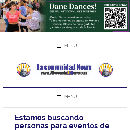
MENU
MENU
Estamos buscando
personas para eventos de