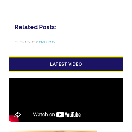
Related Posts:
FILED UNDER:
EMPLEOS
LATEST VIDEO