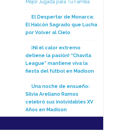
Mejor Jugada para Tu Familia
El Despertar de Monarca:
El Halcón Sagrado que Lucha
por Volver al Cielo
¡Ni el calor extremo
detiene la pasión! “Chavita
League” mantiene viva la
fiesta del fútbol en Madison
Una noche de ensueño:
Silvia Arellano Ramos
celebró sus inolvidables XV
Años en Madison