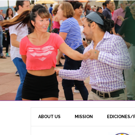
ABOUT US
MISSION
EDICIONES/P