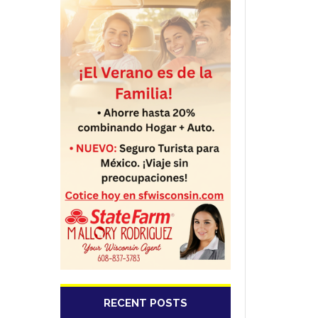
RECENT POSTS