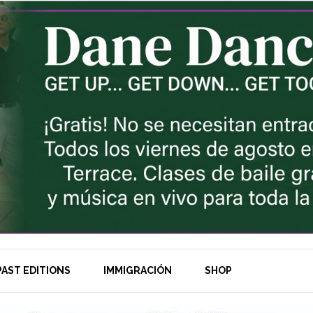
AST EDITIONS
IMMIGRACIÓN
SHOP