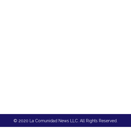
© 2020 La Comunidad News LLC. All Rights Reserved.