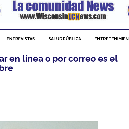
ENTREVISTAS
SALUD PÚBLICA
ENTRETENIMIE
ar en línea o por correo es el
ubre