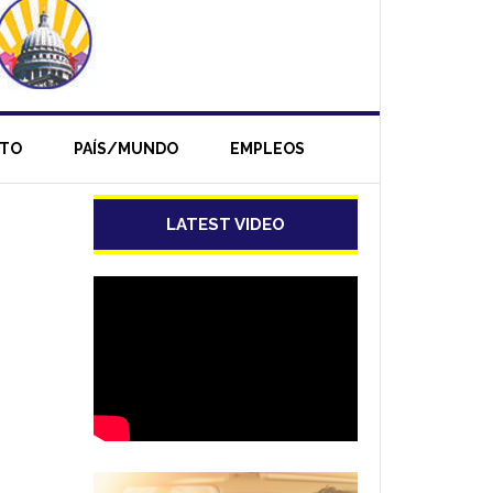
NTO
PAÍS/MUNDO
EMPLEOS
LATEST VIDEO