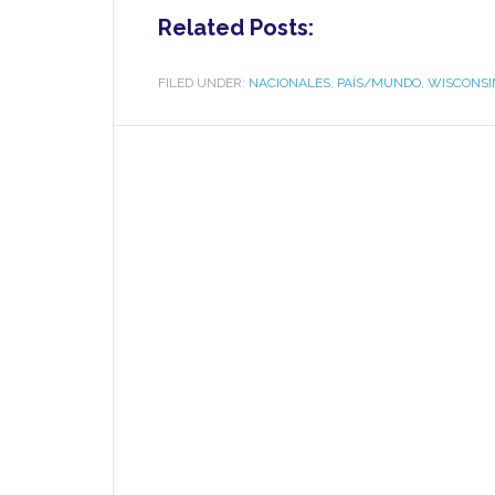
Related Posts:
FILED UNDER:
NACIONALES
,
PAÍS/MUNDO
,
WISCONSI