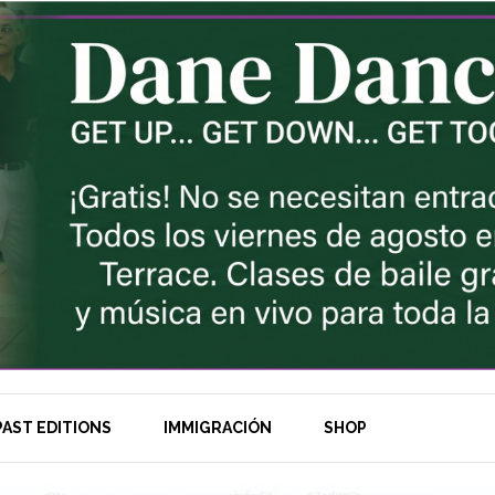
AST EDITIONS
IMMIGRACIÓN
SHOP