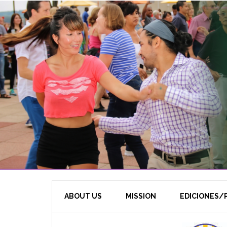
ABOUT US
MISSION
EDICIONES/P