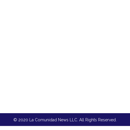
© 2020 La Comunidad News LLC. All Rights Reserved.