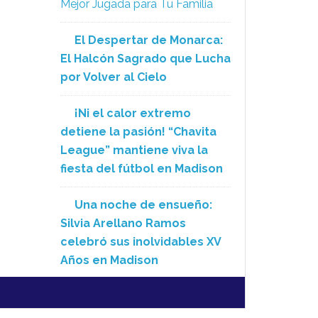
Mejor Jugada para Tu Familia
El Despertar de Monarca:
El Halcón Sagrado que Lucha
por Volver al Cielo
¡Ni el calor extremo
detiene la pasión! “Chavita
League” mantiene viva la
fiesta del fútbol en Madison
Una noche de ensueño:
Silvia Arellano Ramos
celebró sus inolvidables XV
Años en Madison