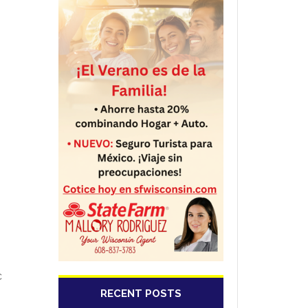
c
RECENT POSTS