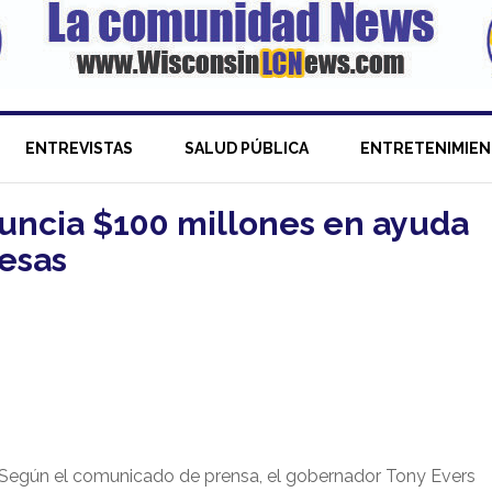
ENTREVISTAS
SALUD PÚBLICA
ENTRETENIMIE
uncia $100 millones en ayuda
esas
Según el comunicado de prensa, el gobernador Tony Evers