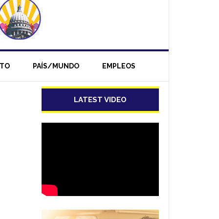
NTO
PAÍS/MUNDO
EMPLEOS
LATEST VIDEO