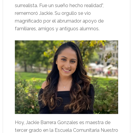
surrealista. Fue un sueño hecho realidad”,
rememoró Jackie. Su orgullo se vio
magnificado por el abrumador apoyo de
familiares, amigos y antiguos alumnos.
Hoy, Jackie Barrera Gonzales es maestra de
tercer grado en la Escuela Comunitaria Nuestro