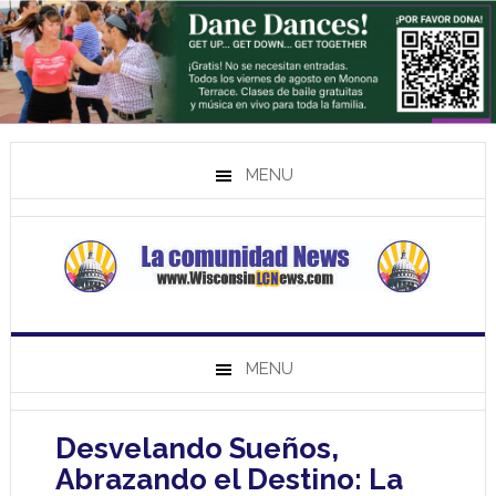
MENU
MENU
Desvelando Sueños,
Abrazando el Destino: La