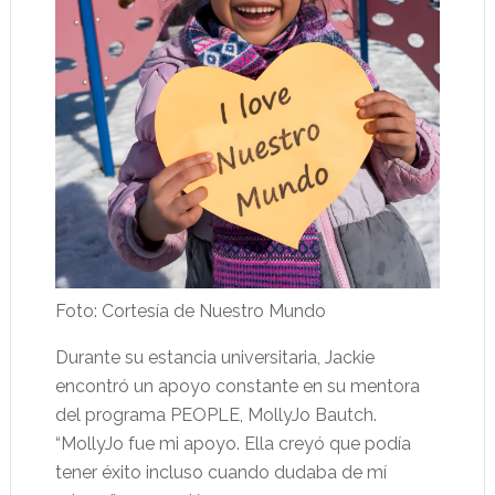
Foto: Cortesía de Nuestro Mundo
Durante su estancia universitaria, Jackie
encontró un apoyo constante en su mentora
del programa PEOPLE, MollyJo Bautch.
“MollyJo fue mi apoyo. Ella creyó que podía
tener éxito incluso cuando dudaba de mí