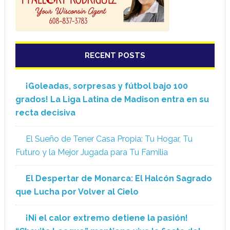
RECENT POSTS
¡Goleadas, sorpresas y fútbol bajo 100
grados! La Liga Latina de Madison entra en su
recta decisiva
El Sueño de Tener Casa Propia: Tu Hogar, Tu
Futuro y la Mejor Jugada para Tu Familia
El Despertar de Monarca: El Halcón Sagrado
que Lucha por Volver al Cielo
¡Ni el calor extremo detiene la pasión!