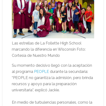
Las estrellas de La Follette High School
marcando la diferencia en Wisconsin Foto:
Cortesía de Nuestro Mundo
Su momento decisivo llegó con la aceptación
al programa
PEOPLE
durante la secundaria:
“PEOPLE no garantiza la admisión, pero brinda
recursos y apoyo para la preparación
universitaria”, explicó Jackie.
En medio de turbulencias personales, como la