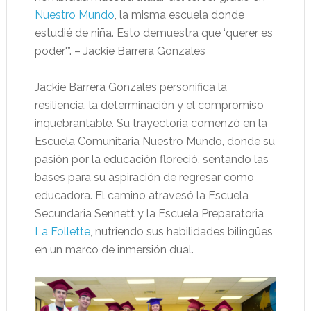
Nuestro Mundo
, la misma escuela donde
estudié de niña. Esto demuestra que ‘querer es
poder'”. – Jackie Barrera Gonzales
Jackie Barrera Gonzales personifica la
resiliencia, la determinación y el compromiso
inquebrantable. Su trayectoria comenzó en la
Escuela Comunitaria Nuestro Mundo, donde su
pasión por la educación floreció, sentando las
bases para su aspiración de regresar como
educadora. El camino atravesó la Escuela
Secundaria Sennett y la Escuela Preparatoria
La Follette
, nutriendo sus habilidades bilingües
en un marco de inmersión dual.