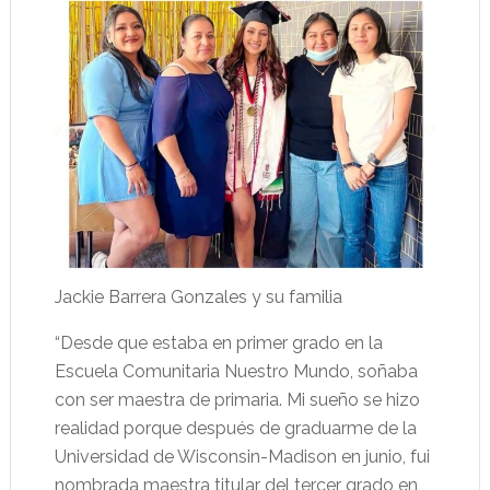
Jackie Barrera Gonzales y su familia
“Desde que estaba en primer grado en la
Escuela Comunitaria Nuestro Mundo, soñaba
con ser maestra de primaria. Mi sueño se hizo
realidad porque después de graduarme de la
Universidad de Wisconsin-Madison en junio, fui
nombrada maestra titular del tercer grado en