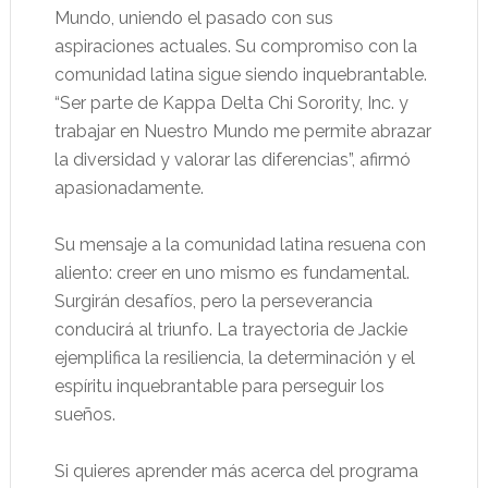
Mundo, uniendo el pasado con sus
aspiraciones actuales. Su compromiso con la
comunidad latina sigue siendo inquebrantable.
“Ser parte de Kappa Delta Chi Sorority, Inc. y
trabajar en Nuestro Mundo me permite abrazar
la diversidad y valorar las diferencias”, afirmó
apasionadamente.
Su mensaje a la comunidad latina resuena con
aliento: creer en uno mismo es fundamental.
Surgirán desafíos, pero la perseverancia
conducirá al triunfo. La trayectoria de Jackie
ejemplifica la resiliencia, la determinación y el
espíritu inquebrantable para perseguir los
sueños.
Si quieres aprender más acerca del programa