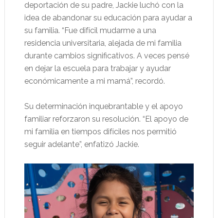
deportación de su padre, Jackie luchó con la
idea de abandonar su educación para ayudar a
su familia. “Fue difícil mudarme a una
residencia universitaria, alejada de mi familia
durante cambios significativos. A veces pensé
en dejar la escuela para trabajar y ayudar
económicamente a mi mamá”, recordó.
Su determinación inquebrantable y el apoyo
familiar reforzaron su resolución. “El apoyo de
mi familia en tiempos difíciles nos permitió
seguir adelante”, enfatizó Jackie.