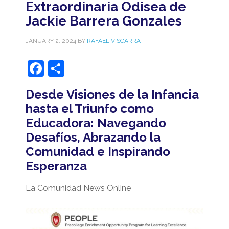
Extraordinaria Odisea de
Jackie Barrera Gonzales
JANUARY 2, 2024
BY
RAFAEL VISCARRA
Facebook
Share
Desde Visiones de la Infancia
hasta el Triunfo como
Educadora: Navegando
Desafíos, Abrazando la
Comunidad e Inspirando
Esperanza
La Comunidad News Online