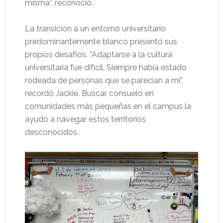
misma”, reconoció.
La transición a un entorno universitario
predominantemente blanco presentó sus
propios desafíos. “Adaptarse a la cultura
universitaria fue difícil. Siempre había estado
rodeada de personas que se parecían a mí”,
recordó Jackie. Buscar consuelo en
comunidades más pequeñas en el campus la
ayudó a navegar estos territorios
desconocidos.