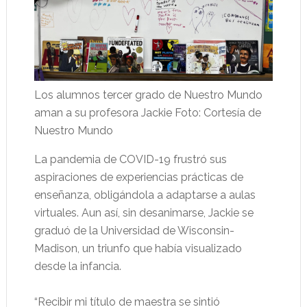
Los alumnos tercer grado de Nuestro Mundo
aman a su profesora Jackie Foto: Cortesía de
Nuestro Mundo
La pandemia de COVID-19 frustró sus
aspiraciones de experiencias prácticas de
enseñanza, obligándola a adaptarse a aulas
virtuales. Aun así, sin desanimarse, Jackie se
graduó de la Universidad de Wisconsin-
Madison, un triunfo que había visualizado
desde la infancia.
“Recibir mi título de maestra se sintió