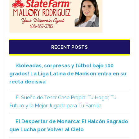
RECENT POSTS
¡Goleadas, sorpresas y fútbol bajo 100
grados! La Liga Latina de Madison entra en su
recta decisiva
El Sueño de Tener Casa Propia: Tu Hogar, Tu
Futuro y la Mejor Jugada para Tu Familia
El Despertar de Monarca: El Halcón Sagrado
que Lucha por Volver al Cielo