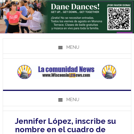
MENU
MENU
Jennifer López, inscribe su
nombre en el cuadro de