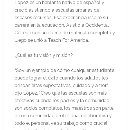
López es un hablante nativo de español y
creció asistiendo a escuelas urbanas de
escasos recursos. Esa experiencia inspiró su
carrera en la educación. Asistió a Occidental
College con una beca de matrícula completa y
luego se unió a Teach For America.
¿Cuál es tu visión y misión?
“Soy un ejemplo de cómo cualquier estudiante
puede lograr el éxito cuando los adultos les
brindan altas expectativas, cuidado y amor”,
dijo López. “Creo que las escuelas son más
efectivas cuando los padres y la comunidad
son socios completos, los maestros son parte
de una comunidad profesional colaborativa y
todo el personal ve su trabajo como crucial