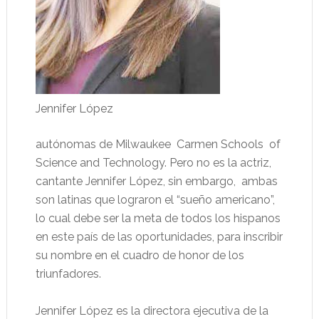
Jennifer López
autónomas de Milwaukee Carmen Schools of
Science and Technology. Pero no es la actriz,
cantante Jennifer López, sin embargo, ambas
son latinas que lograron el “sueño americano”,
lo cual debe ser la meta de todos los hispanos
en este país de las oportunidades, para inscribir
su nombre en el cuadro de honor de los
triunfadores.
Jennifer López es la directora ejecutiva de la