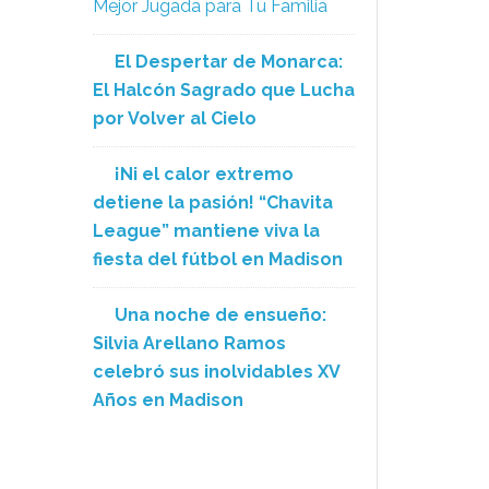
Mejor Jugada para Tu Familia
El Despertar de Monarca:
El Halcón Sagrado que Lucha
por Volver al Cielo
¡Ni el calor extremo
detiene la pasión! “Chavita
League” mantiene viva la
fiesta del fútbol en Madison
Una noche de ensueño:
Silvia Arellano Ramos
celebró sus inolvidables XV
Años en Madison