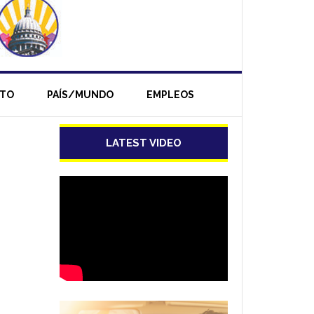
NTO
PAÍS/MUNDO
EMPLEOS
LATEST VIDEO