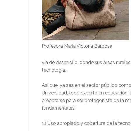
Profesora Maria Victoria Barbosa
vía de desarrollo, donde sus áreas rurales
tecnología..
Así que, ya sea en el sector público como
Universidad, todo experto en educación,
prepararse para ser protagonista de la m
fundamentales:
1.) Uso apropiado y cobertura de la tecnol