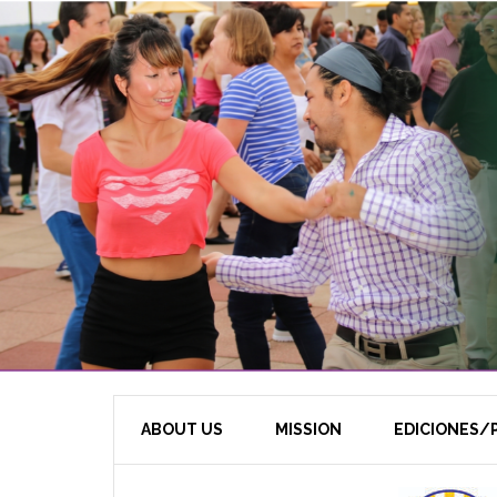
ABOUT US
MISSION
EDICIONES/P