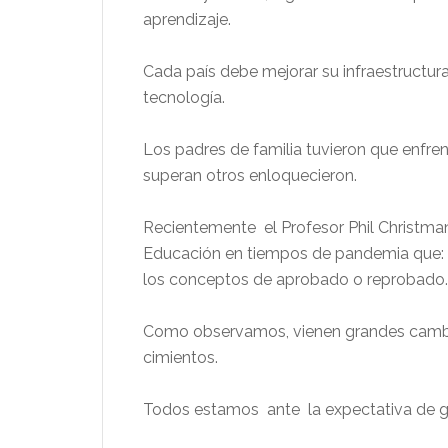
aprendizaje.
Cada país debe mejorar su infraestructur
tecnología.
Los padres de familia tuvieron que enfren
superan otros enloquecieron.
Recientemente el Profesor Phil Christman 
Educación en tiempos de pandemia que: d
los conceptos de aprobado o reprobado.
Como observamos, vienen grandes cambi
cimientos.
Todos estamos ante la expectativa de 