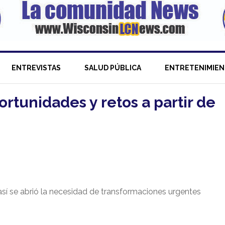
ENTREVISTAS
SALUD PÚBLICA
ENTRETENIMIE
rtunidades y retos a partir de
sí se abrió la necesidad de transformaciones urgentes