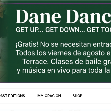
AST EDITIONS
IMMIGRACIÓN
SHOP