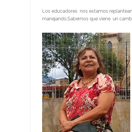
Los educadores nos estamos replantean
manejando.Sabemos que viene un cambio d