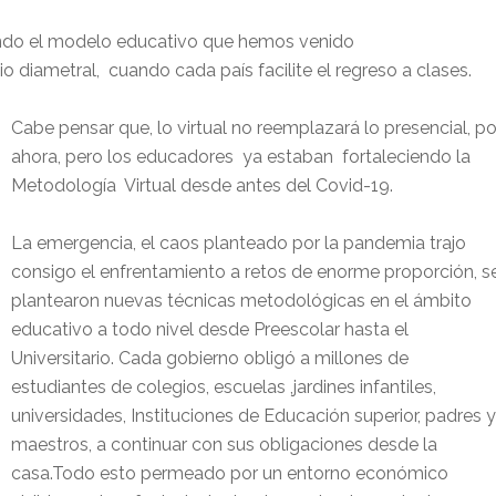
do el modelo educativo que hemos venido
iametral, cuando cada país facilite el regreso a clases.
Cabe pensar que, lo virtual no reemplazará lo presencial, po
ahora, pero los educadores ya estaban fortaleciendo la
Metodología Virtual desde antes del Covid-19.
La emergencia, el caos planteado por la pandemia trajo
consigo el enfrentamiento a retos de enorme proporción, s
plantearon nuevas técnicas metodológicas en el ámbito
educativo a todo nivel desde Preescolar hasta el
Universitario. Cada gobierno obligó a millones de
estudiantes de colegios, escuelas ,jardines infantiles,
universidades, Instituciones de Educación superior, padres y
maestros, a continuar con sus obligaciones desde la
casa.Todo esto permeado por un entorno económico